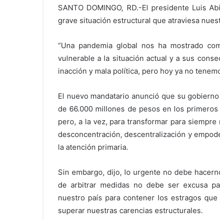
SANTO DOMINGO, RD.-El presidente Luis Abin
grave situación estructural que atraviesa nuest
“Una pandemia global nos ha mostrado com
vulnerable a la situación actual y a sus con
inacción y mala política, pero hoy ya no tene
El nuevo mandatario anunció que su gobierno 
de 66.000 millones de pesos en los primeros
pero, a la vez, para transformar para siempre 
desconcentración, descentralización y empode
la atención primaria.
Sin embargo, dijo, lo urgente no debe hacern
de arbitrar medidas no debe ser excusa pa
nuestro país para contener los estragos que 
superar nuestras carencias estructurales.