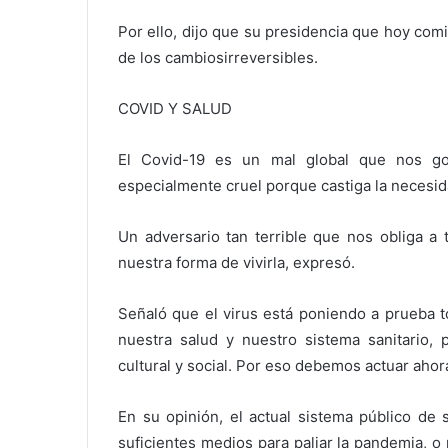
Por ello, dijo que su presidencia que hoy com
de los cambiosirreversibles.
COVID Y SALUD
El Covid-19 es un mal global que nos g
especialmente cruel porque castiga la necesi
Un adversario tan terrible que nos obliga a
nuestra forma de vivirla, expresó.
Señaló que el virus está poniendo a prueba t
nuestra salud y nuestro sistema sanitario, 
cultural y social. Por eso debemos actuar aho
En su opinión, el actual sistema público de 
suficientes medios para paliar la pandemia, o 