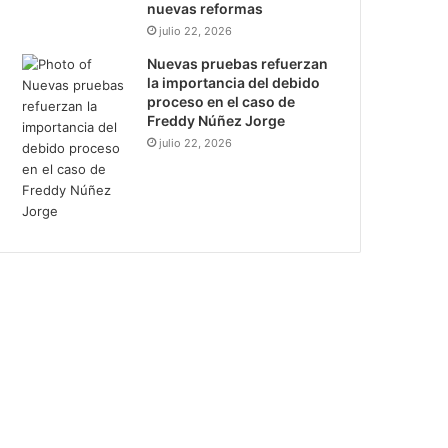
nuevas reformas
julio 22, 2026
Nuevas pruebas refuerzan
la importancia del debido
proceso en el caso de
Freddy Núñez Jorge
julio 22, 2026