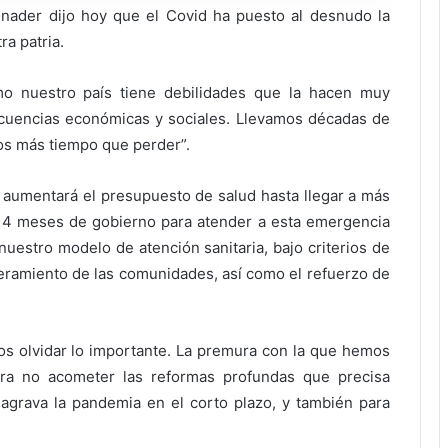
ader dijo hoy que el Covid ha puesto al desnudo la
ra patria.
o nuestro país tiene debilidades que la hacen muy
secuencias económicas y sociales. Llevamos décadas de
mos más tiempo que perder”.
aumentará el presupuesto de salud hasta llegar a más
 4 meses de gobierno para atender a esta emergencia
nuestro modelo de atención sanitaria, bajo criterios de
ramiento de las comunidades, así como el refuerzo de
os olvidar lo importante. La premura con la que hemos
ra no acometer las reformas profundas que precisa
agrava la pandemia en el corto plazo, y también para