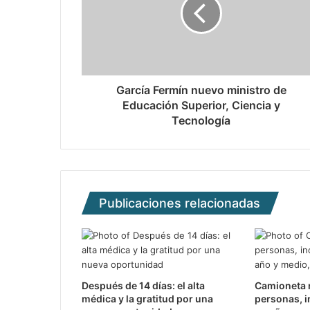
García Fermín nuevo ministro de
Educación Superior, Ciencia y
Tecnología
Publicaciones relacionadas
Después de 14 días: el alta
Camioneta m
médica y la gratitud por una
personas, i