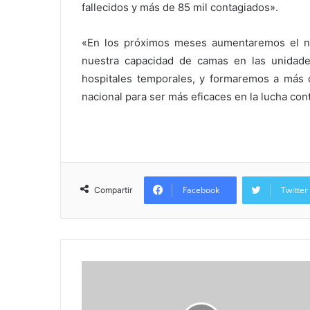
fallecidos y más de 85 mil contagiados».
«En los próximos meses aumentaremos el n
nuestra capacidad de camas en las unidad
hospitales temporales, y formaremos a más
nacional para ser más eficaces en la lucha con
Facebook
Twitter
Compartir