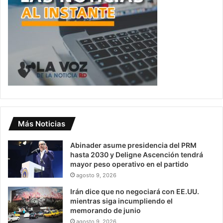
Más Noticias
Abinader asume presidencia del PRM
hasta 2030 y Deligne Ascención tendrá
mayor peso operativo en el partido
agosto 9, 2026
Irán dice que no negociará con EE.UU.
mientras siga incumpliendo el
memorando de junio
agosto 9, 2026