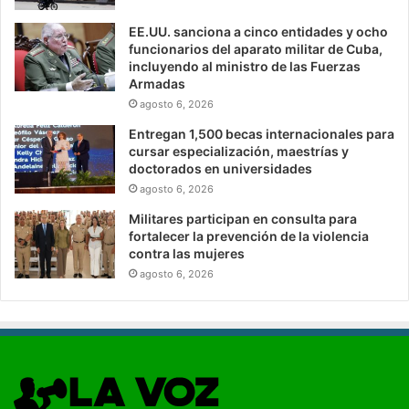
EE.UU. sanciona a cinco entidades y ocho
funcionarios del aparato militar de Cuba,
incluyendo al ministro de las Fuerzas
Armadas
agosto 6, 2026
Entregan 1,500 becas internacionales para
cursar especialización, maestrías y
doctorados en universidades
agosto 6, 2026
Militares participan en consulta para
fortalecer la prevención de la violencia
contra las mujeres
agosto 6, 2026