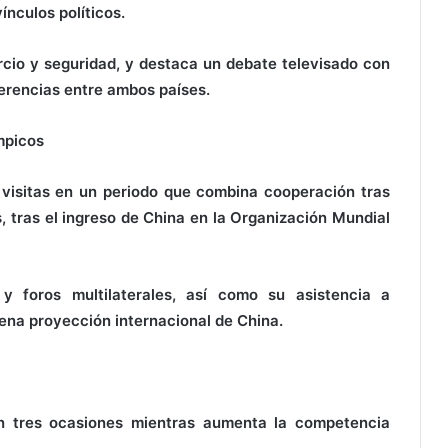
ínculos políticos.
io y seguridad, y destaca un debate televisado con
erencias entre ambos países.
mpicos
visitas en un periodo que combina cooperación tras
, tras el ingreso de China en la Organización Mundial
 y foros multilaterales, así como su asistencia a
ena proyección internacional de China.
n tres ocasiones mientras aumenta la competencia