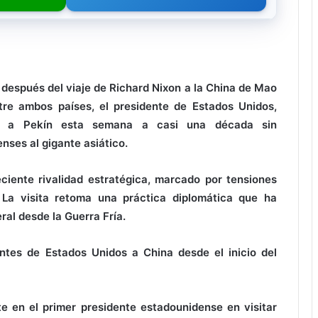
 después del viaje de Richard Nixon a la China de Mao
re ambos países, el presidente de Estados Unidos,
ta a Pekín esta semana a casi una década sin
ses al gigante asiático.
ciente rivalidad estratégica, marcado por tensiones
 La visita retoma una práctica diplomática que ha
ral desde la Guerra Fría.
entes de Estados Unidos a China desde el inicio del
e en el primer presidente estadounidense en visitar