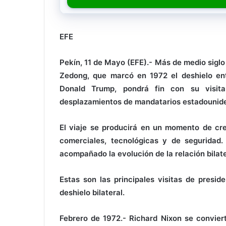
EFE
Pekín, 11 de Mayo (EFE).- Más de medio siglo
Zedong, que marcó en 1972 el deshielo ent
Donald Trump, pondrá fin con su visi
desplazamientos de mandatarios estadouniden
El viaje se producirá en un momento de cre
comerciales, tecnológicas y de seguridad.
acompañado la evolución de la relación bilate
Estas son las principales visitas de presid
deshielo bilateral.
Febrero de 1972.- Richard Nixon se conviert