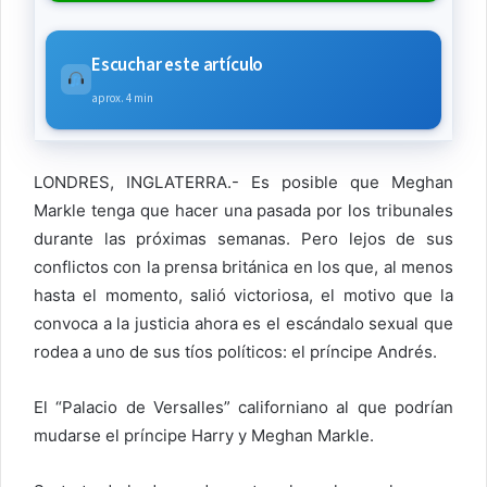
Escuchar este artículo
aprox. 4 min
LONDRES, INGLATERRA.- Es posible que Meghan
Markle tenga que hacer una pasada por los tribunales
durante las próximas semanas. Pero lejos de sus
conflictos con la prensa británica en los que, al menos
hasta el momento, salió victoriosa, el motivo que la
convoca a la justicia ahora es el escándalo sexual que
rodea a uno de sus tíos políticos: el príncipe Andrés.
El “Palacio de Versalles” californiano al que podrían
mudarse el príncipe Harry y Meghan Markle.