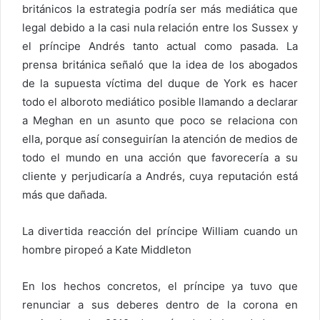
británicos la estrategia podría ser más mediática que
legal debido a la casi nula relación entre los Sussex y
el príncipe Andrés tanto actual como pasada. La
prensa británica señaló que la idea de los abogados
de la supuesta víctima del duque de York es hacer
todo el alboroto mediático posible llamando a declarar
a Meghan en un asunto que poco se relaciona con
ella, porque así conseguirían la atención de medios de
todo el mundo en una acción que favorecería a su
cliente y perjudicaría a Andrés, cuya reputación está
más que dañada.
La divertida reacción del príncipe William cuando un
hombre piropeó a Kate Middleton
En los hechos concretos, el príncipe ya tuvo que
renunciar a sus deberes dentro de la corona en