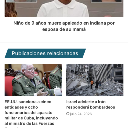
Niño de 9 años muere apaleado en Indiana por
esposa de su mamá
Publicaciones relacionadas
EE.UU. sanciona a cinco
Israel advierte a Irán
entidades y ocho
responderá bombardeos
funcionarios del aparato
julio 24, 2026
militar de Cuba, incluyendo
al ministro de las Fuerzas