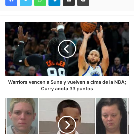
Warriors vencen a Suns y vuelven a cima de la NBA;
Curry anota 33 puntos