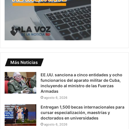
Más Noticias
EE.UU. sanciona a cinco entidades y ocho
funcionarios del aparato militar de Cuba,
incluyendo al ministro de las Fuerzas
Armadas
agosto 6, 2026
Entregan 1,500 becas internacionales para
cursar especialización, maestrías y
doctorados en universidades
agosto 6, 2026