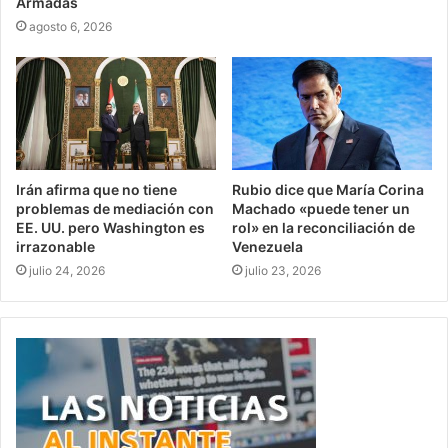
Armadas
agosto 6, 2026
Irán afirma que no tiene
Rubio dice que María Corina
problemas de mediación con
Machado «puede tener un
EE. UU. pero Washington es
rol» en la reconciliación de
irrazonable
Venezuela
julio 24, 2026
julio 23, 2026