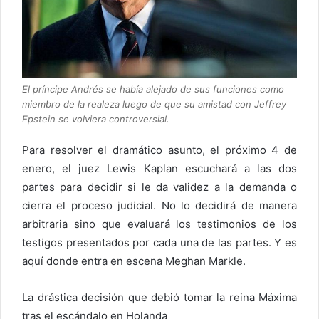
El príncipe Andrés se había alejado de sus funciones como
miembro de la realeza luego de que su amistad con Jeffrey
Epstein se volviera controversial.
Para resolver el dramático asunto, el próximo 4 de
enero, el juez Lewis Kaplan escuchará a las dos
partes para decidir si le da validez a la demanda o
cierra el proceso judicial. No lo decidirá de manera
arbitraria sino que evaluará los testimonios de los
testigos presentados por cada una de las partes. Y es
aquí donde entra en escena Meghan Markle.
La drástica decisión que debió tomar la reina Máxima
tras el escándalo en Holanda