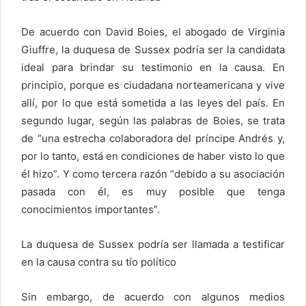
De acuerdo con David Boies, el abogado de Virginia
Giuffre, la duquesa de Sussex podría ser la candidata
ideal para brindar su testimonio en la causa. En
principio, porque es ciudadana norteamericana y vive
allí, por lo que está sometida a las leyes del país. En
segundo lugar, según las palabras de Boies, se trata
de “una estrecha colaboradora del príncipe Andrés y,
por lo tanto, está en condiciones de haber visto lo que
él hizo”. Y como tercera razón “debido a su asociación
pasada con él, es muy posible que tenga
conocimientos importantes”.
La duquesa de Sussex podría ser llamada a testificar
en la causa contra su tío político
Sin embargo, de acuerdo con algunos medios