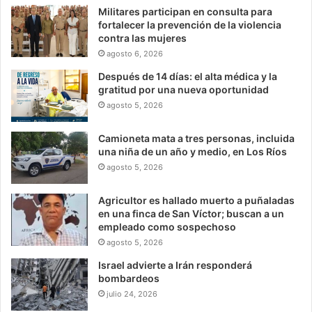
Militares participan en consulta para
fortalecer la prevención de la violencia
contra las mujeres
agosto 6, 2026
Después de 14 días: el alta médica y la
gratitud por una nueva oportunidad
agosto 5, 2026
Camioneta mata a tres personas, incluida
una niña de un año y medio, en Los Ríos
agosto 5, 2026
Agricultor es hallado muerto a puñaladas
en una finca de San Víctor; buscan a un
empleado como sospechoso
agosto 5, 2026
Israel advierte a Irán responderá
bombardeos
julio 24, 2026