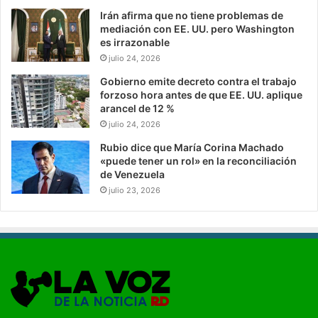
Irán afirma que no tiene problemas de
mediación con EE. UU. pero Washington
es irrazonable
julio 24, 2026
Gobierno emite decreto contra el trabajo
forzoso hora antes de que EE. UU. aplique
arancel de 12 %
julio 24, 2026
Rubio dice que María Corina Machado
«puede tener un rol» en la reconciliación
de Venezuela
julio 23, 2026