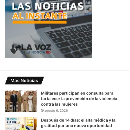
Más Noticias
Militares participan en consulta para
fortalecer la prevención de la violencia
contra las mujeres
agosto 6, 2026
Después de 14 días: el alta médica y la
gratitud por una nueva oportunidad