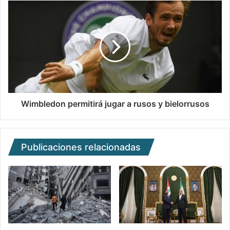
Wimbledon permitirá jugar a rusos y bielorrusos
Publicaciones relacionadas