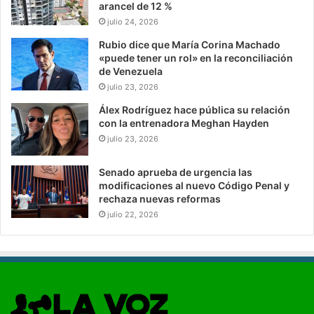
arancel de 12 %
julio 24, 2026
Rubio dice que María Corina Machado
«puede tener un rol» en la reconciliación
de Venezuela
julio 23, 2026
Álex Rodríguez hace pública su relación
con la entrenadora Meghan Hayden
julio 23, 2026
Senado aprueba de urgencia las
modificaciones al nuevo Código Penal y
rechaza nuevas reformas
julio 22, 2026