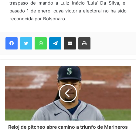
traspaso de mando a Luiz Inácio ‘Lula’ Da Silva, el
pasado 1 de enero, cuya victoria electoral no ha sido
reconocida por Bolsonaro.
WhatsApp
Telegram
Compartir via Email
Imprimi
Reloj de pitcheo abre camino a triunfo de Marineros