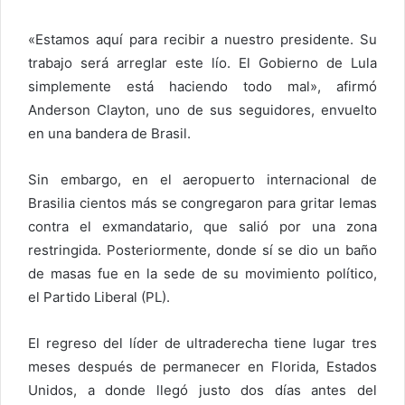
«Estamos aquí para recibir a nuestro presidente. Su
trabajo será arreglar este lío. El Gobierno de Lula
simplemente está haciendo todo mal», afirmó
Anderson Clayton, uno de sus seguidores, envuelto
en una bandera de Brasil.
Sin embargo, en el aeropuerto internacional de
Brasilia cientos más se congregaron para gritar lemas
contra el exmandatario, que salió por una zona
restringida. Posteriormente, donde sí se dio un baño
de masas fue en la sede de su movimiento político,
el Partido Liberal (PL).
El regreso del líder de ultraderecha tiene lugar tres
meses después de permanecer en Florida, Estados
Unidos, a donde llegó justo dos días antes del