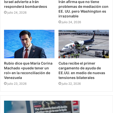
Israel advierte a Irán
Irán afirma que no tiene
responderá bombardeos
problemas de mediación con
EE. UU. pero Washington es
julio 24, 2026
irrazonable
julio 24, 2026
Rubio dice que María Corina
Cuba recibe el primer
Machado «puede tener un
cargamento de ayuda de
rol» en la reconciliación de
EE.UU. en medio de nuevas
Venezuela
tensiones bilaterales
julio 23, 2026
julio 22, 2026