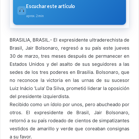
Escuchar este artículo
aprox. 2 min
BRASILIA, BRASIL.- El expresidente ultraderechista de
Brasil, Jair Bolsonaro, regresó a su país este jueves
30 de marzo, tres meses después de permanecer en
Estados Unidos y del asalto de sus seguidores a las
sedes de los tres poderes en Brasilia. Bolsonaro, que
no reconoce la victoria en las urnas de su sucesor
Luiz Inácio ‘Lula’ Da Silva, prometió liderar la oposición
del presidente izquierdista.
Recibido como un ídolo por unos, pero abucheado por
otros. El expresidente de Brasil, Jair Bolsonaro,
retornó a su país rodeado de cientos de simpatizantes
vestidos de amarillo y verde que coreaban consignas
a su favor.