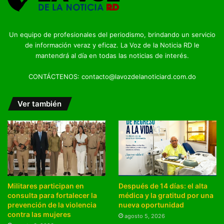
Un equipo de profesionales del periodismo, brindando un servicio
de información veraz y eficaz. La Voz de la Noticia RD le
mantendrá al día en todas las noticias de interés.
CONTÁCTENOS: contacto@lavozdelanoticiard.com.do
Ver también
Militares participan en
Después de 14 días: el alta
consulta para fortalecer la
médica y la gratitud por una
prevención de la violencia
nueva oportunidad
contra las mujeres
agosto 5, 2026