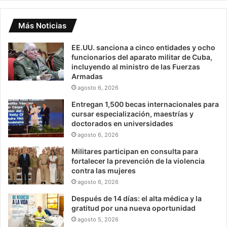
Más Noticias
EE.UU. sanciona a cinco entidades y ocho
funcionarios del aparato militar de Cuba,
incluyendo al ministro de las Fuerzas
Armadas
agosto 6, 2026
Entregan 1,500 becas internacionales para
cursar especialización, maestrías y
doctorados en universidades
agosto 6, 2026
Militares participan en consulta para
fortalecer la prevención de la violencia
contra las mujeres
agosto 6, 2026
Después de 14 días: el alta médica y la
gratitud por una nueva oportunidad
agosto 5, 2026