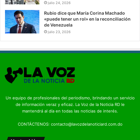
julio 24, 2026
Rubio dice que María Corina Machado
«puede tener un rol» en la reconciliación
de Venezuela
julio 23, 2026
Un equipo de profesionales del periodismo, brindando un servicio
de información veraz y eficaz. La Voz de la Noticia RD le
mantendrá al día en todas las noticias de interés.
CONTÁCTENOS: contacto@lavozdelanoticiard.com.do