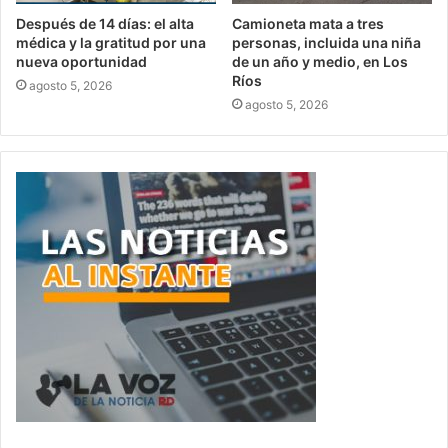
Después de 14 días: el alta
Camioneta mata a tres
médica y la gratitud por una
personas, incluida una niña
nueva oportunidad
de un año y medio, en Los
Ríos
agosto 5, 2026
agosto 5, 2026