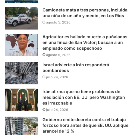
Camioneta mata a tres personas, incluida
una niña de un año y medio, en Los Ríos
agosto 5, 2026
Agricultor es hallado muerto a puñaladas
en una finca de San Víctor; buscan a un
empleado como sospechoso
agosto 5, 2026
Israel advierte a Irán responderá
bombardeos
julio 24, 2026
Irán afirma que no tiene problemas de
mediación con EE. UU. pero Washington
es irrazonable
julio 24, 2026
Gobierno emite decreto contra el trabajo
forzoso hora antes de que EE. UU. aplique
arancel de 12 %