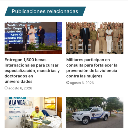
Publicaciones relacionadas
Entregan 1,500 becas
Militares participan en
internacionales para cursar
consulta para fortalecer la
especialización, maestrías y
prevención de la violencia
doctorados en
contra las mujeres
universidades
agosto 6, 2026
agosto 6, 2026