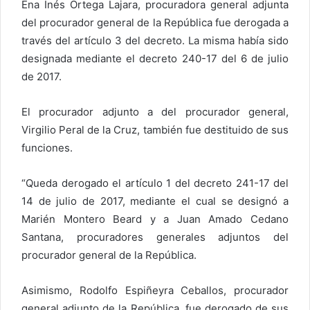
Ena Inés Ortega Lajara, procuradora general adjunta
del procurador general de la República fue derogada a
través del artículo 3 del decreto. La misma había sido
designada mediante el decreto 240-17 del 6 de julio
de 2017.
El procurador adjunto a del procurador general,
Virgilio Peral de la Cruz, también fue destituido de sus
funciones.
“Queda derogado el artículo 1 del decreto 241-17 del
14 de julio de 2017, mediante el cual se designó a
Marién Montero Beard y a Juan Amado Cedano
Santana, procuradores generales adjuntos del
procurador general de la República.
Asimismo, Rodolfo Espiñeyra Ceballos, procurador
general adjunto de la República, fue derogado de sus