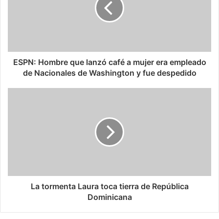
ESPN: Hombre que lanzó café a mujer era empleado
de Nacionales de Washington y fue despedido
La tormenta Laura toca tierra de República
Dominicana