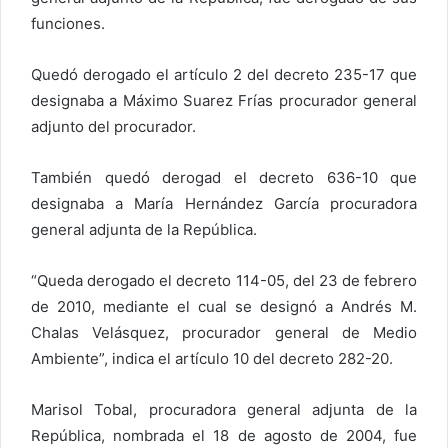
funciones.
Quedó derogado el artículo 2 del decreto 235-17 que
designaba a Máximo Suarez Frías procurador general
adjunto del procurador.
También quedó derogad el decreto 636-10 que
designaba a María Hernández García procuradora
general adjunta de la República.
“Queda derogado el decreto 114-05, del 23 de febrero
de 2010, mediante el cual se designó a Andrés M.
Chalas Velásquez, procurador general de Medio
Ambiente”, indica el artículo 10 del decreto 282-20.
Marisol Tobal, procuradora general adjunta de la
República, nombrada el 18 de agosto de 2004, fue