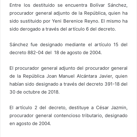
Entre los destituido se encuentra Bolívar Sánchez,
procurador general adjunto de la República, quien ha
sido sustituido por Yeni Berenice Reyno. El mismo ha
sido derogado a través del artículo 6 del decreto.
Sánchez fue designado mediante el artículo 15 del
decreto 882-04 del 18 de agosto de 2004.
El procurador general adjunto del procurador general
de la República Joan Manuel Alcántara Javier, quien
habían sido designado a través del decreto 391-18 del
30 de octubre de 2018.
El artículo 2 del decreto, destituye a César Jazmin,
procurador general contencioso tributario, designado
en agosto de 2004.