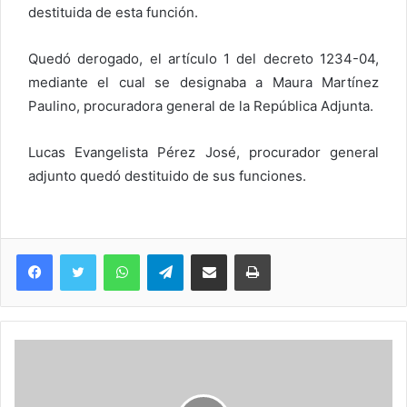
destituida de esta función.
Quedó derogado, el artículo 1 del decreto 1234-04,
mediante el cual se designaba a Maura Martínez
Paulino, procuradora general de la República Adjunta.
Lucas Evangelista Pérez José, procurador general
adjunto quedó destituido de sus funciones.
WhatsApp
Telegram
Compartir via Email
Imprimi