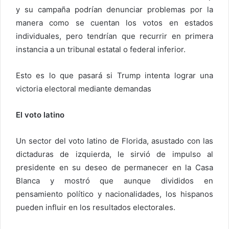
y su campaña podrían denunciar problemas por la
manera como se cuentan los votos en estados
individuales, pero tendrían que recurrir en primera
instancia a un tribunal estatal o federal inferior.
Esto es lo que pasará si Trump intenta lograr una
victoria electoral mediante demandas
El voto latino
Un sector del voto latino de Florida, asustado con las
dictaduras de izquierda, le sirvió de impulso al
presidente en su deseo de permanecer en la Casa
Blanca y mostró que aunque divididos en
pensamiento político y nacionalidades, los hispanos
pueden influir en los resultados electorales.