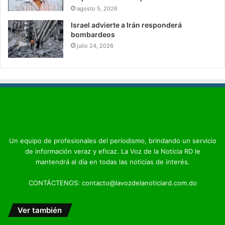
agosto 5, 2026
Israel advierte a Irán responderá
bombardeos
julio 24, 2026
Un equipo de profesionales del periodismo, brindando un servicio
de información veraz y eficaz. La Voz de la Noticia RD le
mantendrá al día en todas las noticias de interés.
CONTÁCTENOS: contacto@lavozdelanoticiard.com.do
Ver también