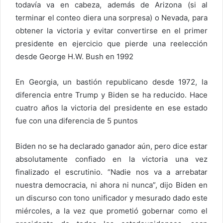
todavía va en cabeza, además de Arizona (si al
terminar el conteo diera una sorpresa) o Nevada, para
obtener la victoria y evitar convertirse en el primer
presidente en ejercicio que pierde una reelección
desde George H.W. Bush en 1992
En Georgia, un bastión republicano desde 1972, la
diferencia entre Trump y Biden se ha reducido. Hace
cuatro años la victoria del presidente en ese estado
fue con una diferencia de 5 puntos
Biden no se ha declarado ganador aún, pero dice estar
absolutamente confiado en la victoria una vez
finalizado el escrutinio. “Nadie nos va a arrebatar
nuestra democracia, ni ahora ni nunca”, dijo Biden en
un discurso con tono unificador y mesurado dado este
miércoles, a la vez que prometió gobernar como el