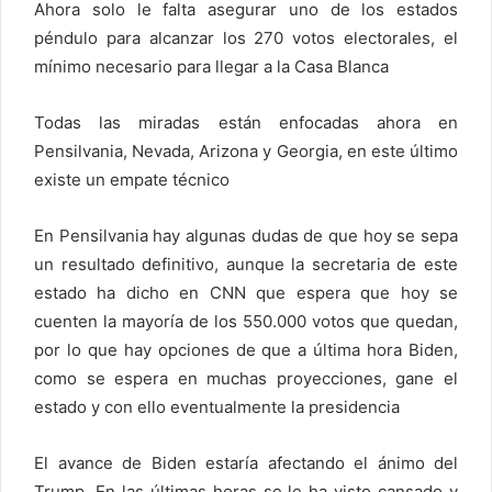
Ahora solo le falta asegurar uno de los estados
péndulo para alcanzar los 270 votos electorales, el
mínimo necesario para llegar a la Casa Blanca
Todas las miradas están enfocadas ahora en
Pensilvania, Nevada, Arizona y Georgia, en este último
existe un empate técnico
En Pensilvania hay algunas dudas de que hoy se sepa
un resultado definitivo, aunque la secretaria de este
estado ha dicho en CNN que espera que hoy se
cuenten la mayoría de los 550.000 votos que quedan,
por lo que hay opciones de que a última hora Biden,
como se espera en muchas proyecciones, gane el
estado y con ello eventualmente la presidencia
El avance de Biden estaría afectando el ánimo del
Trump. En las últimas horas se le ha visto cansado y