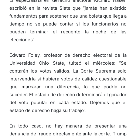
El especialista en derecho electoral Richard Hasen
escribió en la revista Slate que “jamás han existido
fundamentos para sostener que una boleta que llega a
tiempo no se puede contar si los funcionarios no
pueden terminar el recuento la noche de las
elecciones”.
Edward Foley, profesor de derecho electoral de la
Universidad Ohio State, tuiteó el miércoles: “Se
contarán los votos válidos. La Corte Suprema solo
intervendría si hubiera votos de calidez cuestionable
que marcaran una diferencia, lo que podría no
suceder. El estado de derecho determinará el ganador
del voto popular en cada estado. Dejemos que el
estado de derecho haga su trabajo”.
En todo caso, no hay manera de presentar una
denuncia de fraude directamente ante la corte. Trump