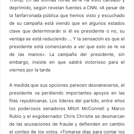
deprimido, según revelan fuentes a CNN. «A pesar de
la fanfarronada pública que hemos visto y escuchado
de su campaña está viendo que en algunos estados
clave que determinarán si él es presidente o no, su
ventaja se está reduciendo … Y la sensación es que el
presidente está comenzando a ver que esto se le va
de las manos». La campaña del presidente, sin
embargo, insiste en que saldrá victorioso para el
viernes por la tarde
A medida que sus opciones parecen desvanecerse, el
presidente va perdiendo importantes apoyos en las
filas republicanas. Los líderes del partido, entre ellos
los poderosos senadores Mitch McConnell y Marco
Rubio y el exgobernador Chris Christie se desmarcan
de las acusaciones de fraude y defienden en cambio
el conteo de los votos. «Tomarse días para contar los