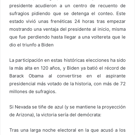
presidente acudieron a un centro de recuento de
sufragios pidiendo que se detenga el conteo. Este
estado vivió unas frenéticas 24 horas tras empezar
mostrando una ventaja del presidente al inicio, misma
que fue perdiendo hasta llegar a una voltereta que le
dio el triunfo a Biden
La participación en estas históricas elecciones ha sido
la más alta en 120 años, y Biden ya batió el récord de
Barack Obama al convertirse en el aspirante
presidencial más votado de la historia, con más de 72
millones de sufragios.
Si Nevada se tiñe de azul (y se mantiene la proyección
de Arizona), la victoria sería del demócrata:
Tras una larga noche electoral en la que acusó a los