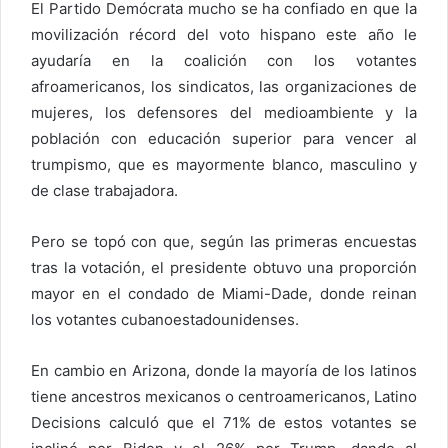
El Partido Demócrata mucho se ha confiado en que la
movilización récord del voto hispano este año le
ayudaría en la coalición con los votantes
afroamericanos, los sindicatos, las organizaciones de
mujeres, los defensores del medioambiente y la
población con educación superior para vencer al
trumpismo, que es mayormente blanco, masculino y
de clase trabajadora.
Pero se topó con que, según las primeras encuestas
tras la votación, el presidente obtuvo una proporción
mayor en el condado de Miami-Dade, donde reinan
los votantes cubanoestadounidenses.
En cambio en Arizona, donde la mayoría de los latinos
tiene ancestros mexicanos o centroamericanos, Latino
Decisions calculó que el 71% de estos votantes se