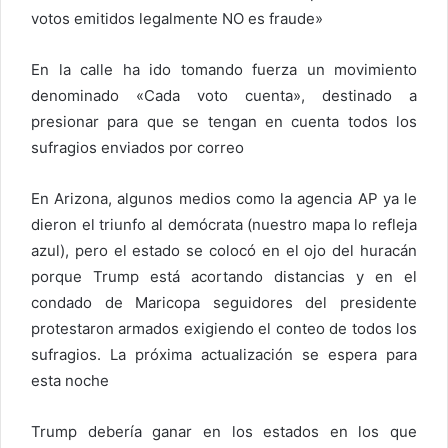
votos emitidos legalmente NO es fraude»
En la calle ha ido tomando fuerza un movimiento
denominado «Cada voto cuenta», destinado a
presionar para que se tengan en cuenta todos los
sufragios enviados por correo
En Arizona, algunos medios como la agencia AP ya le
dieron el triunfo al demócrata (nuestro mapa lo refleja
azul), pero el estado se colocó en el ojo del huracán
porque Trump está acortando distancias y en el
condado de Maricopa seguidores del presidente
protestaron armados exigiendo el conteo de todos los
sufragios. La próxima actualización se espera para
esta noche
Trump debería ganar en los estados en los que