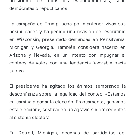
presidente de todos los estadounidenses, sean
demócratas o republicanos
La campaña de Trump lucha por mantener vivas sus
posibilidades y ha pedido una revisión del escrutinio
en Wisconsin, presentado demandas en Pensilvania,
Michigan y Georgia. También considera hacerlo en
Arizona y Nevada, en un intento por impugnar el
conteos de votos con una tendencia favorable hacia
su rival
El presidente ha agitado los ánimos sembrando la
desconfianza sobre la legalidad del conteo. «Estamos
en camino a ganar la elección. Francamente, ganamos
esta elección», sostuvo en un agravio sin precedentes
al sistema electoral
En Detroit, Michigan, decenas de partidarios del