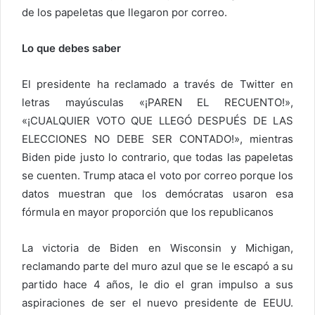
de los papeletas que llegaron por correo.
Lo que debes saber
El presidente ha reclamado a través de Twitter en
letras mayúsculas «¡PAREN EL RECUENTO!»,
«¡CUALQUIER VOTO QUE LLEGÓ DESPUÉS DE LAS
ELECCIONES NO DEBE SER CONTADO!», mientras
Biden pide justo lo contrario, que todas las papeletas
se cuenten. Trump ataca el voto por correo porque los
datos muestran que los demócratas usaron esa
fórmula en mayor proporción que los republicanos
La victoria de Biden en Wisconsin y Michigan,
reclamando parte del muro azul que se le escapó a su
partido hace 4 años, le dio el gran impulso a sus
aspiraciones de ser el nuevo presidente de EEUU.