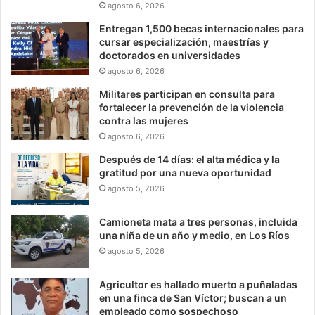
agosto 6, 2026
Entregan 1,500 becas internacionales para
cursar especialización, maestrías y
doctorados en universidades
agosto 6, 2026
Militares participan en consulta para
fortalecer la prevención de la violencia
contra las mujeres
agosto 6, 2026
Después de 14 días: el alta médica y la
gratitud por una nueva oportunidad
agosto 5, 2026
Camioneta mata a tres personas, incluida
una niña de un año y medio, en Los Ríos
agosto 5, 2026
Agricultor es hallado muerto a puñaladas
en una finca de San Víctor; buscan a un
empleado como sospechoso