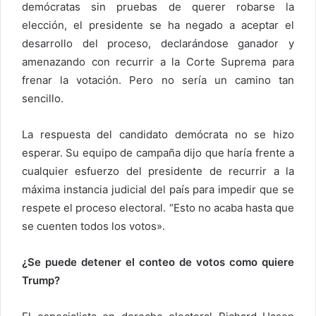
demócratas sin pruebas de querer robarse la
elección, el presidente se ha negado a aceptar el
desarrollo del proceso, declarándose ganador y
amenazando con recurrir a la Corte Suprema para
frenar la votación. Pero no sería un camino tan
sencillo.
La respuesta del candidato demócrata no se hizo
esperar. Su equipo de campaña dijo que haría frente a
cualquier esfuerzo del presidente de recurrir a la
máxima instancia judicial del país para impedir que se
respete el proceso electoral. “Esto no acaba hasta que
se cuenten todos los votos».
¿Se puede detener el conteo de votos como quiere
Trump?