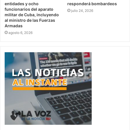
entidades y ocho
responderá bombardeos
funcionarios del aparato
julio 24, 2026
militar de Cuba, incluyendo
al ministro de las Fuerzas
Armadas
agosto 6, 2026