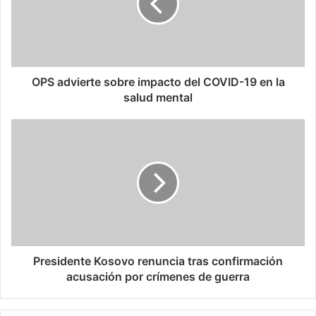
OPS advierte sobre impacto del COVID-19 en la
salud mental
Presidente Kosovo renuncia tras confirmación
acusación por crímenes de guerra