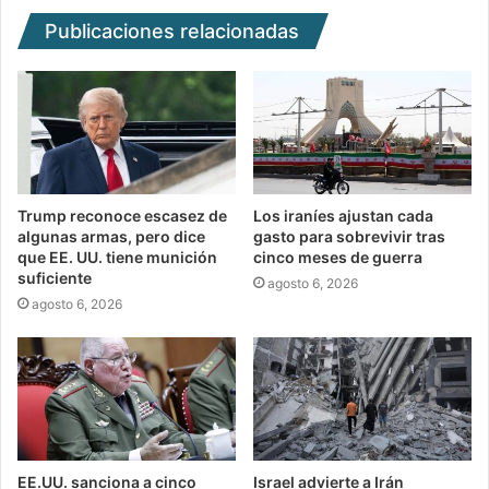
Publicaciones relacionadas
Trump reconoce escasez de
Los iraníes ajustan cada
algunas armas, pero dice
gasto para sobrevivir tras
que EE. UU. tiene munición
cinco meses de guerra
suficiente
agosto 6, 2026
agosto 6, 2026
EE.UU. sanciona a cinco
Israel advierte a Irán