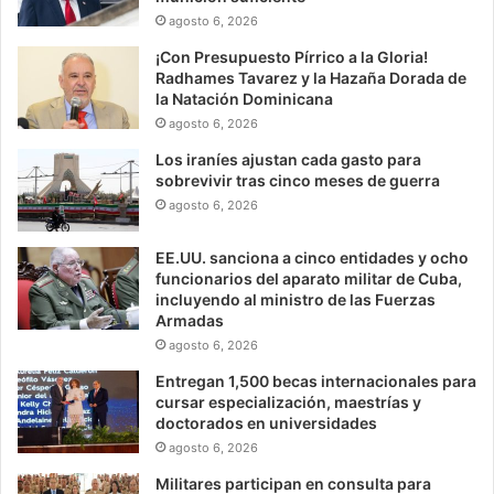
agosto 6, 2026
¡Con Presupuesto Pírrico a la Gloria!
Radhames Tavarez y la Hazaña Dorada de
la Natación Dominicana
agosto 6, 2026
Los iraníes ajustan cada gasto para
sobrevivir tras cinco meses de guerra
agosto 6, 2026
EE.UU. sanciona a cinco entidades y ocho
funcionarios del aparato militar de Cuba,
incluyendo al ministro de las Fuerzas
Armadas
agosto 6, 2026
Entregan 1,500 becas internacionales para
cursar especialización, maestrías y
doctorados en universidades
agosto 6, 2026
Militares participan en consulta para