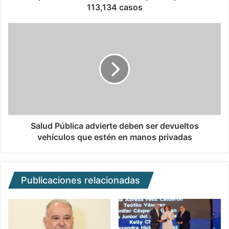
113,134 casos
Salud Pública advierte deben ser devueltos
vehículos que estén en manos privadas
Publicaciones relacionadas