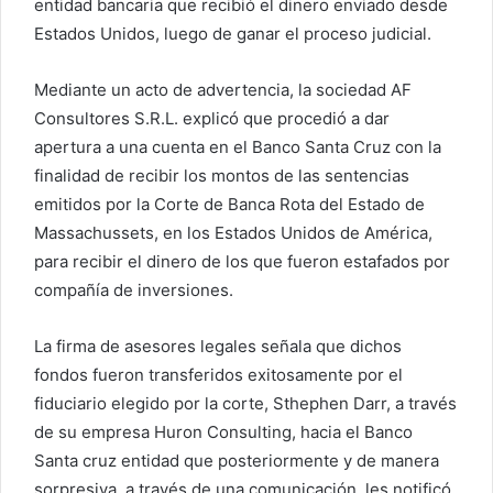
entidad bancaria que recibió el dinero enviado desde
Estados Unidos, luego de ganar el proceso judicial.
Mediante un acto de advertencia, la sociedad AF
Consultores S.R.L. explicó que procedió a dar
apertura a una cuenta en el Banco Santa Cruz con la
finalidad de recibir los montos de las sentencias
emitidos por la Corte de Banca Rota del Estado de
Massachussets, en los Estados Unidos de América,
para recibir el dinero de los que fueron estafados por
compañía de inversiones.
La firma de asesores legales señala que dichos
fondos fueron transferidos exitosamente por el
fiduciario elegido por la corte, Sthephen Darr, a través
de su empresa Huron Consulting, hacia el Banco
Santa cruz entidad que posteriormente y de manera
sorpresiva, a través de una comunicación, les notificó