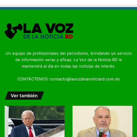
Un equipo de profesionales del periodismo, brindando un servicio
de información veraz y eficaz. La Voz de la Noticia RD le
mantendrá al día en todas las noticias de interés.
CONTÁCTENOS: contacto@lavozdelanoticiard.com.do
Ver también