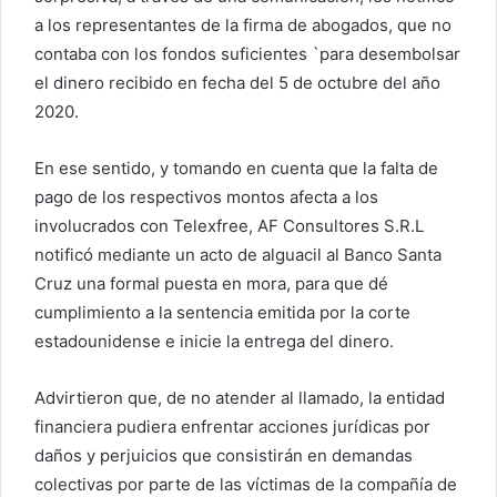
a los representantes de la firma de abogados, que no
contaba con los fondos suficientes `para desembolsar
el dinero recibido en fecha del 5 de octubre del año
2020.
En ese sentido, y tomando en cuenta que la falta de
pago de los respectivos montos afecta a los
involucrados con Telexfree, AF Consultores S.R.L
notificó mediante un acto de alguacil al Banco Santa
Cruz una formal puesta en mora, para que dé
cumplimiento a la sentencia emitida por la corte
estadounidense e inicie la entrega del dinero.
Advirtieron que, de no atender al llamado, la entidad
financiera pudiera enfrentar acciones jurídicas por
daños y perjuicios que consistirán en demandas
colectivas por parte de las víctimas de la compañía de