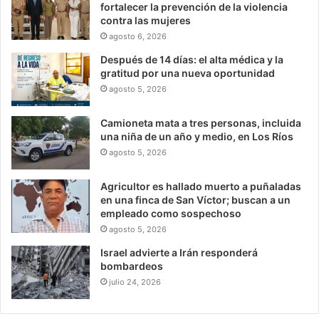
fortalecer la prevención de la violencia
contra las mujeres
agosto 6, 2026
Después de 14 días: el alta médica y la
gratitud por una nueva oportunidad
agosto 5, 2026
Camioneta mata a tres personas, incluida
una niña de un año y medio, en Los Ríos
agosto 5, 2026
Agricultor es hallado muerto a puñaladas
en una finca de San Víctor; buscan a un
empleado como sospechoso
agosto 5, 2026
Israel advierte a Irán responderá
bombardeos
julio 24, 2026