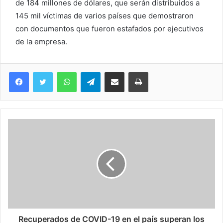
de 184 millones de dólares, que serán distribuidos a
145 mil víctimas de varios países que demostraron
con documentos que fueron estafados por ejecutivos
de la empresa.
WhatsApp
Telegram
Compartir via Email
Imprimi
Recuperados de COVID-19 en el país superan los