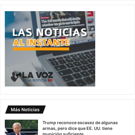
Más Noticias
Trump reconoce escasez de algunas
armas, pero dice que EE. UU. tiene
munición suficiente