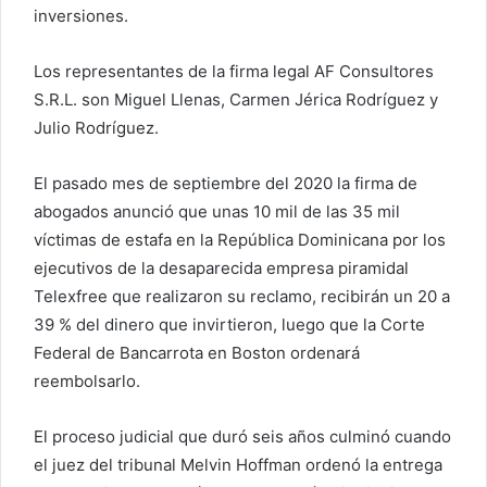
inversiones.
Los representantes de la firma legal AF Consultores
S.R.L. son Miguel Llenas, Carmen Jérica Rodríguez y
Julio Rodríguez.
El pasado mes de septiembre del 2020 la firma de
abogados anunció que unas 10 mil de las 35 mil
víctimas de estafa en la República Dominicana por los
ejecutivos de la desaparecida empresa piramidal
Telexfree que realizaron su reclamo, recibirán un 20 a
39 % del dinero que invirtieron, luego que la Corte
Federal de Bancarrota en Boston ordenará
reembolsarlo.
El proceso judicial que duró seis años culminó cuando
el juez del tribunal Melvin Hoffman ordenó la entrega