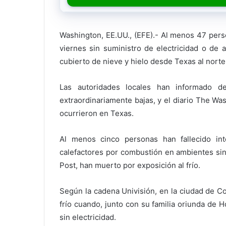
Washington, EE.UU., (EFE).- Al menos 47 pers
viernes sin suministro de electricidad o de 
cubierto de nieve y hielo desde Texas al norte
Las autoridades locales han informado de
extraordinariamente bajas, y el diario The W
ocurrieron en Texas.
Al menos cinco personas han fallecido i
calefactores por combustión en ambientes sin 
Post, han muerto por exposición al frío.
Según la cadena Univisión, en la ciudad de Co
frío cuando, junto con su familia oriunda de
sin electricidad.