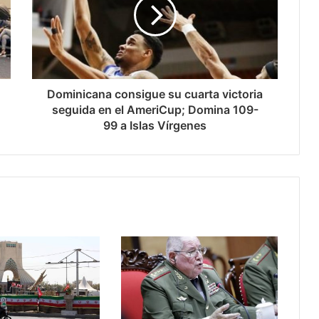
Dominicana consigue su cuarta victoria
seguida en el AmeriCup; Domina 109-
99 a Islas Vírgenes