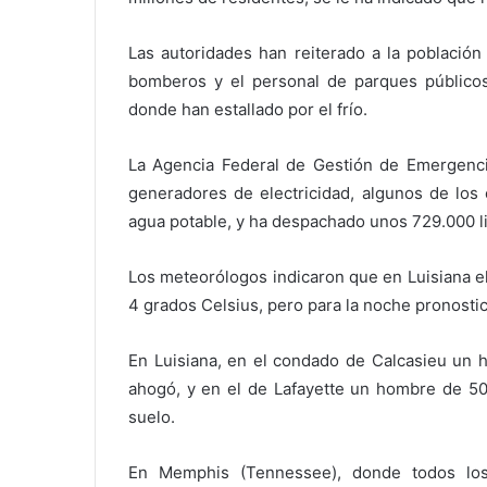
Las autoridades han reiterado a la población
bomberos y el personal de parques públicos 
donde han estallado por el frío.
La Agencia Federal de Gestión de Emergencia
generadores de electricidad, algunos de los
agua potable, y ha despachado unos 729.000 li
Los meteorólogos indicaron que en Luisiana e
4 grados Celsius, pero para la noche pronosti
En Luisiana, en el condado de Calcasieu un 
ahogó, y en el de Lafayette un hombre de 50 
suelo.
En Memphis (Tennessee), donde todos los