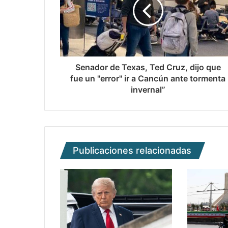
Senador de Texas, Ted Cruz, dijo que
fue un "error" ir a Cancún ante tormenta
invernal”
Publicaciones relacionadas