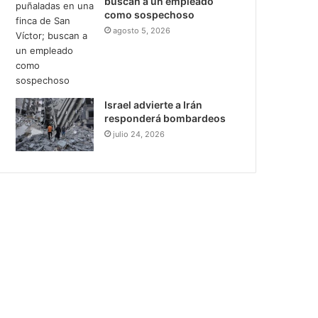
buscan a un empleado
como sospechoso
agosto 5, 2026
Israel advierte a Irán
responderá bombardeos
julio 24, 2026