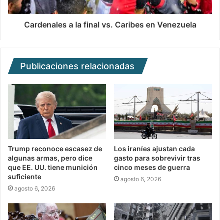
Cardenales a la final vs. Caribes en Venezuela
Publicaciones relacionadas
Trump reconoce escasez de
Los iraníes ajustan cada
algunas armas, pero dice
gasto para sobrevivir tras
que EE. UU. tiene munición
cinco meses de guerra
suficiente
agosto 6, 2026
agosto 6, 2026