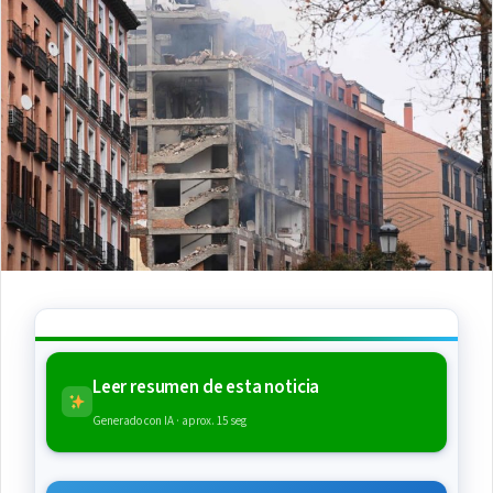
Leer resumen de esta noticia
Generado con IA · aprox. 15 seg