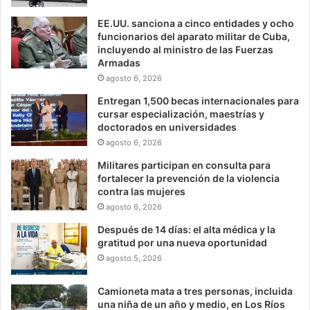
EE.UU. sanciona a cinco entidades y ocho
funcionarios del aparato militar de Cuba,
incluyendo al ministro de las Fuerzas
Armadas
agosto 6, 2026
Entregan 1,500 becas internacionales para
cursar especialización, maestrías y
doctorados en universidades
agosto 6, 2026
Militares participan en consulta para
fortalecer la prevención de la violencia
contra las mujeres
agosto 6, 2026
Después de 14 días: el alta médica y la
gratitud por una nueva oportunidad
agosto 5, 2026
Camioneta mata a tres personas, incluida
una niña de un año y medio, en Los Ríos