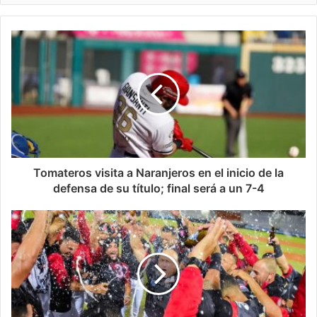
Tomateros visita a Naranjeros en el inicio de la
defensa de su título; final será a un 7-4