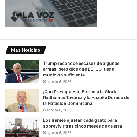
Más Noticias
Trump reconoce escasez de algunas
armas, pero dice que EE. UU. tiene
munición suficiente
agosto 6, 2026
¡Con Presupuesto Pírrico a la Gloria!
Radhames Tavarez y la Hazaña Dorada de
la Natación Dominicana
agosto 6, 2026
Los iraníes ajustan cada gasto para
sobrevivir tras cinco meses de guerra
agosto 6, 2026