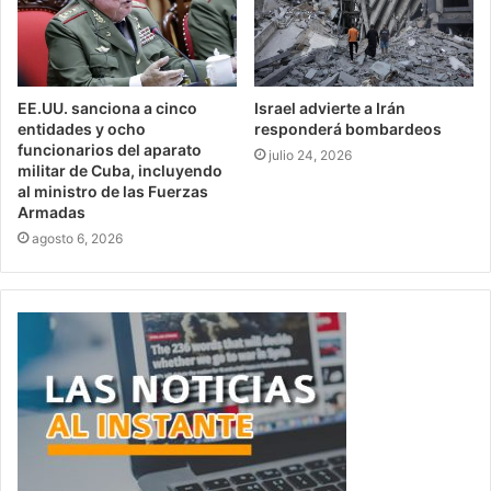
EE.UU. sanciona a cinco
Israel advierte a Irán
entidades y ocho
responderá bombardeos
funcionarios del aparato
julio 24, 2026
militar de Cuba, incluyendo
al ministro de las Fuerzas
Armadas
agosto 6, 2026