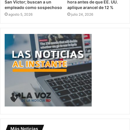
San Víctor; buscan a un
hora antes de que EE. UU.
empleado como sospechoso
aplique arancel de 12 %
agosto 5, 2026
julio 24, 2026
Más Noticias