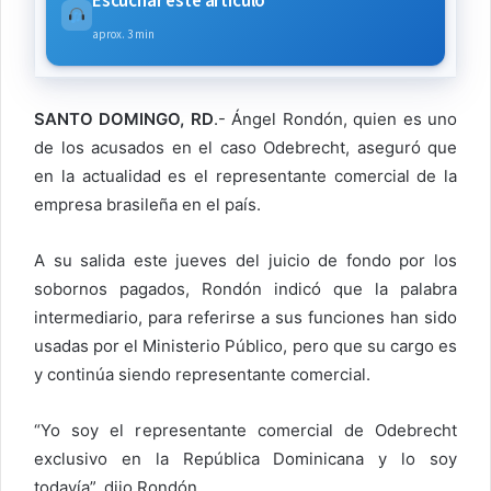
Escuchar este artículo
aprox. 3 min
SANTO DOMINGO, RD
.- Ángel Rondón, quien es uno
de los acusados en el caso Odebrecht, aseguró que
en la actualidad es el representante comercial de la
empresa brasileña en el país.
A su salida este jueves del juicio de fondo por los
sobornos pagados, Rondón indicó que la palabra
intermediario, para referirse a sus funciones han sido
usadas por el Ministerio Público, pero que su cargo es
y continúa siendo representante comercial.
“Yo soy el representante comercial de Odebrecht
exclusivo en la República Dominicana y lo soy
todavía”, dijo Rondón.