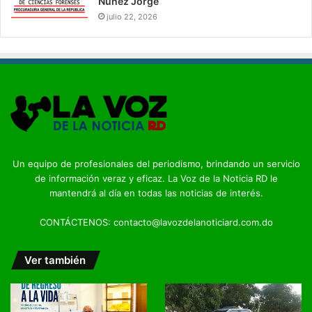
Núñez Jorge
julio 22, 2026
Un equipo de profesionales del periodismo, brindando un servicio
de información veraz y eficaz. La Voz de la Noticia RD le
mantendrá al día en todas las noticias de interés.
CONTÁCTENOS: contacto@lavozdelanoticiard.com.do
Ver también