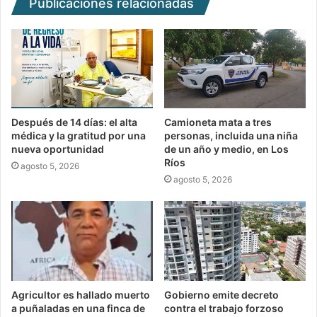
Publicaciones relacionadas
Después de 14 días: el alta
Camioneta mata a tres
médica y la gratitud por una
personas, incluida una niña
nueva oportunidad
de un año y medio, en Los
Ríos
agosto 5, 2026
agosto 5, 2026
Agricultor es hallado muerto
Gobierno emite decreto
a puñaladas en una finca de
contra el trabajo forzoso