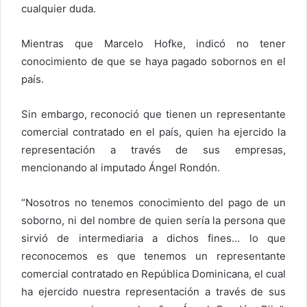
cualquier duda.
Mientras que Marcelo Hofke, indicó no tener
conocimiento de que se haya pagado sobornos en el
país.
Sin embargo, reconoció que tienen un representante
comercial contratado en el país, quien ha ejercido la
representación a través de sus empresas,
mencionando al imputado Ángel Rondón.
“Nosotros no tenemos conocimiento del pago de un
soborno, ni del nombre de quien sería la persona que
sirvió de intermediaria a dichos fines… lo que
reconocemos es que tenemos un representante
comercial contratado en República Dominicana, el cual
ha ejercido nuestra representación a través de sus