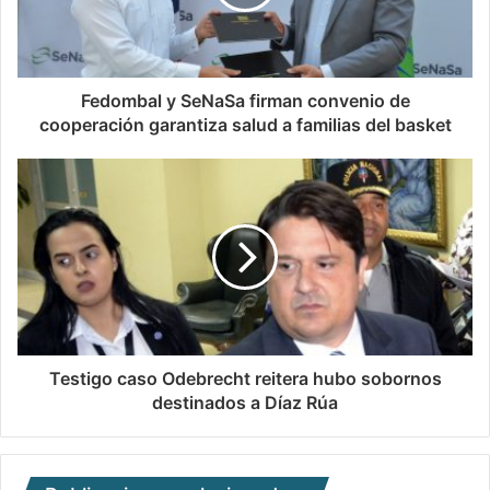
Fedombal y SeNaSa firman convenio de
cooperación garantiza salud a familias del basket
Testigo caso Odebrecht reitera hubo sobornos
destinados a Díaz Rúa