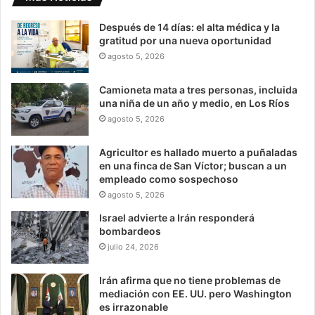
Después de 14 días: el alta médica y la
gratitud por una nueva oportunidad
agosto 5, 2026
Camioneta mata a tres personas, incluida
una niña de un año y medio, en Los Ríos
agosto 5, 2026
Agricultor es hallado muerto a puñaladas
en una finca de San Víctor; buscan a un
empleado como sospechoso
agosto 5, 2026
Israel advierte a Irán responderá
bombardeos
julio 24, 2026
Irán afirma que no tiene problemas de
mediación con EE. UU. pero Washington
es irrazonable