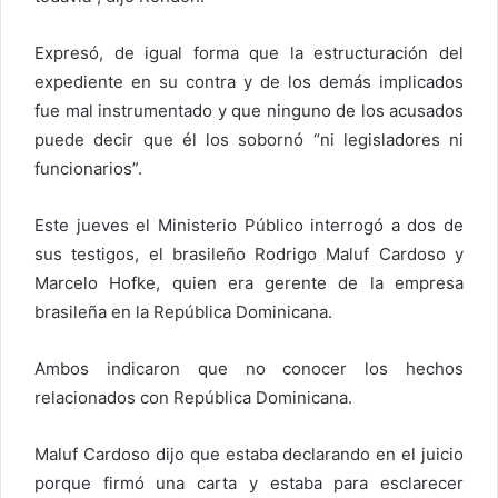
Expresó, de igual forma que la estructuración del
expediente en su contra y de los demás implicados
fue mal instrumentado y que ninguno de los acusados
puede decir que él los sobornó “ni legisladores ni
funcionarios”.
Este jueves el Ministerio Público interrogó a dos de
sus testigos, el brasileño Rodrigo Maluf Cardoso y
Marcelo Hofke, quien era gerente de la empresa
brasileña en la República Dominicana.
Ambos indicaron que no conocer los hechos
relacionados con República Dominicana.
Maluf Cardoso dijo que estaba declarando en el juicio
porque firmó una carta y estaba para esclarecer