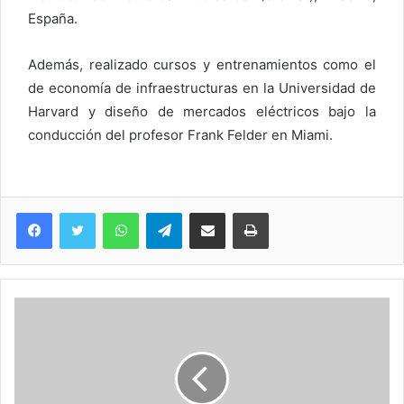
España.
Además, realizado cursos y entrenamientos como el
de economía de infraestructuras en la Universidad de
Harvard y diseño de mercados eléctricos bajo la
conducción del profesor Frank Felder en Miami.
WhatsApp
Telegram
Compartir via Email
Imprimi