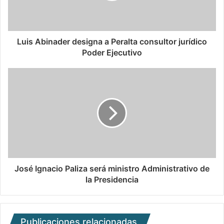
Luis Abinader designa a Peralta consultor jurídico
Poder Ejecutivo
José Ignacio Paliza será ministro Administrativo de
la Presidencia
Publicaciones relacionadas