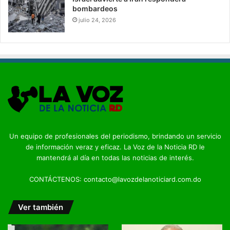
bombardeos
julio 24, 2026
Un equipo de profesionales del periodismo, brindando un servicio
de información veraz y eficaz. La Voz de la Noticia RD le
mantendrá al día en todas las noticias de interés.
CONTÁCTENOS: contacto@lavozdelanoticiard.com.do
Ver también