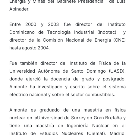
Energía y Minas del Gabinete Presidencial de Luis
Abinader.
Entre 2000 y 2003 fue director del Instituto
Dominicano de Tecnología Industrial (Indotec) y
director de la Comisión Nacional de Energía (CNE)
hasta agosto 2004.
Fue también director del Instituto de Física de la
Universidad Autónoma de Santo Domingo (UASD),
donde ejerció la docencia de grado y postgrado.
Almonte ha investigado y escrito sobre el sistema
eléctrico nacional y sobre el sector combustibles.
Almonte es graduado de una maestría en física
nuclear en laUniversidad de Surrey en Gran Bretaña y
tiene una maestría en Ingeniería Nuclear en el
Instituto de Estudios Nucleares (Ciemat), Madrid,