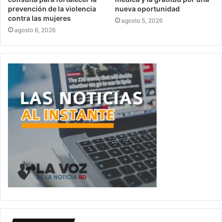
prevención de la violencia
nueva oportunidad
contra las mujeres
agosto 5, 2026
agosto 6, 2026