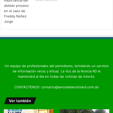
Un equipo de profesionales del periodismo, brindando un servicio
de información veraz y eficaz. La Voz de la Noticia RD le
mantendrá al día en todas las noticias de interés.
CONTÁCTENOS: contacto@lavozdelanoticiard.com.do
Ver también