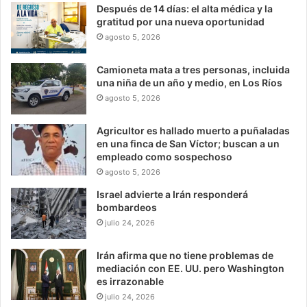
Después de 14 días: el alta médica y la
gratitud por una nueva oportunidad
agosto 5, 2026
Camioneta mata a tres personas, incluida
una niña de un año y medio, en Los Ríos
agosto 5, 2026
Agricultor es hallado muerto a puñaladas
en una finca de San Víctor; buscan a un
empleado como sospechoso
agosto 5, 2026
Israel advierte a Irán responderá
bombardeos
julio 24, 2026
Irán afirma que no tiene problemas de
mediación con EE. UU. pero Washington
es irrazonable
julio 24, 2026