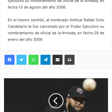
Ejecutivo su nombramiento de oficial de la Armada, en
fecha 13 de agosto del año 2008.
En el mismo sentido, al nombrado Amílcar Rafael Soto
Candelario le fue cancelado por el Poder Ejecutivo su
nombramiento de oficial de la Armada, en fecha 29 de
enero del año 2009.
WhatsApp
Telegram
Compartir via Email
Imprimi