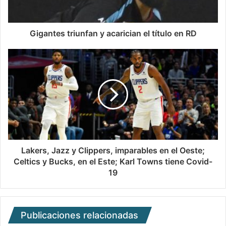
Gigantes triunfan y acarician el título en RD
Lakers, Jazz y Clippers, imparables en el Oeste;
Celtics y Bucks, en el Este; Karl Towns tiene Covid-
19
Publicaciones relacionadas