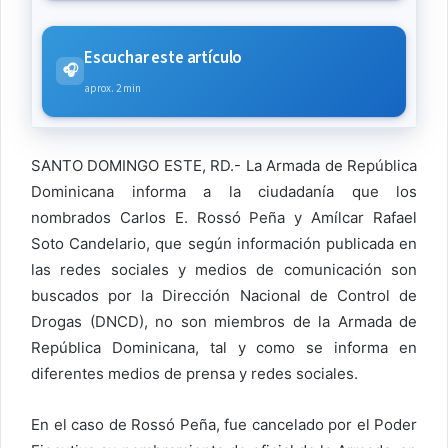
Escuchar este artículo
🎧
aprox. 2 min
SANTO DOMINGO ESTE, RD.- La Armada de República
Dominicana informa a la ciudadanía que los
nombrados Carlos E. Rossó Peña y Amílcar Rafael
Soto Candelario, que según información publicada en
las redes sociales y medios de comunicación son
buscados por la Dirección Nacional de Control de
Drogas (DNCD), no son miembros de la Armada de
República Dominicana, tal y como se informa en
diferentes medios de prensa y redes sociales.
En el caso de Rossó Peña, fue cancelado por el Poder