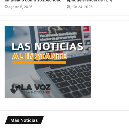
agosto 5, 2026
julio 24, 2026
Más Noticias