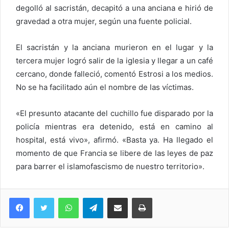
degolló al sacristán, decapitó a una anciana e hirió de
gravedad a otra mujer, según una fuente policial.
El sacristán y la anciana murieron en el lugar y la
tercera mujer logró salir de la iglesia y llegar a un café
cercano, donde falleció, comentó Estrosi a los medios.
No se ha facilitado aún el nombre de las víctimas.
«El presunto atacante del cuchillo fue disparado por la
policía mientras era detenido, está en camino al
hospital, está vivo», afirmó. «Basta ya. Ha llegado el
momento de que Francia se libere de las leyes de paz
para barrer el islamofascismo de nuestro territorio».
WhatsApp
Telegram
Compartir via Email
Imprimi