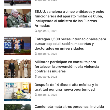
EE.UU. sanciona a cinco entidades y ocho
funcionarios del aparato militar de Cuba,
incluyendo al ministro de las Fuerzas
Armadas
agosto 6, 2026
Entregan 1,500 becas internacionales para
cursar especialización, maestrías y
doctorados en universidades
agosto 6, 2026
Militares participan en consulta para
fortalecer la prevención de la violencia
contra las mujeres
agosto 6, 2026
Después de 14 días: el alta médica y la
gratitud por una nueva oportunidad
agosto 5, 2026
Camioneta mata a tres personas, incluida