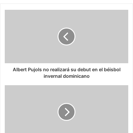
Albert Pujols no realizará su debut en el béisbol
invernal dominicano