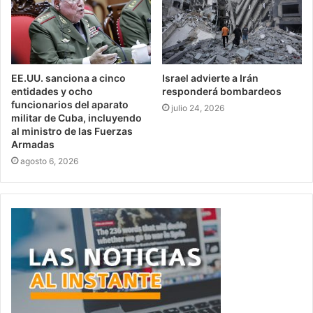
EE.UU. sanciona a cinco
Israel advierte a Irán
entidades y ocho
responderá bombardeos
funcionarios del aparato
julio 24, 2026
militar de Cuba, incluyendo
al ministro de las Fuerzas
Armadas
agosto 6, 2026