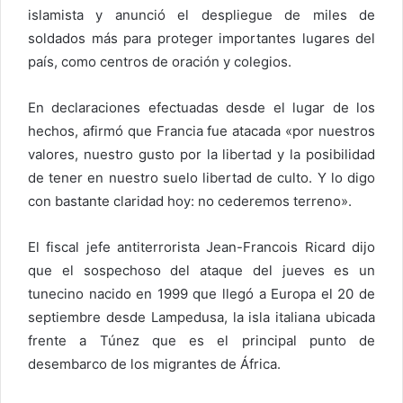
islamista y anunció el despliegue de miles de
soldados más para proteger importantes lugares del
país, como centros de oración y colegios.
En declaraciones efectuadas desde el lugar de los
hechos, afirmó que Francia fue atacada «por nuestros
valores, nuestro gusto por la libertad y la posibilidad
de tener en nuestro suelo libertad de culto. Y lo digo
con bastante claridad hoy: no cederemos terreno».
El fiscal jefe antiterrorista Jean-Francois Ricard dijo
que el sospechoso del ataque del jueves es un
tunecino nacido en 1999 que llegó a Europa el 20 de
septiembre desde Lampedusa, la isla italiana ubicada
frente a Túnez que es el principal punto de
desembarco de los migrantes de África.