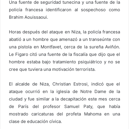
Una fuente de seguridad tunecina y una fuente de la
policía francesa identificaron al sospechoso como
Brahim Aouissaoui.
Horas después del ataque en Niza, la policía francesa
abatió a un hombre que amenazó a un transeúnte con
una pistola en Montfavet, cerca de la sureña Aviñón.
Le Figaro citó una fuente de la fiscalía que dijo que el
hombre estaba bajo tratamiento psiquiátrico y no se
cree que tuviera una motivación terrorista.
El alcalde de Niza, Christian Estrosi, indicó que el
ataque ocurrió en la iglesia de Notre Dame de la
ciudad y fue similar a la decapitación este mes cerca
de París del profesor Samuel Paty, que había
mostrado caricaturas del profeta Mahoma en una
clase de educación cívica.