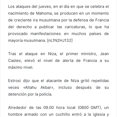
Los ataques del jueves, en el día en que se celebra el
nacimiento de Mahoma, se producen en un momento
de creciente ira musulmana por la defensa de Francia
del derecho a publicar las caricaturas, lo que ha
provocado manifestaciones en muchos países de
mayoría musulmana. [nL1N2HJ132]
Tras el ataque en Niza, el primer ministro, Jean
Castex, elevó el nivel de alerta de Francia a su
máximo nivel.
Estrosi dijo que el atacante de Niza gritó repetidas
veces «Allahu Akbar», incluso después de su
detención por la policía.
Alrededor de las 09.00 hora local (0800 GMT), un
hombre armado con un cuchillo entró a la iglesia y