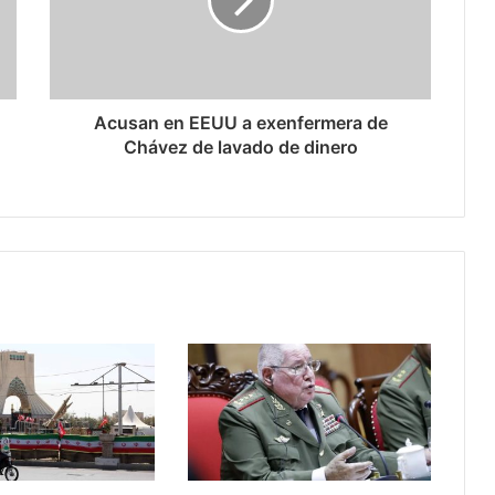
Acusan en EEUU a exenfermera de
Chávez de lavado de dinero