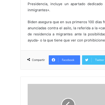
Presidencia, incluye un apartado dedicado
inmigrantes».
Biden asegura que en sus primeros 100 días fr
anunciadas contra el asilo, la referida a la 
de residencia a migrantes ante la posibilida
ayuda- o la que tiene que ver con prohibicione
Facebook
Twitter
Compartir