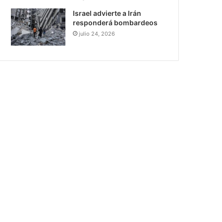
Israel advierte a Irán
responderá bombardeos
julio 24, 2026