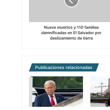
Nueve muertos y 110 familias
damnificadas en El Salvador por
deslizamiento de tierra
Publicaciones relacionadas