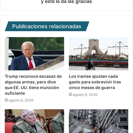
y este le da las gracias
Publicaciones relacionadas
Trump reconoce escasez de
Los iraníes ajustan cada
algunas armas, pero dice
gasto para sobrevivir tras
que EE. UU. tiene munición
cinco meses de guerra
suficiente
agosto 6, 2026
agosto 6, 2026