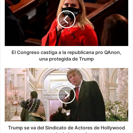
El Congreso castiga a la republicana pro QAnon,
una protegida de Trump
Trump se va del Sindicato de Actores de Hollywood