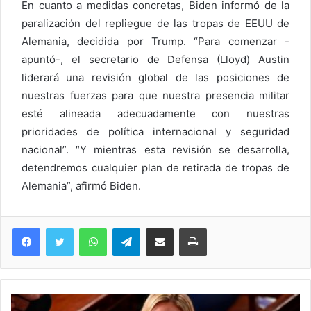
En cuanto a medidas concretas, Biden informó de la
paralización del repliegue de las tropas de EEUU de
Alemania, decidida por Trump. “Para comenzar -
apuntó-, el secretario de Defensa (Lloyd) Austin
liderará una revisión global de las posiciones de
nuestras fuerzas para que nuestra presencia militar
esté alineada adecuadamente con nuestras
prioridades de política internacional y seguridad
nacional”. “Y mientras esta revisión se desarrolla,
detendremos cualquier plan de retirada de tropas de
Alemania”, afirmó Biden.
WhatsApp
Telegram
Compartir via Email
Imprimi