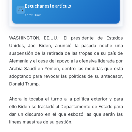
Escuchar este artículo
aprox. 3 min
WASHINGTON, EE.UU.- El presidente de Estados
Unidos, Joe Biden, anunció la pasada noche una
suspensión de la retirada de las tropas de su país de
Alemania y el cese del apoyo a la ofensiva liderada por
Arabia Saudí en Yemen, dentro las medidas que está
adoptando para revocar las políticas de su antecesor,
Donald Trump.
Ahora le tocaba el turno a la política exterior y para
ello Biden se trasladó al Departamento de Estado para
dar un discurso en el que esbozó las que serán las
líneas maestras de su gestión.