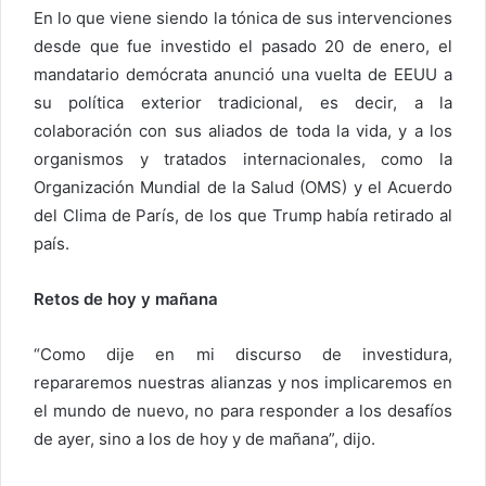
En lo que viene siendo la tónica de sus intervenciones
desde que fue investido el pasado 20 de enero, el
mandatario demócrata anunció una vuelta de EEUU a
su política exterior tradicional, es decir, a la
colaboración con sus aliados de toda la vida, y a los
organismos y tratados internacionales, como la
Organización Mundial de la Salud (OMS) y el Acuerdo
del Clima de París, de los que Trump había retirado al
país.
Retos de hoy y mañana
“Como dije en mi discurso de investidura,
repararemos nuestras alianzas y nos implicaremos en
el mundo de nuevo, no para responder a los desafíos
de ayer, sino a los de hoy y de mañana”, dijo.