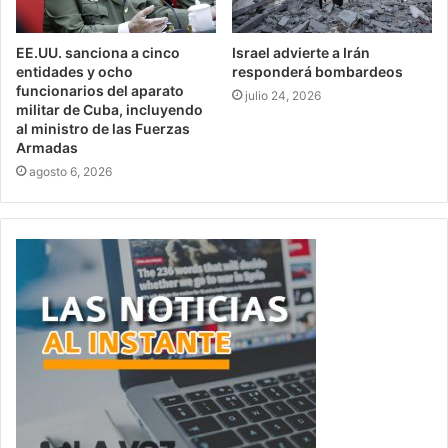
EE.UU. sanciona a cinco
Israel advierte a Irán
entidades y ocho
responderá bombardeos
funcionarios del aparato
julio 24, 2026
militar de Cuba, incluyendo
al ministro de las Fuerzas
Armadas
agosto 6, 2026