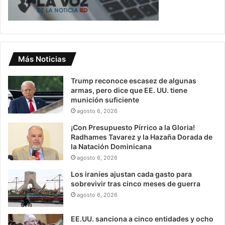
Más Noticias
Trump reconoce escasez de algunas
armas, pero dice que EE. UU. tiene
munición suficiente
agosto 6, 2026
¡Con Presupuesto Pírrico a la Gloria!
Radhames Tavarez y la Hazaña Dorada de
la Natación Dominicana
agosto 6, 2026
Los iraníes ajustan cada gasto para
sobrevivir tras cinco meses de guerra
agosto 6, 2026
EE.UU. sanciona a cinco entidades y ocho