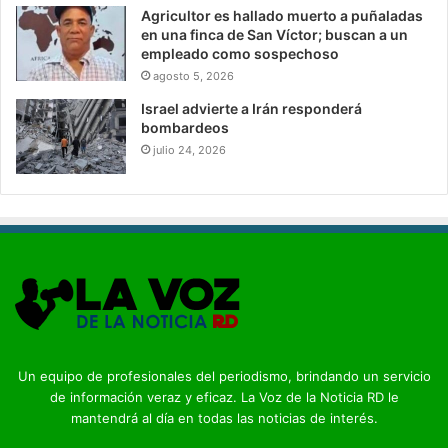
Agricultor es hallado muerto a puñaladas
en una finca de San Víctor; buscan a un
empleado como sospechoso
agosto 5, 2026
Israel advierte a Irán responderá
bombardeos
julio 24, 2026
Un equipo de profesionales del periodismo, brindando un servicio
de información veraz y eficaz. La Voz de la Noticia RD le
mantendrá al día en todas las noticias de interés.