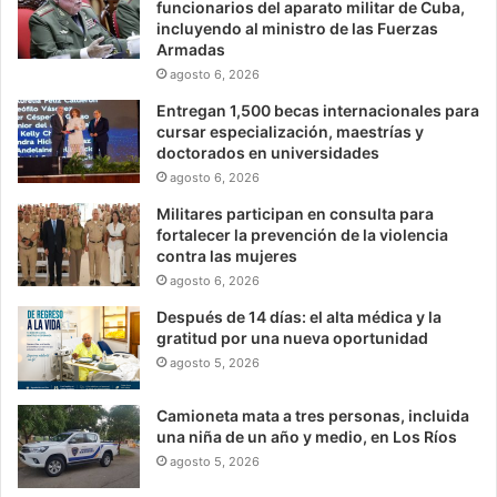
funcionarios del aparato militar de Cuba,
incluyendo al ministro de las Fuerzas
Armadas
agosto 6, 2026
Entregan 1,500 becas internacionales para
cursar especialización, maestrías y
doctorados en universidades
agosto 6, 2026
Militares participan en consulta para
fortalecer la prevención de la violencia
contra las mujeres
agosto 6, 2026
Después de 14 días: el alta médica y la
gratitud por una nueva oportunidad
agosto 5, 2026
Camioneta mata a tres personas, incluida
una niña de un año y medio, en Los Ríos
agosto 5, 2026