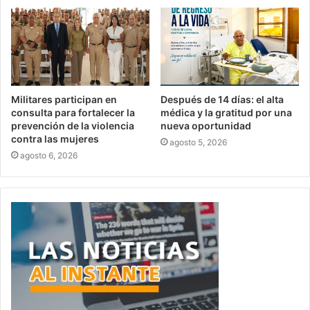
Militares participan en
Después de 14 días: el alta
consulta para fortalecer la
médica y la gratitud por una
prevención de la violencia
nueva oportunidad
contra las mujeres
agosto 5, 2026
agosto 6, 2026