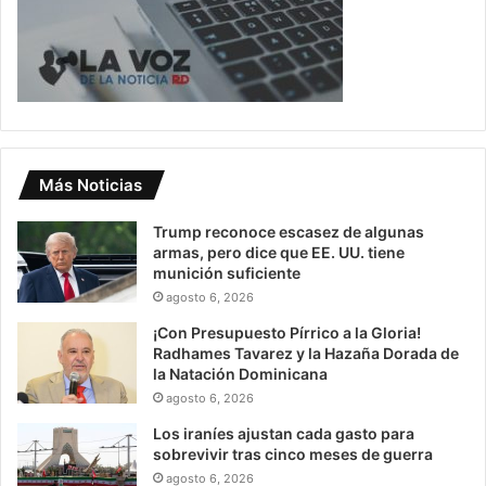
Más Noticias
Trump reconoce escasez de algunas
armas, pero dice que EE. UU. tiene
munición suficiente
agosto 6, 2026
¡Con Presupuesto Pírrico a la Gloria!
Radhames Tavarez y la Hazaña Dorada de
la Natación Dominicana
agosto 6, 2026
Los iraníes ajustan cada gasto para
sobrevivir tras cinco meses de guerra
agosto 6, 2026