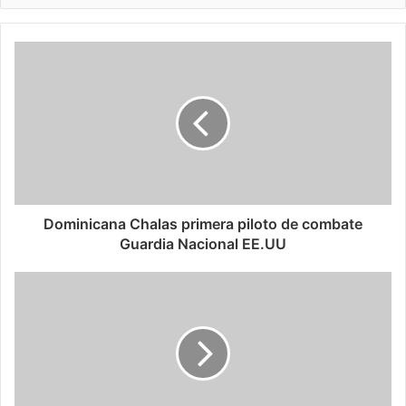
Dominicana Chalas primera piloto de combate
Guardia Nacional EE.UU