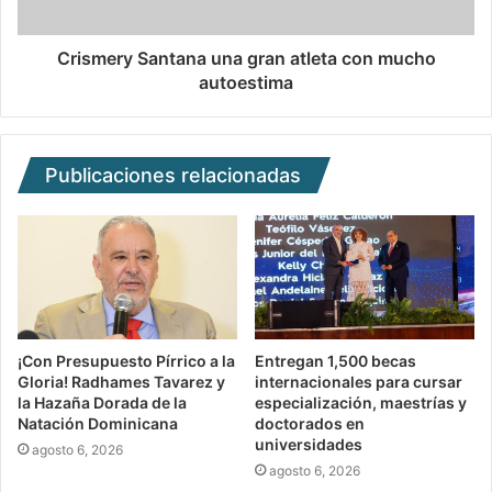
Crismery Santana una gran atleta con mucho
autoestima
Publicaciones relacionadas
¡Con Presupuesto Pírrico a la
Entregan 1,500 becas
Gloria! Radhames Tavarez y
internacionales para cursar
la Hazaña Dorada de la
especialización, maestrías y
Natación Dominicana
doctorados en
universidades
agosto 6, 2026
agosto 6, 2026