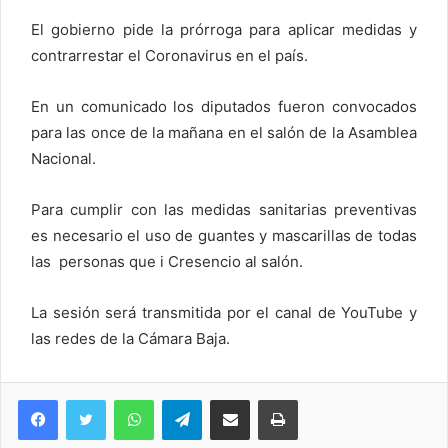
El gobierno pide la prórroga para aplicar medidas y
contrarrestar el Coronavirus en el país.
En un comunicado los diputados fueron convocados
para las once de la mañana en el salón de la Asamblea
Nacional.
Para cumplir con las medidas sanitarias preventivas
es necesario el uso de guantes y mascarillas de todas
las personas que i Cresencio al salón.
La sesión será transmitida por el canal de YouTube y
las redes de la Cámara Baja.
WhatsApp
Telegram
Compartir via Email
Imprimi