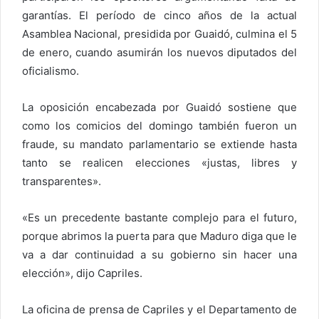
garantías. El período de cinco años de la actual
Asamblea Nacional, presidida por Guaidó, culmina el 5
de enero, cuando asumirán los nuevos diputados del
oficialismo.
La oposición encabezada por Guaidó sostiene que
como los comicios del domingo también fueron un
fraude, su mandato parlamentario se extiende hasta
tanto se realicen elecciones «justas, libres y
transparentes».
«Es un precedente bastante complejo para el futuro,
porque abrimos la puerta para que Maduro diga que le
va a dar continuidad a su gobierno sin hacer una
elección», dijo Capriles.
La oficina de prensa de Capriles y el Departamento de