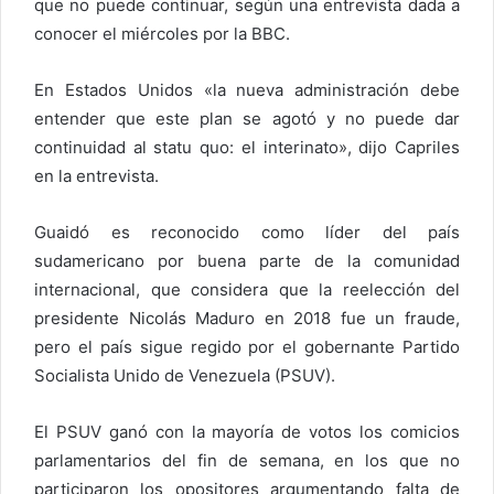
que no puede continuar, según una entrevista dada a
conocer el miércoles por la BBC.
En Estados Unidos «la nueva administración debe
entender que este plan se agotó y no puede dar
continuidad al statu quo: el interinato», dijo Capriles
en la entrevista.
Guaidó es reconocido como líder del país
sudamericano por buena parte de la comunidad
internacional, que considera que la reelección del
presidente Nicolás Maduro en 2018 fue un fraude,
pero el país sigue regido por el gobernante Partido
Socialista Unido de Venezuela (PSUV).
El PSUV ganó con la mayoría de votos los comicios
parlamentarios del fin de semana, en los que no
participaron los opositores argumentando falta de