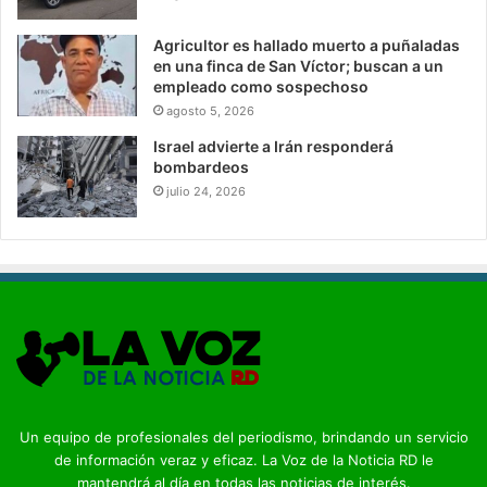
Agricultor es hallado muerto a puñaladas
en una finca de San Víctor; buscan a un
empleado como sospechoso
agosto 5, 2026
Israel advierte a Irán responderá
bombardeos
julio 24, 2026
Un equipo de profesionales del periodismo, brindando un servicio
de información veraz y eficaz. La Voz de la Noticia RD le
mantendrá al día en todas las noticias de interés.