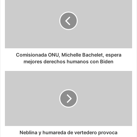
Comisionada ONU, Michelle Bachelet, espera
mejores derechos humanos con Biden
Neblina y humareda de vertedero provoca