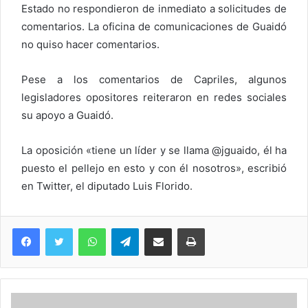
Estado no respondieron de inmediato a solicitudes de
comentarios. La oficina de comunicaciones de Guaidó
no quiso hacer comentarios.
Pese a los comentarios de Capriles, algunos
legisladores opositores reiteraron en redes sociales
su apoyo a Guaidó.
La oposición «tiene un líder y se llama @jguaido, él ha
puesto el pellejo en esto y con él nosotros», escribió
en Twitter, el diputado Luis Florido.
WhatsApp
Telegram
Compartir via Email
Imprimi