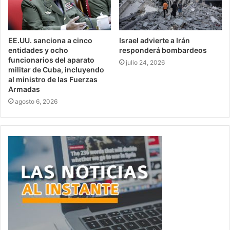
EE.UU. sanciona a cinco
Israel advierte a Irán
entidades y ocho
responderá bombardeos
funcionarios del aparato
julio 24, 2026
militar de Cuba, incluyendo
al ministro de las Fuerzas
Armadas
agosto 6, 2026