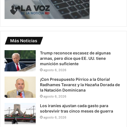
Más Noticias
Trump reconoce escasez de algunas
armas, pero dice que EE. UU. tiene
munición suficiente
agosto 6, 2026
¡Con Presupuesto Pírrico a la Gloria!
Radhames Tavarez y la Hazaña Dorada de
la Natación Dominicana
agosto 6, 2026
Los iraníes ajustan cada gasto para
sobrevivir tras cinco meses de guerra
agosto 6, 2026