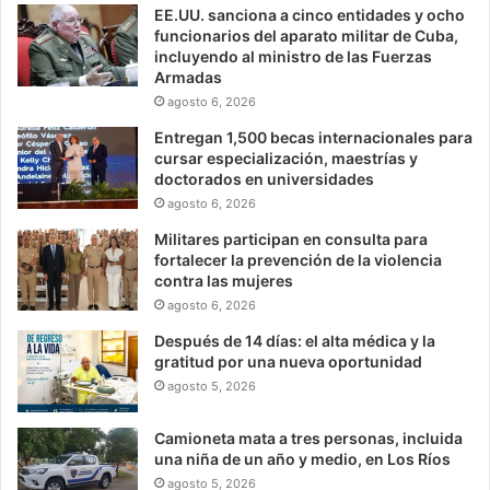
EE.UU. sanciona a cinco entidades y ocho
funcionarios del aparato militar de Cuba,
incluyendo al ministro de las Fuerzas
Armadas
agosto 6, 2026
Entregan 1,500 becas internacionales para
cursar especialización, maestrías y
doctorados en universidades
agosto 6, 2026
Militares participan en consulta para
fortalecer la prevención de la violencia
contra las mujeres
agosto 6, 2026
Después de 14 días: el alta médica y la
gratitud por una nueva oportunidad
agosto 5, 2026
Camioneta mata a tres personas, incluida
una niña de un año y medio, en Los Ríos
agosto 5, 2026