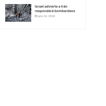
Israel advierte a Irán
responderá bombardeos
julio 24, 2026