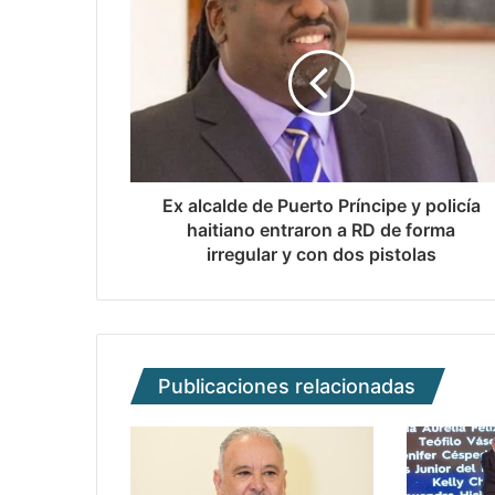
Ex alcalde de Puerto Príncipe y policía
haitiano entraron a RD de forma
irregular y con dos pistolas
Publicaciones relacionadas