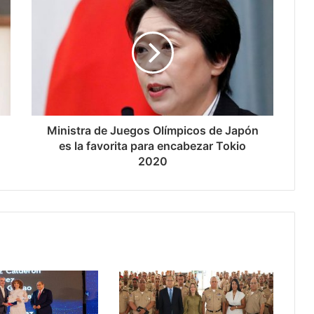
Ministra de Juegos Olímpicos de Japón
es la favorita para encabezar Tokio
2020