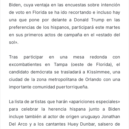
Biden, cuya ventaja en las encuestas sobre intención
de voto en Florida se ha ido recortando e incluso hay
una que pone por delante a Donald Trump en las
preferencias de los hispanos, participará este martes
en sus primeros actos de campaña en el «estado del
sol».
Tras participar en una mesa redonda con
excombatientes en Tampa (oeste de Florida), el
candidato demócrata se trasladará a Kissimmee, una
ciudad de la zona metropolitana de Orlando con una
importante comunidad puertorriqueña.
La lista de artistas que harán «apariciones especiales»
para celebrar la herencia hispana junto a Biden
incluye también al actor de origen uruguayo Jonathan
Del Arco y a los cantantes Huey Dunbar, salsero de