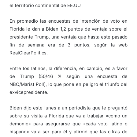
el territorio continental de EE.UU.
En promedio las encuestas de intención de voto en
Florida le dan a Biden 1,2 puntos de ventaja sobre el
presidente Trump, una ventaja que hasta este pasado
fin de semana era de 3 puntos, según la web
RealClearPolitics.
Entre los latinos, la diferencia, en cambio, es a favor
de Trump (50/46 % según una encuesta de
NBC/Marist Poll), lo que pone en peligro el triunfo del
exvicepresidente.
Biden dijo este lunes a un periodista que le preguntó
sobre su visita a Florida que va a trabajar «como un
demonio» para asegurarse que «cada voto latino o
hispano» va a ser para él y afirmó que las cifras de