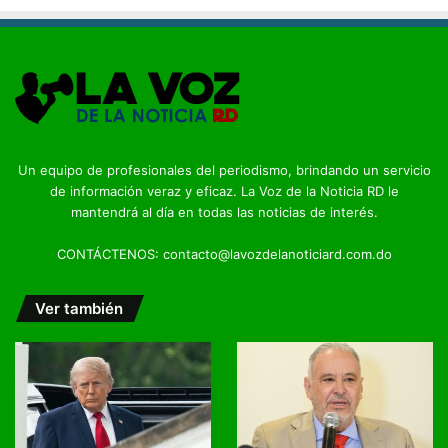
Un equipo de profesionales del periodismo, brindando un servicio
de información veraz y eficaz. La Voz de la Noticia RD le
mantendrá al día en todas las noticias de interés.
CONTÁCTENOS: contacto@lavozdelanoticiard.com.do
Ver también