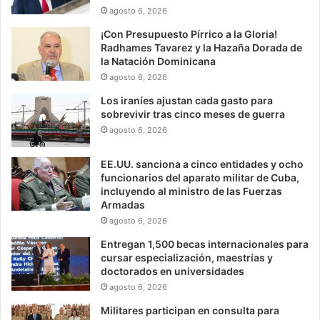
agosto 6, 2026
¡Con Presupuesto Pírrico a la Gloria!
Radhames Tavarez y la Hazaña Dorada de
la Natación Dominicana
agosto 6, 2026
Los iraníes ajustan cada gasto para
sobrevivir tras cinco meses de guerra
agosto 6, 2026
EE.UU. sanciona a cinco entidades y ocho
funcionarios del aparato militar de Cuba,
incluyendo al ministro de las Fuerzas
Armadas
agosto 6, 2026
Entregan 1,500 becas internacionales para
cursar especialización, maestrías y
doctorados en universidades
agosto 6, 2026
Militares participan en consulta para