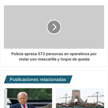
Policía apresa 573 personas en operativos por
violar uso mascarilla y toque de queda
Publicaciones relacionadas