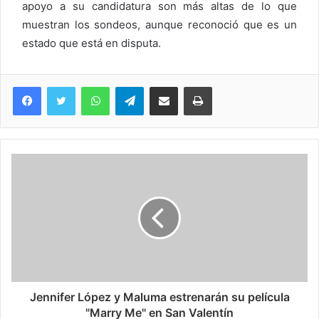
apoyo a su candidatura son más altas de lo que
muestran los sondeos, aunque reconoció que es un
estado que está en disputa.
WhatsApp
Telegram
Compartir via Email
Imprimi
Jennifer López y Maluma estrenarán su película
"Marry Me" en San Valentín