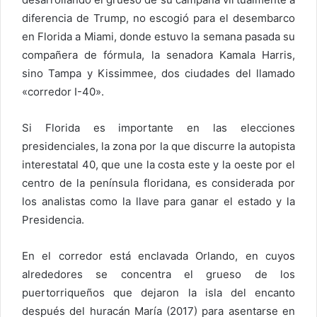
diferencia de Trump, no escogió para el desembarco
en Florida a Miami, donde estuvo la semana pasada su
compañera de fórmula, la senadora Kamala Harris,
sino Tampa y Kissimmee, dos ciudades del llamado
«corredor I-40».
Si Florida es importante en las elecciones
presidenciales, la zona por la que discurre la autopista
interestatal 40, que une la costa este y la oeste por el
centro de la península floridana, es considerada por
los analistas como la llave para ganar el estado y la
Presidencia.
En el corredor está enclavada Orlando, en cuyos
alrededores se concentra el grueso de los
puertorriqueños que dejaron la isla del encanto
después del huracán María (2017) para asentarse en