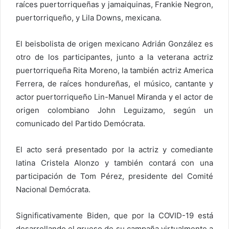
raíces puertorriqueñas y jamaiquinas, Frankie Negron,
puertorriqueño, y Lila Downs, mexicana.
El beisbolista de origen mexicano Adrián González es
otro de los participantes, junto a la veterana actriz
puertorriqueña Rita Moreno, la también actriz America
Ferrera, de raíces hondureñas, el músico, cantante y
actor puertorriqueño Lin-Manuel Miranda y el actor de
origen colombiano John Leguizamo, según un
comunicado del Partido Demócrata.
El acto será presentado por la actriz y comediante
latina Cristela Alonzo y también contará con una
participación de Tom Pérez, presidente del Comité
Nacional Demócrata.
Significativamente Biden, que por la COVID-19 está
desarrollando el grueso de su campaña virtualmente a