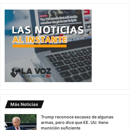
Más Noticias
Trump reconoce escasez de algunas
armas, pero dice que EE. UU. tiene
munición suficiente