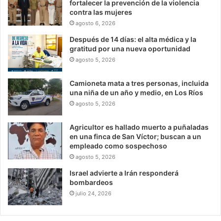
fortalecer la prevención de la violencia
contra las mujeres
agosto 6, 2026
Después de 14 días: el alta médica y la
gratitud por una nueva oportunidad
agosto 5, 2026
Camioneta mata a tres personas, incluida
una niña de un año y medio, en Los Ríos
agosto 5, 2026
Agricultor es hallado muerto a puñaladas
en una finca de San Víctor; buscan a un
empleado como sospechoso
agosto 5, 2026
Israel advierte a Irán responderá
bombardeos
julio 24, 2026