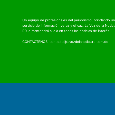
Un equipo de profesionales del periodismo, brindando un
servicio de información veraz y eficaz. La Voz de la Notici
RD le mantendrá al día en todas las noticias de interés.
CONTÁCTENOS: contacto@lavozdelanoticiard.com.do