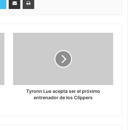
Tyronn Lue acepta ser el próximo
entrenador de los Clippers