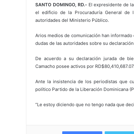
SANTO DOMINGO, RD.-
El expresidente de 
el edificio de la Procuraduría General de l
autoridades del Ministerio Público.
Arios medios de comunicación han informado 
dudas de las autoridades sobre su declaración
De acuerdo a su declaración jurada de bi
Camacho posee activos por RD$80,410,687.07
Ante la insistencia de los periodistas que c
político Partido de la Liberación Dominicana (
“Le estoy diciendo que no tengo nada que deci