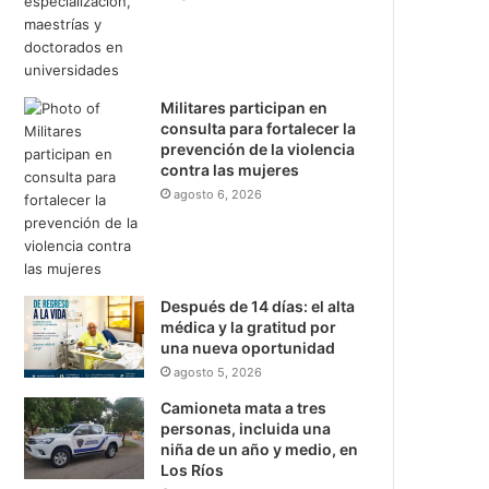
Militares participan en
consulta para fortalecer la
prevención de la violencia
contra las mujeres
agosto 6, 2026
Después de 14 días: el alta
médica y la gratitud por
una nueva oportunidad
agosto 5, 2026
Camioneta mata a tres
personas, incluida una
niña de un año y medio, en
Los Ríos