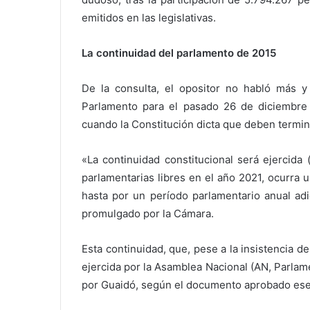
emitidos en las legislativas.
La continuidad del parlamento de 2015
De la consulta, el opositor no habló más y
Parlamento para el pasado 26 de diciembre a
cuando la Constitución dicta que deben termin
«La continuidad constitucional será ejercida
parlamentarias libres en el año 2021, ocurra 
hasta por un período parlamentario anual adi
promulgado por la Cámara.
Esta continuidad, que, pese a la insistencia d
ejercida por la Asamblea Nacional (AN, Parlam
por Guaidó, según el documento aprobado ese