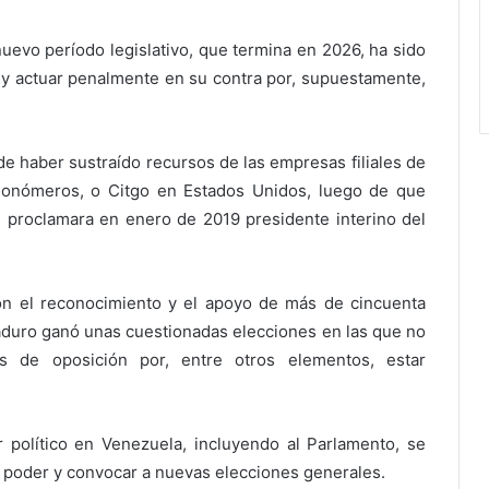
uevo período legislativo, que termina en 2026, ha sido
s y actuar penalmente en su contra por, supuestamente,
de haber sustraído recursos de las empresas filiales de
Monómeros, o Citgo en Estados Unidos, luego de que
 proclamara en enero de 2019 presidente interino del
con el reconocimiento y el apoyo de más de cincuenta
aduro ganó unas cuestionadas elecciones en las que no
nes de oposición por, entre otros elementos, estar
político en Venezuela, incluyendo al Parlamento, se
 poder y convocar a nuevas elecciones generales.