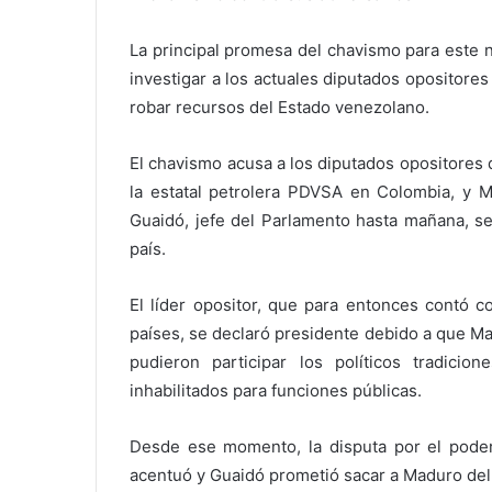
La principal promesa del chavismo para este n
investigar a los actuales diputados opositore
robar recursos del Estado venezolano.
El chavismo acusa a los diputados opositores 
la estatal petrolera PDVSA en Colombia, y 
Guaidó, jefe del Parlamento hasta mañana, se
país.
El líder opositor, que para entonces contó 
países, se declaró presidente debido a que M
pudieron participar los políticos tradicio
inhabilitados para funciones públicas.
Desde ese momento, la disputa por el poder 
acentuó y Guaidó prometió sacar a Maduro del