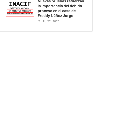
Nuevas pruebas refuerzan
la importancia del debido
proceso en el caso de
Freddy Núñez Jorge
julio 22, 2026