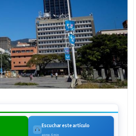
Escuchar este artículo
aprox. 6 min