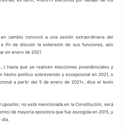
 en cambio convocó a una sesión extraordinaria del
 fin de discutir la extensión de sus funciones, aún
ar en enero de 2021.
 (…) hasta que se realicen elecciones presidenciales y
un hecho político sobrevenido y excepcional en 2021, o
cional a partir del 5 de enero de 2021», dice el texto
el opositor, no está mencionada en la Constitución, será
ento) de mayoría opositora que fue escogida en 2015, y
 día.