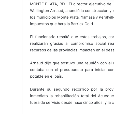
MONTE PLATA, RD.- El director ejecutivo del I
Wellington Arnaud, anunció la construcción y
los municipios Monte Plata, Yamasá y Peralvill
impuestos que hará la Barrick Gold.
El funcionario resaltó que estos trabajos, c
realizarán gracias al compromiso social re
recursos de las provincias impacten en el des
Arnaud dijo que sostuvo una reunión con el 
contaba con el presupuesto para iniciar con
potable en el país.
Durante su segundo recorrido por la provi
inmediato la rehabilitación total del Acued
fuera de servicio desde hace cinco años, y la