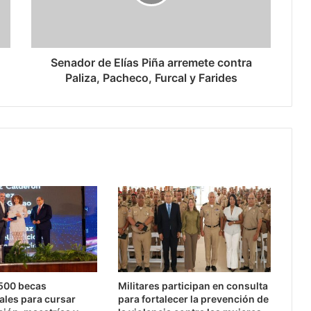
Senador de Elías Piña arremete contra
Paliza, Pacheco, Furcal y Farides
,500 becas
Militares participan en consulta
ales para cursar
para fortalecer la prevención de