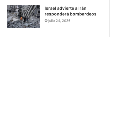
Israel advierte a Irán
responderá bombardeos
julio 24, 2026