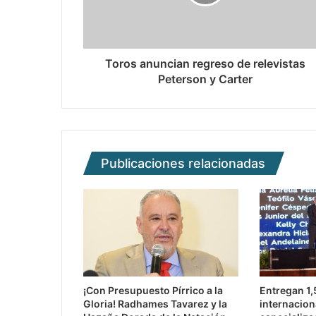
Toros anuncian regreso de relevistas
Peterson y Carter
Publicaciones relacionadas
¡Con Presupuesto Pírrico a la
Entregan 1
Gloria! Radhames Tavarez y la
internacion