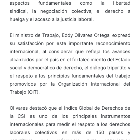
aspectos fundamentales como la libertad
sindical, la negociación colectiva, el derecho a
huelga y el acceso a la justicia laboral.
El ministro de Trabajo, Eddy Olivares Ortega, expresó
su satisfacción por este importante reconocimiento
internacional, al considerar que refleja los avances
alcanzados por el país en el fortalecimiento del Estado
social y democrático de derecho, el diálogo tripartito y
el respeto a los principios fundamentales del trabajo
promovidos por la Organización Internacional del
Trabajo (OIT).
Olivares destacó que el Índice Global de Derechos de
la CSI es uno de los principales instrumentos
internacionales para medir el respeto a los derechos
laborales colectivos en más de 150 países y