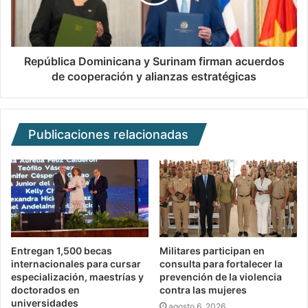
República Dominicana y Surinam firman acuerdos
de cooperación y alianzas estratégicas
Publicaciones relacionadas
Entregan 1,500 becas
Militares participan en
internacionales para cursar
consulta para fortalecer la
especialización, maestrías y
prevención de la violencia
doctorados en
contra las mujeres
universidades
agosto 6, 2026