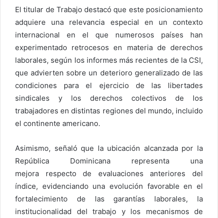
El titular de Trabajo destacó que este posicionamiento
adquiere una relevancia especial en un contexto
internacional en el que numerosos países han
experimentado retrocesos en materia de derechos
laborales, según los informes más recientes de la CSI,
que advierten sobre un deterioro generalizado de las
condiciones para el ejercicio de las libertades
sindicales y los derechos colectivos de los
trabajadores en distintas regiones del mundo, incluido
el continente americano.
Asimismo, señaló que la ubicación alcanzada por la
República Dominicana representa una
mejora respecto de evaluaciones anteriores del
índice, evidenciando una evolución favorable en el
fortalecimiento de las garantías laborales, la
institucionalidad del trabajo y los mecanismos de