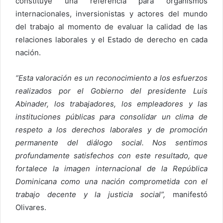
constituye una referencia para organismos
internacionales, inversionistas y actores del mundo
del trabajo al momento de evaluar la calidad de las
relaciones laborales y el Estado de derecho en cada
nación.
“Esta valoración es un reconocimiento a los esfuerzos
realizados por el Gobierno del presidente Luis
Abinader, los trabajadores, los empleadores y las
instituciones públicas para consolidar un clima de
respeto a los derechos laborales y de promoción
permanente del diálogo social. Nos sentimos
profundamente satisfechos con este resultado, que
fortalece la imagen internacional de la República
Dominicana como una nación comprometida con el
trabajo decente y la justicia social”,
manifestó
Olivares.