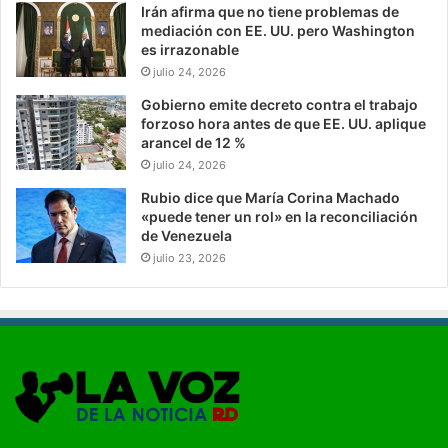
Irán afirma que no tiene problemas de
mediación con EE. UU. pero Washington
es irrazonable
julio 24, 2026
Gobierno emite decreto contra el trabajo
forzoso hora antes de que EE. UU. aplique
arancel de 12 %
julio 24, 2026
Rubio dice que María Corina Machado
«puede tener un rol» en la reconciliación
de Venezuela
julio 23, 2026