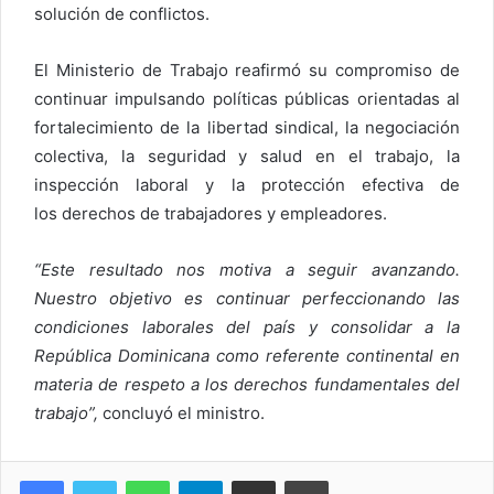
solución de conflictos.
El Ministerio de Trabajo reafirmó su compromiso de
continuar impulsando políticas públicas orientadas al
fortalecimiento de la libertad sindical, la negociación
colectiva, la seguridad y salud en el trabajo, la
inspección laboral y la protección efectiva de
los derechos de trabajadores y empleadores.
“Este resultado nos motiva a seguir avanzando.
Nuestro objetivo es continuar perfeccionando las
condiciones laborales del país y consolidar a la
República Dominicana como referente continental en
materia de respeto a los derechos fundamentales del
trabajo”,
concluyó el ministro.
WhatsApp
Telegram
Compartir via Email
Imprimi