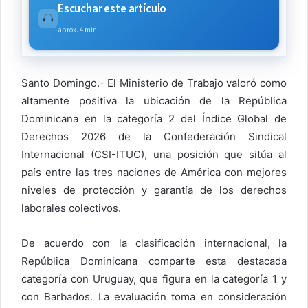
Escuchar este artículo
aprox. 4 min
Santo Domingo.- El Ministerio de Trabajo valoró como
altamente positiva la ubicación de la República
Dominicana en la categoría 2 del Índice Global de
Derechos 2026 de la Confederación Sindical
Internacional (CSI-ITUC), una posición que sitúa al
país entre las tres naciones de América con mejores
niveles de protección y garantía de los derechos
laborales colectivos.
De acuerdo con la clasificación internacional, la
República Dominicana comparte esta destacada
categoría con Uruguay, que figura en la categoría 1 y
con Barbados. La evaluación toma en consideración