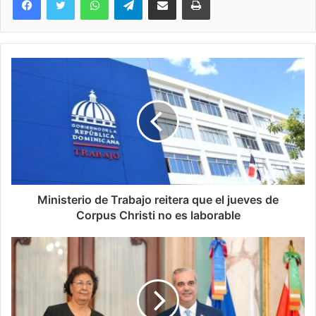
Ministerio de Trabajo reitera que el jueves de
Corpus Christi no es laborable