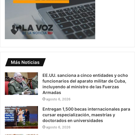
Más Noticias
EE.UU. sanciona a cinco entidades y ocho
funcionarios del aparato militar de Cuba,
incluyendo al ministro de las Fuerzas
Armadas
agosto 6, 2026
Entregan 1,500 becas internacionales para
cursar especialización, maestrías y
doctorados en universidades
agosto 6, 2026