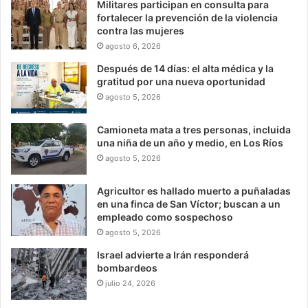
Militares participan en consulta para
fortalecer la prevención de la violencia
contra las mujeres
agosto 6, 2026
Después de 14 días: el alta médica y la
gratitud por una nueva oportunidad
agosto 5, 2026
Camioneta mata a tres personas, incluida
una niña de un año y medio, en Los Ríos
agosto 5, 2026
Agricultor es hallado muerto a puñaladas
en una finca de San Víctor; buscan a un
empleado como sospechoso
agosto 5, 2026
Israel advierte a Irán responderá
bombardeos
julio 24, 2026