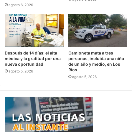
agosto 6, 2026
Después de 14 días: el alta
Camioneta mata a tres
médica y la gratitud por una
personas, incluida una niña
nueva oportunidad
de un año y medio, en Los
Ríos
agosto 5, 2026
agosto 5, 2026