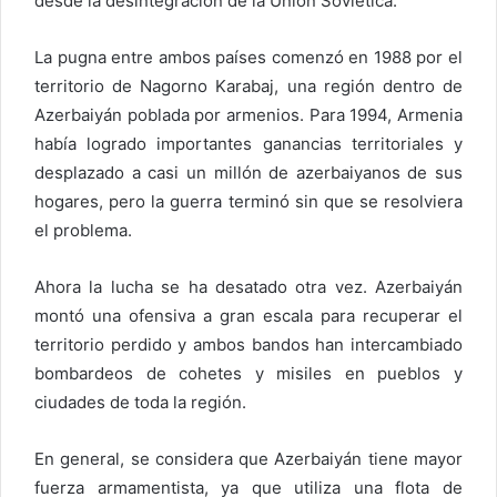
desde la desintegración de la Unión Soviética.
La pugna entre ambos países comenzó en 1988 por el
territorio de Nagorno Karabaj, una región dentro de
Azerbaiyán poblada por armenios. Para 1994, Armenia
había logrado importantes ganancias territoriales y
desplazado a casi un millón de azerbaiyanos de sus
hogares, pero la guerra terminó sin que se resolviera
el problema.
Ahora la lucha se ha desatado otra vez. Azerbaiyán
montó una ofensiva a gran escala para recuperar el
territorio perdido y ambos bandos han intercambiado
bombardeos de cohetes y misiles en pueblos y
ciudades de toda la región.
En general, se considera que Azerbaiyán tiene mayor
fuerza armamentista, ya que utiliza una flota de