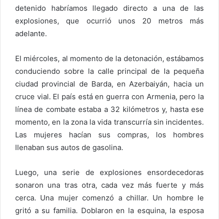
detenido habríamos llegado directo a una de las
explosiones, que ocurrió unos 20 metros más
adelante.
El miércoles, al momento de la detonación, estábamos
conduciendo sobre la calle principal de la pequeña
ciudad provincial de Barda, en Azerbaiyán, hacia un
cruce vial. El país está en guerra con Armenia, pero la
línea de combate estaba a 32 kilómetros y, hasta ese
momento, en la zona la vida transcurría sin incidentes.
Las mujeres hacían sus compras, los hombres
llenaban sus autos de gasolina.
Luego, una serie de explosiones ensordecedoras
sonaron una tras otra, cada vez más fuerte y más
cerca. Una mujer comenzó a chillar. Un hombre le
gritó a su familia. Doblaron en la esquina, la esposa