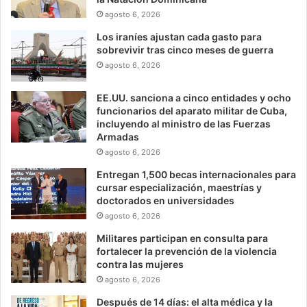
agosto 6, 2026
Los iraníes ajustan cada gasto para
sobrevivir tras cinco meses de guerra
agosto 6, 2026
EE.UU. sanciona a cinco entidades y ocho
funcionarios del aparato militar de Cuba,
incluyendo al ministro de las Fuerzas
Armadas
agosto 6, 2026
Entregan 1,500 becas internacionales para
cursar especialización, maestrías y
doctorados en universidades
agosto 6, 2026
Militares participan en consulta para
fortalecer la prevención de la violencia
contra las mujeres
agosto 6, 2026
Después de 14 días: el alta médica y la