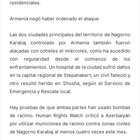
residenciales.
Armenia negó haber ordenado el ataque.
Las dos ciudades principales del territorio de Nagorno
Karabaj controlado por Armenia también fueron
atacadas con cohetes el miércoles, como ha sucedido
con regularidad desde el comienzo de los
enfrentamientos. Un hospital de la ciudad sufrió daños
en la capital regional de Stepanakert, un civil falleció y
otro resultó herido en Shusha, según el Servicio de
Emergencia y Rescate local.
Hay pruebas de que ambas partes han usado bombas
de racimo. Human Rights Watch criticó a Azerbaiyán
por utilizar municiones de racimo contra zonas civiles
de Nagorno Karabaj al menos cuatro veces este mes.