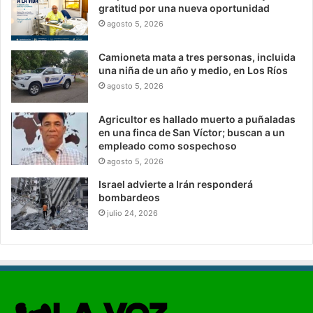
gratitud por una nueva oportunidad
agosto 5, 2026
Camioneta mata a tres personas, incluida
una niña de un año y medio, en Los Ríos
agosto 5, 2026
Agricultor es hallado muerto a puñaladas
en una finca de San Víctor; buscan a un
empleado como sospechoso
agosto 5, 2026
Israel advierte a Irán responderá
bombardeos
julio 24, 2026