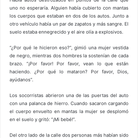
uno no esperaría. Alguien había cubierto con mantas
los cuerpos que estaban en dos de los autos. Junto a
otro vehículo había un par de zapatos y más sangre. El
suelo estaba ennegrecido y el aire olía a explosivos.
“¿Por qué le hicieron eso?”, gimió una mujer vestida
de negro, mientras dos hombres la sostenían de cada
brazo. “¡Por favor! Por favor, vean lo que están
haciendo. ¿Por qué lo mataron? Por favor, Dios,
ayúdanos”.
Los socorristas abrieron una de las puertas del auto
con una palanca de hierro. Cuando sacaron cargando
el cuerpo envuelto en mantas la mujer se desplomó
en el suelo y gritó: “¡Mi bebé!”.
Del otro lado de la calle dos personas más habían sido