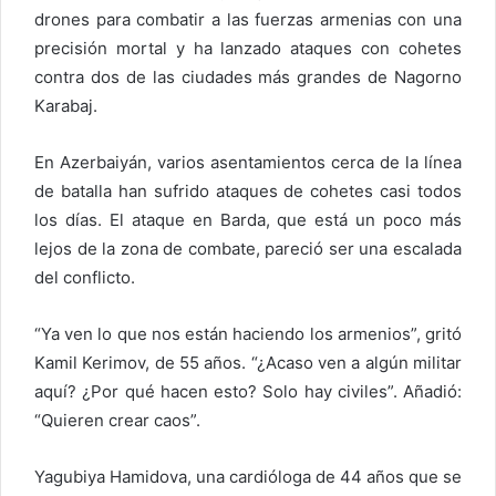
drones para combatir a las fuerzas armenias con una
precisión mortal y ha lanzado ataques con cohetes
contra dos de las ciudades más grandes de Nagorno
Karabaj.
En Azerbaiyán, varios asentamientos cerca de la línea
de batalla han sufrido ataques de cohetes casi todos
los días. El ataque en Barda, que está un poco más
lejos de la zona de combate, pareció ser una escalada
del conflicto.
“Ya ven lo que nos están haciendo los armenios”, gritó
Kamil Kerimov, de 55 años. “¿Acaso ven a algún militar
aquí? ¿Por qué hacen esto? Solo hay civiles”. Añadió:
“Quieren crear caos”.
Yagubiya Hamidova, una cardióloga de 44 años que se