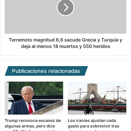
Terremoto magnitud 6,6 sacude Grecia y Turquía y
deja al menos 18 muertos y 550 heridos
Publicaciones relacionadas
Trump reconoce escasez de
Los iraníes ajustan cada
algunas armas, pero dice
gasto para sobrevivir tras