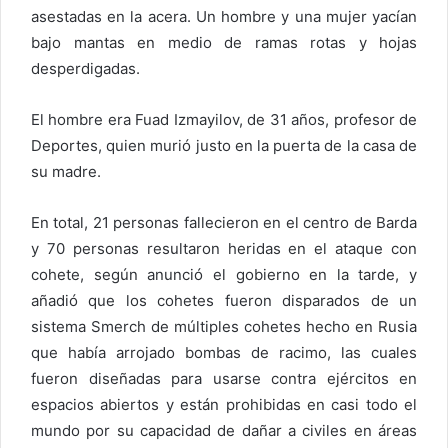
asestadas en la acera. Un hombre y una mujer yacían
bajo mantas en medio de ramas rotas y hojas
desperdigadas.
El hombre era Fuad Izmayilov, de 31 años, profesor de
Deportes, quien murió justo en la puerta de la casa de
su madre.
En total, 21 personas fallecieron en el centro de Barda
y 70 personas resultaron heridas en el ataque con
cohete, según anunció el gobierno en la tarde, y
añadió que los cohetes fueron disparados de un
sistema Smerch de múltiples cohetes hecho en Rusia
que había arrojado bombas de racimo, las cuales
fueron diseñadas para usarse contra ejércitos en
espacios abiertos y están prohibidas en casi todo el
mundo por su capacidad de dañar a civiles en áreas