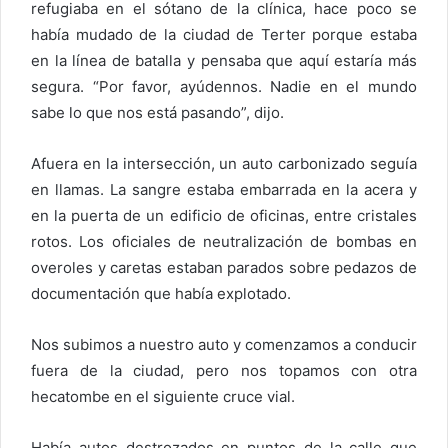
refugiaba en el sótano de la clínica, hace poco se
había mudado de la ciudad de Terter porque estaba
en la línea de batalla y pensaba que aquí estaría más
segura. “Por favor, ayúdennos. Nadie en el mundo
sabe lo que nos está pasando”, dijo.
Afuera en la intersección, un auto carbonizado seguía
en llamas. La sangre estaba embarrada en la acera y
en la puerta de un edificio de oficinas, entre cristales
rotos. Los oficiales de neutralización de bombas en
overoles y caretas estaban parados sobre pedazos de
documentación que había explotado.
Nos subimos a nuestro auto y comenzamos a conducir
fuera de la ciudad, pero nos topamos con otra
hecatombe en el siguiente cruce vial.
Había autos destrozados en puntos de la calle que