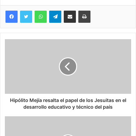
WhatsApp
Telegram
Compartir via Email
Imprimi
Hipólito Mejía resalta el papel de los Jesuitas en el
desarrollo educativo y técnico del país