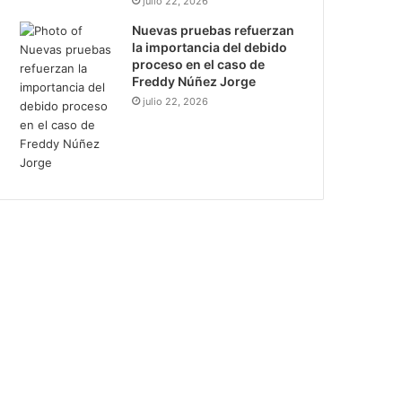
julio 22, 2026
Nuevas pruebas refuerzan
la importancia del debido
proceso en el caso de
Freddy Núñez Jorge
julio 22, 2026