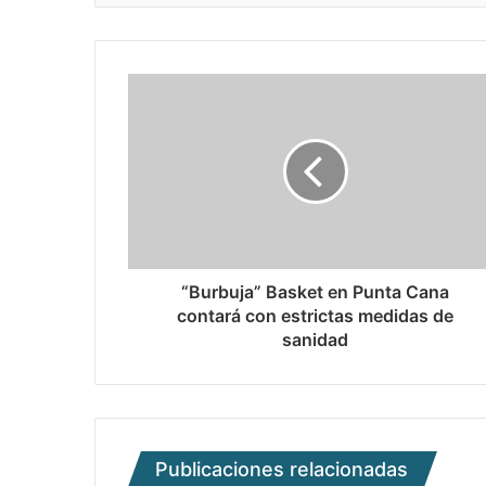
“Burbuja” Basket en Punta Cana
contará con estrictas medidas de
sanidad
Publicaciones relacionadas