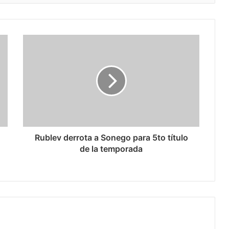
Rublev derrota a Sonego para 5to título
de la temporada