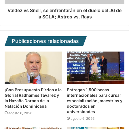
Valdez vs Snell, se enfrentarán en el duelo del J6 de
la SCLA; Astros vs. Rays
Publicaciones relacionadas
¡Con Presupuesto Pírrico a la
Entregan 1,500 becas
Gloria! Radhames Tavarez y
internacionales para cursar
la Hazaña Dorada de la
especialización, maestrías y
Natación Dominicana
doctorados en
universidades
agosto 6, 2026
agosto 6, 2026