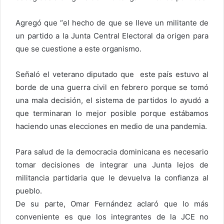
Agregó que “el hecho de que se lleve un militante de
un partido a la Junta Central Electoral da origen para
que se cuestione a este organismo.
Señaló el veterano diputado que este país estuvo al
borde de una guerra civil en febrero porque se tomó
una mala decisión, el sistema de partidos lo ayudó a
que terminaran lo mejor posible porque estábamos
haciendo unas elecciones en medio de una pandemia.
Para salud de la democracia dominicana es necesario
tomar decisiones de integrar una Junta lejos de
militancia partidaria que le devuelva la confianza al
pueblo.
De su parte, Omar Fernández aclaró que lo más
conveniente es que los integrantes de la JCE no