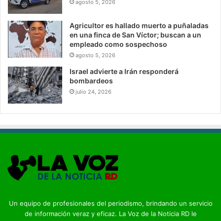
agosto 5, 2026
Agricultor es hallado muerto a puñaladas
en una finca de San Víctor; buscan a un
empleado como sospechoso
agosto 5, 2026
Israel advierte a Irán responderá
bombardeos
julio 24, 2026
Un equipo de profesionales del periodismo, brindando un servicio
de información veraz y eficaz. La Voz de la Noticia RD le