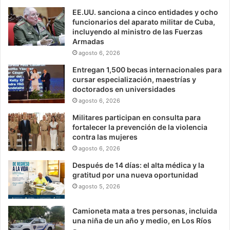
EE.UU. sanciona a cinco entidades y ocho
funcionarios del aparato militar de Cuba,
incluyendo al ministro de las Fuerzas
Armadas
agosto 6, 2026
Entregan 1,500 becas internacionales para
cursar especialización, maestrías y
doctorados en universidades
agosto 6, 2026
Militares participan en consulta para
fortalecer la prevención de la violencia
contra las mujeres
agosto 6, 2026
Después de 14 días: el alta médica y la
gratitud por una nueva oportunidad
agosto 5, 2026
Camioneta mata a tres personas, incluida
una niña de un año y medio, en Los Ríos