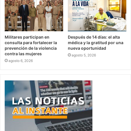
Militares participan en
Después de 14 días: el alta
consulta para fortalecer la
médica y la gratitud por una
prevención de la violencia
nueva oportunidad
contra las mujeres
agosto 5, 2026
agosto 6, 2026