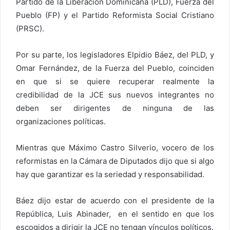
Partido de la Liberación Dominicana (PLD), Fuerza del
Pueblo (FP) y el Partido Reformista Social Cristiano
(PRSC).
Por su parte, los legisladores Elpidio Báez, del PLD, y
Omar Fernández, de la Fuerza del Pueblo, coinciden
en que si se quiere recuperar realmente la
credibilidad de la JCE sus nuevos integrantes no
deben ser dirigentes de ninguna de las
organizaciones políticas.
Mientras que Máximo Castro Silverio, vocero de los
reformistas en la Cámara de Diputados dijo que si algo
hay que garantizar es la seriedad y responsabilidad.
Báez dijo estar de acuerdo con el presidente de la
República, Luis Abinader, en el sentido en que los
escogidos a dirigir la JCE no tengan vínculos políticos.