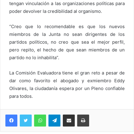
tengan vinculación a las organizaciones políticas para
poder devolver la credibilidad al organismo.
“Creo que lo recomendable es que los nuevos
miembros de la Junta no sean dirigentes de los
partidos políticos, no creo que sea el mejor perfil,
pero repito, el hecho de que sean miembros de un
partido no lo inhabilita”.
La Comisión Evaluadora tiene el gran reto a pesar de
dar como favorito el abogado y exmiembro Eddy
Olivares, la ciudadanía espera por un Pleno confiable
para todos.
WhatsApp
Telegram
Compartir via Email
Imprimi