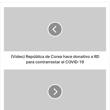
(Video) República de Corea hace donativo a RD
para contrarrestar el COVID-19