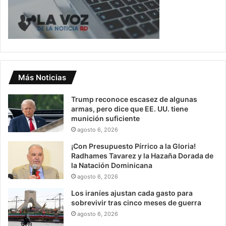
Más Noticias
Trump reconoce escasez de algunas
armas, pero dice que EE. UU. tiene
munición suficiente
agosto 6, 2026
¡Con Presupuesto Pírrico a la Gloria!
Radhames Tavarez y la Hazaña Dorada de
la Natación Dominicana
agosto 6, 2026
Los iraníes ajustan cada gasto para
sobrevivir tras cinco meses de guerra
agosto 6, 2026