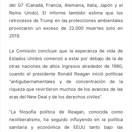
del G7 (Canadá, Francia, Alemania, Italia, Japón y el
Reino Unido). El informe también estima que los
retrocesos de Trump en las protecciones ambientales
provocaron un exceso de 22.000 muertes solo en
2019.
La Comisión concluye que la esperanza de vida de
Estados Unidos comenzó a estar por debajo de la de
otras naciones de altos ingresos alrededor de 1980,
cuando el presidente Ronald Reagan inició políticas
“antigubernamentales y de concentración de la
riqueza que revirtieron muchos de los avances de las
eras del New Deal y de los derechos civiles”.
“La filosofía política de Reagan, conocida como
neoliberalismo, ha seguido influyendo en la política
sanitaria y económica de EEUU tanto bajo las