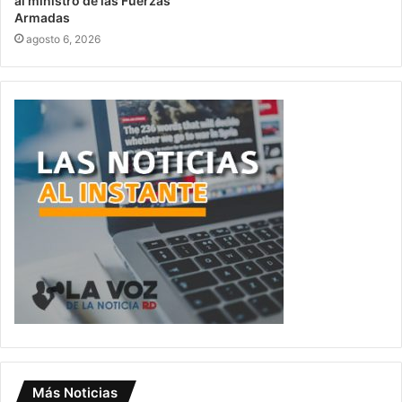
al ministro de las Fuerzas
Armadas
agosto 6, 2026
Más Noticias