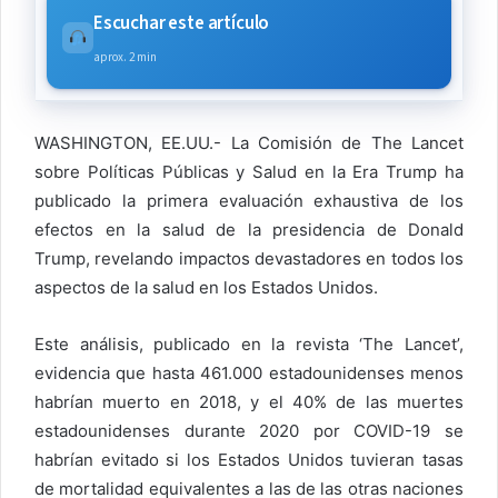
Escuchar este artículo
aprox. 2 min
WASHINGTON, EE.UU.- La Comisión de The Lancet
sobre Políticas Públicas y Salud en la Era Trump ha
publicado la primera evaluación exhaustiva de los
efectos en la salud de la presidencia de Donald
Trump, revelando impactos devastadores en todos los
aspectos de la salud en los Estados Unidos.
Este análisis, publicado en la revista ‘The Lancet’,
evidencia que hasta 461.000 estadounidenses menos
habrían muerto en 2018, y el 40% de las muertes
estadounidenses durante 2020 por COVID-19 se
habrían evitado si los Estados Unidos tuvieran tasas
de mortalidad equivalentes a las de las otras naciones