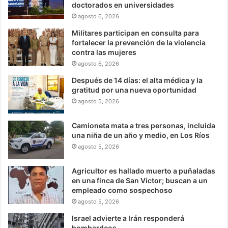
doctorados en universidades
agosto 6, 2026
Militares participan en consulta para
fortalecer la prevención de la violencia
contra las mujeres
agosto 6, 2026
Después de 14 días: el alta médica y la
gratitud por una nueva oportunidad
agosto 5, 2026
Camioneta mata a tres personas, incluida
una niña de un año y medio, en Los Ríos
agosto 5, 2026
Agricultor es hallado muerto a puñaladas
en una finca de San Víctor; buscan a un
empleado como sospechoso
agosto 5, 2026
Israel advierte a Irán responderá
bombardeos