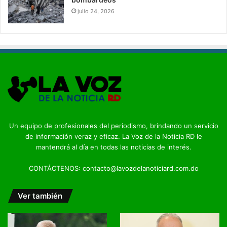
julio 24, 2026
Un equipo de profesionales del periodismo, brindando un servicio
de información veraz y eficaz. La Voz de la Noticia RD le
mantendrá al día en todas las noticias de interés.
CONTÁCTENOS: contacto@lavozdelanoticiard.com.do
Ver también