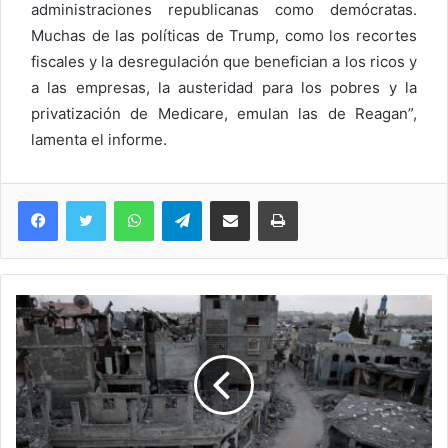
administraciones republicanas como demócratas.
Muchas de las políticas de Trump, como los recortes
fiscales y la desregulación que benefician a los ricos y
a las empresas, la austeridad para los pobres y la
privatización de Medicare, emulan las de Reagan”,
lamenta el informe.
WhatsApp
Telegram
Compartir via Email
Imprimi