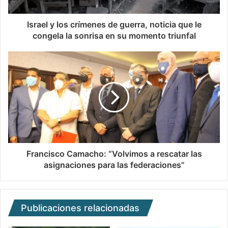
Israel y los crímenes de guerra, noticia que le
congela la sonrisa en su momento triunfal
Francisco Camacho: “Volvimos a rescatar las
asignaciones para las federaciones”
Publicaciones relacionadas