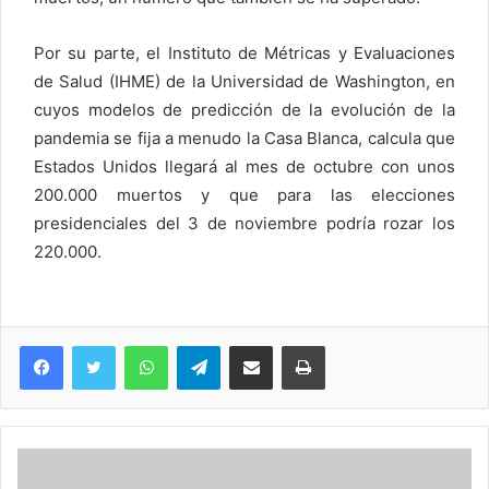
Por su parte, el Instituto de Métricas y Evaluaciones
de Salud (IHME) de la Universidad de Washington, en
cuyos modelos de predicción de la evolución de la
pandemia se fija a menudo la Casa Blanca, calcula que
Estados Unidos llegará al mes de octubre con unos
200.000 muertos y que para las elecciones
presidenciales del 3 de noviembre podría rozar los
220.000.
WhatsApp
Telegram
Compartir via Email
Imprimi