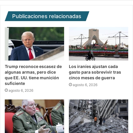
Publicaciones relacionadas
Trump reconoce escasez de
Los iraníes ajustan cada
algunas armas, pero dice
gasto para sobrevivir tras
que EE. UU. tiene munición
cinco meses de guerra
suficiente
agosto 6, 2026
agosto 6, 2026