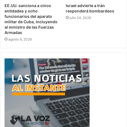
EE.UU. sanciona a cinco
Israel advierte a Irán
entidades y ocho
responderá bombardeos
funcionarios del aparato
julio 24, 2026
militar de Cuba, incluyendo
al ministro de las Fuerzas
Armadas
agosto 6, 2026