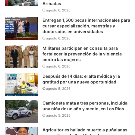
Armadas
agosto 6, 2026
Entregan 1,500 becas internacionales para
cursar especialización, maestrías y
doctorados en universidades
agosto 6, 2026
Militares participan en consulta para
fortalecer la prevención de la violencia
contra las mujeres
agosto 6, 2026
Después de 14 días: el alta médica y la
gratitud por una nueva oportunidad
agosto 5, 2026
Camioneta mata a tres personas, incluida
una niña de un año y medio, en Los Ríos
agosto 5, 2026
Agricultor es hallado muerto a puñaladas