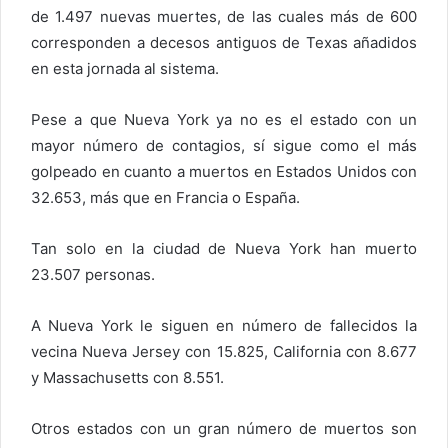
de 1.497 nuevas muertes, de las cuales más de 600
corresponden a decesos antiguos de Texas añadidos
en esta jornada al sistema.
Pese a que Nueva York ya no es el estado con un
mayor número de contagios, sí sigue como el más
golpeado en cuanto a muertos en Estados Unidos con
32.653, más que en Francia o España.
Tan solo en la ciudad de Nueva York han muerto
23.507 personas.
A Nueva York le siguen en número de fallecidos la
vecina Nueva Jersey con 15.825, California con 8.677
y Massachusetts con 8.551.
Otros estados con un gran número de muertos son