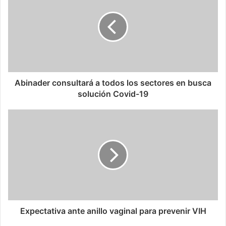
Abinader consultará a todos los sectores en busca
solución Covid-19
Expectativa ante anillo vaginal para prevenir VIH