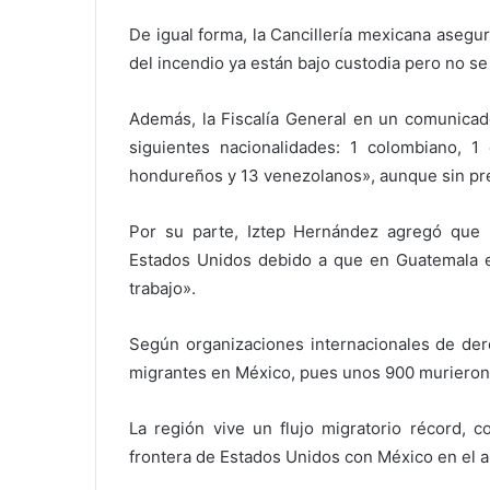
De igual forma, la Cancillería mexicana asegu
del incendio ya están bajo custodia pero no se
Además, la Fiscalía General en un comunicado
siguientes nacionalidades: 1 colombiano, 1
hondureños y 13 venezolanos», aunque sin prec
Por su parte, Iztep Hernández agregó que 
Estados Unidos debido a que en Guatemala e
trabajo».
Según organizaciones internacionales de der
migrantes en México, pues unos 900 murieron 
La región vive un flujo migratorio récord, 
frontera de Estados Unidos con México en el a