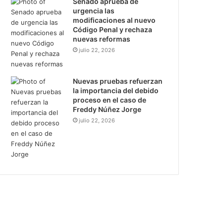
Senado aprueba de
urgencia las
modificaciones al nuevo
Código Penal y rechaza
nuevas reformas
julio 22, 2026
Nuevas pruebas refuerzan
la importancia del debido
proceso en el caso de
Freddy Núñez Jorge
julio 22, 2026