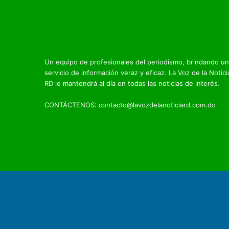
Un equipo de profesionales del periodismo, brindando un
servicio de información veraz y eficaz. La Voz de la Notici
RD le mantendrá al día en todas las noticias de interés.
CONTÁCTENOS: contacto@lavozdelanoticiard.com.do