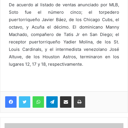
De acuerdo al listado de ventas anunciado por MLB,
Soto fue el número cinco; el torpedero
puertorriqueño Javier Báez, de los Chicago Cubs, el
octavo, y Acuña el décimo. El dominicano Manny
Machado, compañero de Tatis Jr en San Diego; el
receptor puertorriqueño Yadier Molina, de los St.
Louis Cardinals, y el intermedista venezolano José
Altuve, de los Houston Astros, terminaron en los
lugares 12, 17 y 18, respectivamente.
WhatsApp
Telegram
Compartir via Email
Imprimi