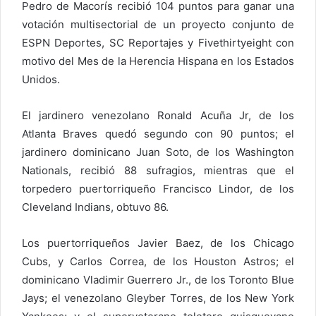
Pedro de Macorís recibió 104 puntos para ganar una
votación multisectorial de un proyecto conjunto de
ESPN Deportes, SC Reportajes y Fivethirtyeight con
motivo del Mes de la Herencia Hispana en los Estados
Unidos.
El jardinero venezolano Ronald Acuña Jr, de los
Atlanta Braves quedó segundo con 90 puntos; el
jardinero dominicano Juan Soto, de los Washington
Nationals, recibió 88 sufragios, mientras que el
torpedero puertorriqueño Francisco Lindor, de los
Cleveland Indians, obtuvo 86.
Los puertorriqueños Javier Baez, de los Chicago
Cubs, y Carlos Correa, de los Houston Astros; el
dominicano Vladimir Guerrero Jr., de los Toronto Blue
Jays; el venezolano Gleyber Torres, de los New York