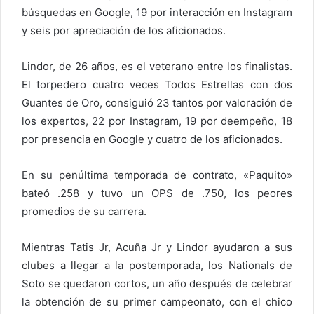
búsquedas en Google, 19 por interacción en Instagram
y seis por apreciación de los aficionados.
Lindor, de 26 años, es el veterano entre los finalistas.
El torpedero cuatro veces Todos Estrellas con dos
Guantes de Oro, consiguió 23 tantos por valoración de
los expertos, 22 por Instagram, 19 por deempeño, 18
por presencia en Google y cuatro de los aficionados.
En su penúltima temporada de contrato, «Paquito»
bateó .258 y tuvo un OPS de .750, los peores
promedios de su carrera.
Mientras Tatis Jr, Acuña Jr y Lindor ayudaron a sus
clubes a llegar a la postemporada, los Nationals de
Soto se quedaron cortos, un año después de celebrar
la obtención de su primer campeonato, con el chico