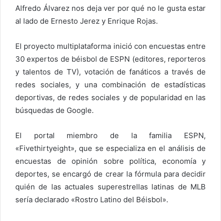
Alfredo Álvarez nos deja ver por qué no le gusta estar
al lado de Ernesto Jerez y Enrique Rojas.
El proyecto multiplataforma inició con encuestas entre
30 expertos de béisbol de ESPN (editores, reporteros
y talentos de TV), votación de fanáticos a través de
redes sociales, y una combinación de estadísticas
deportivas, de redes sociales y de popularidad en las
búsquedas de Google.
El portal miembro de la familia ESPN,
«Fivethirtyeight», que se especializa en el análisis de
encuestas de opinión sobre política, economía y
deportes, se encargó de crear la fórmula para decidir
quién de las actuales superestrellas latinas de MLB
sería declarado «Rostro Latino del Béisbol».