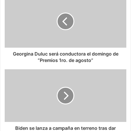
Georgina Duluc será conductora el domingo de
“Premios 1ro. de agosto”
Biden se lanza a campaña en terreno tras dar