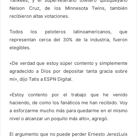
Yankees; y el superveterano toletero quisqueyano
Nelson Cruz, de los Minnesota Twins, también
recibieron altas votaciones.
Todos los peloteros latinoamericanos, que
representan cerca del 30% de la industria, fueron
elegibles.
«De verdad que estoy súper contento y simplemente
agradecido a Dios por depositar tanta gracia sobre
mi», dijo Tatis a ESPN Digital.
«Estoy contento por el trabajo que he venido
haciendo, de como los fanáticos me han recibido. Voy
a esforzarme mucho más para quedarme en el mismo
nivel o alcanzar un poquito más alto», agregó.
El argumento que no puede perder Ernesto JerezLuis