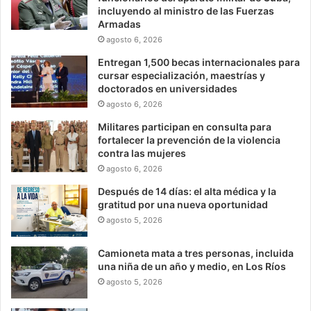
incluyendo al ministro de las Fuerzas
Armadas
agosto 6, 2026
Entregan 1,500 becas internacionales para
cursar especialización, maestrías y
doctorados en universidades
agosto 6, 2026
Militares participan en consulta para
fortalecer la prevención de la violencia
contra las mujeres
agosto 6, 2026
Después de 14 días: el alta médica y la
gratitud por una nueva oportunidad
agosto 5, 2026
Camioneta mata a tres personas, incluida
una niña de un año y medio, en Los Ríos
agosto 5, 2026