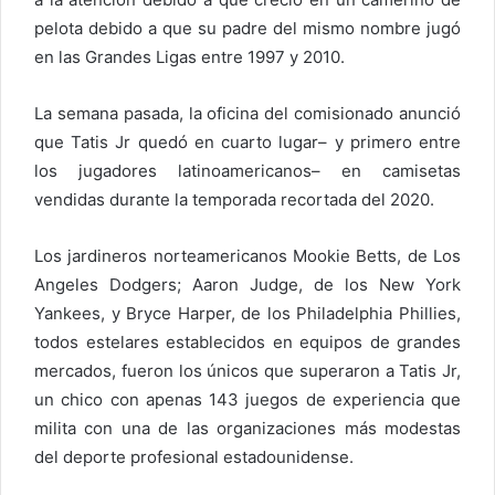
pelota debido a que su padre del mismo nombre jugó
en las Grandes Ligas entre 1997 y 2010.
La semana pasada, la oficina del comisionado anunció
que Tatis Jr quedó en cuarto lugar– y primero entre
los jugadores latinoamericanos– en camisetas
vendidas durante la temporada recortada del 2020.
Los jardineros norteamericanos Mookie Betts, de Los
Angeles Dodgers; Aaron Judge, de los New York
Yankees, y Bryce Harper, de los Philadelphia Phillies,
todos estelares establecidos en equipos de grandes
mercados, fueron los únicos que superaron a Tatis Jr,
un chico con apenas 143 juegos de experiencia que
milita con una de las organizaciones más modestas
del deporte profesional estadounidense.