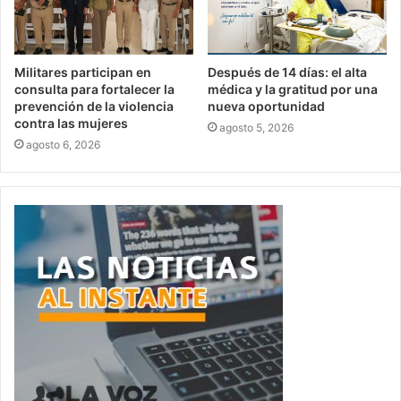
Militares participan en
Después de 14 días: el alta
consulta para fortalecer la
médica y la gratitud por una
prevención de la violencia
nueva oportunidad
contra las mujeres
agosto 5, 2026
agosto 6, 2026