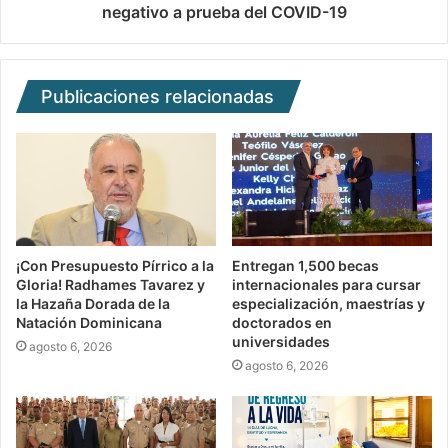
negativo a prueba del COVID-19
Publicaciones relacionadas
¡Con Presupuesto Pírrico a la
Entregan 1,500 becas
Gloria! Radhames Tavarez y
internacionales para cursar
la Hazaña Dorada de la
especialización, maestrías y
Natación Dominicana
doctorados en
universidades
agosto 6, 2026
agosto 6, 2026