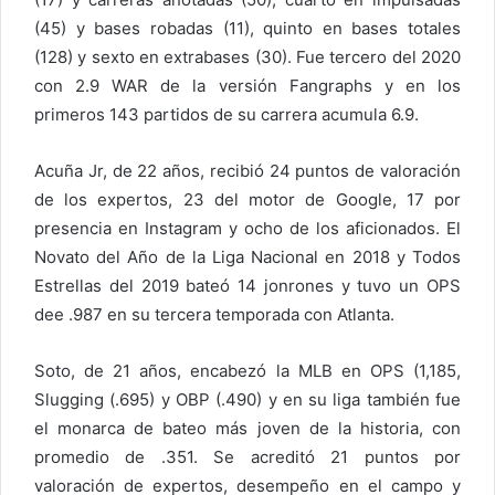
(45) y bases robadas (11), quinto en bases totales
(128) y sexto en extrabases (30). Fue tercero del 2020
con 2.9 WAR de la versión Fangraphs y en los
primeros 143 partidos de su carrera acumula 6.9.
Acuña Jr, de 22 años, recibió 24 puntos de valoración
de los expertos, 23 del motor de Google, 17 por
presencia en Instagram y ocho de los aficionados. El
Novato del Año de la Liga Nacional en 2018 y Todos
Estrellas del 2019 bateó 14 jonrones y tuvo un OPS
dee .987 en su tercera temporada con Atlanta.
Soto, de 21 años, encabezó la MLB en OPS (1,185,
Slugging (.695) y OBP (.490) y en su liga también fue
el monarca de bateo más joven de la historia, con
promedio de .351. Se acreditó 21 puntos por
valoración de expertos, desempeño en el campo y