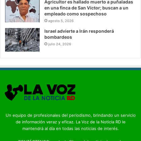
Agricultor es hallado muerto a puñaladas
en una finca de San Víctor; buscan a un
empleado como sospechoso
agosto 5, 2026
Israel advierte a Irán responderá
bombardeos
julio 24, 2026
Un equipo de profesionales del periodismo, brindando un servicio
de información veraz y eficaz. La Voz de la Noticia RD le
mantendrá al día en todas las noticias de interés.