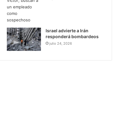
Israel advierte a Irán
responderá bombardeos
julio 24, 2026