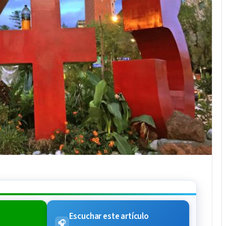
Escuchar este artículo
🎧