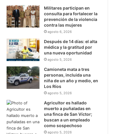
Militares participan en
consulta para fortalecer la
prevención de la violencia
contra las mujeres
agosto 6, 2026
Después de 14 días: el alta
médica y la gratitud por
una nueva oportunidad
agosto 5, 2026
Camioneta mata a tres
personas, incluida una
niña de un año y medio, en
Los Ríos
agosto 5, 2026
Agricultor es hallado
muerto a puñaladas en
una finca de San Víctor;
buscan a un empleado
como sospechoso
agosto 5, 2026