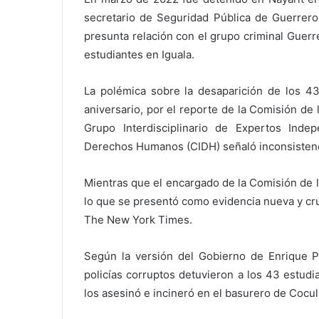
secretario de Seguridad Pública de Guerrero
presunta relación con el grupo criminal Guerr
estudiantes en Iguala.
La polémica sobre la desaparición de los 43
aniversario, por el reporte de la Comisión de
Grupo Interdisciplinario de Expertos Inde
Derechos Humanos (CIDH) señaló inconsistenc
Mientras que el encargado de la Comisión de 
lo que se presentó como evidencia nueva y cru
The New York Times.
Según la versión del Gobierno de Enrique Pe
policías corruptos detuvieron a los 43 estudi
los asesinó e incineró en el basurero de Cocula