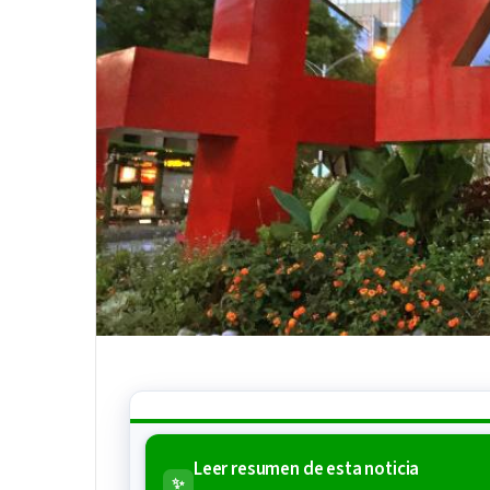
Leer resumen de esta noticia
✨