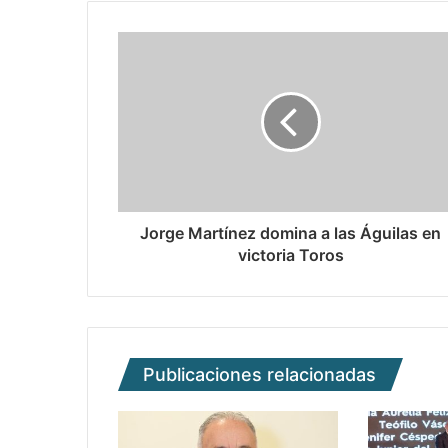
Jorge Martínez domina a las Águilas en
victoria Toros
Publicaciones relacionadas