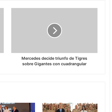
Mercedes decide triunfo de Tigres
sobre Gigantes con cuadrangular