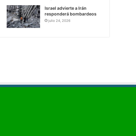
Israel advierte a Irán
responderá bombardeos
julio 24, 2026