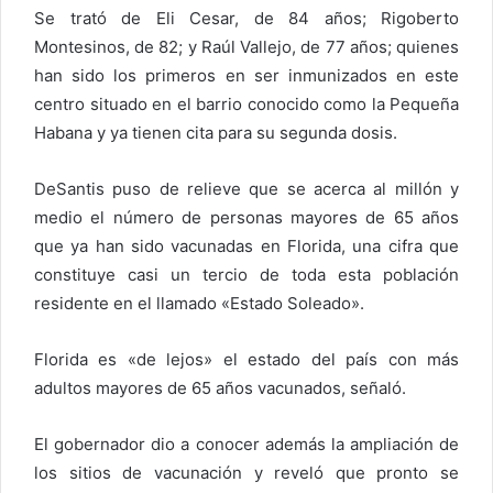
Se trató de Eli Cesar, de 84 años; Rigoberto
Montesinos, de 82; y Raúl Vallejo, de 77 años; quienes
han sido los primeros en ser inmunizados en este
centro situado en el barrio conocido como la Pequeña
Habana y ya tienen cita para su segunda dosis.
DeSantis puso de relieve que se acerca al millón y
medio el número de personas mayores de 65 años
que ya han sido vacunadas en Florida, una cifra que
constituye casi un tercio de toda esta población
residente en el llamado «Estado Soleado».
Florida es «de lejos» el estado del país con más
adultos mayores de 65 años vacunados, señaló.
El gobernador dio a conocer además la ampliación de
los sitios de vacunación y reveló que pronto se