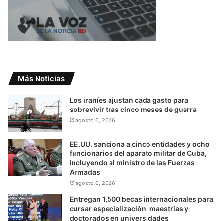
Más Noticias
Los iraníes ajustan cada gasto para
sobrevivir tras cinco meses de guerra
agosto 6, 2026
EE.UU. sanciona a cinco entidades y ocho
funcionarios del aparato militar de Cuba,
incluyendo al ministro de las Fuerzas
Armadas
agosto 6, 2026
Entregan 1,500 becas internacionales para
cursar especialización, maestrías y
doctorados en universidades