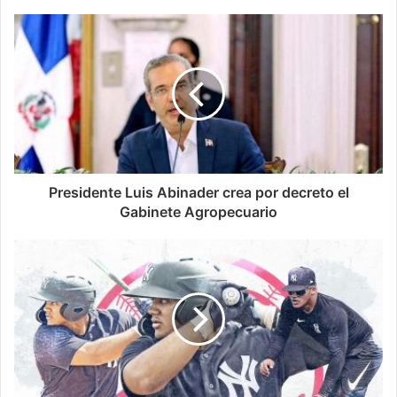
Presidente Luis Abinader crea por decreto el
Gabinete Agropecuario