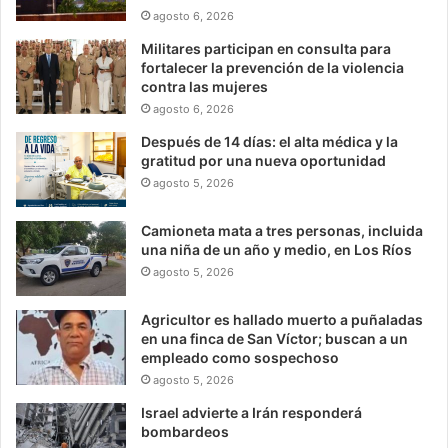
agosto 6, 2026
Militares participan en consulta para
fortalecer la prevención de la violencia
contra las mujeres
agosto 6, 2026
Después de 14 días: el alta médica y la
gratitud por una nueva oportunidad
agosto 5, 2026
Camioneta mata a tres personas, incluida
una niña de un año y medio, en Los Ríos
agosto 5, 2026
Agricultor es hallado muerto a puñaladas
en una finca de San Víctor; buscan a un
empleado como sospechoso
agosto 5, 2026
Israel advierte a Irán responderá
bombardeos