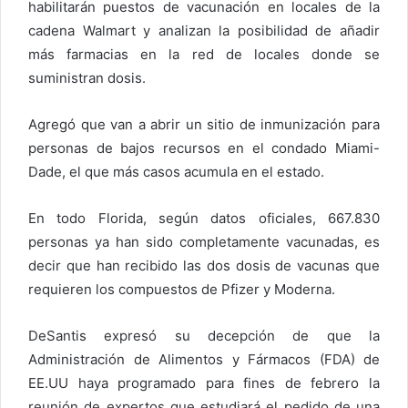
habilitarán puestos de vacunación en locales de la
cadena Walmart y analizan la posibilidad de añadir
más farmacias en la red de locales donde se
suministran dosis.
Agregó que van a abrir un sitio de inmunización para
personas de bajos recursos en el condado Miami-
Dade, el que más casos acumula en el estado.
En todo Florida, según datos oficiales, 667.830
personas ya han sido completamente vacunadas, es
decir que han recibido las dos dosis de vacunas que
requieren los compuestos de Pfizer y Moderna.
DeSantis expresó su decepción de que la
Administración de Alimentos y Fármacos (FDA) de
EE.UU haya programado para fines de febrero la
reunión de expertos que estudiará el pedido de una