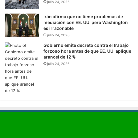
julio 24, 2026
Irán afirma que no tiene problemas de
mediación con EE. UU. pero Washington
es irrazonable
julio 24, 2026
Gobierno emite decreto contra el trabajo
forzoso hora antes de que EE. UU. aplique
arancel de 12 %
julio 24, 2026