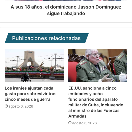
A sus 18 años, el dominicano Jasson Domínguez
sigue trabajando
Publicaciones relacionadas
Los iraníes ajustan cada
EE.UU. sanciona a cinco
gasto para sobrevivir tras
entidades y ocho
cinco meses de guerra
funcionarios del aparato
militar de Cuba, incluyendo
agosto 6, 2026
al ministro de las Fuerzas
Armadas
agosto 6, 2026