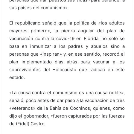
sus países del comunismo».
El republicano señaló que la política de «los adultos
mayores primero», la piedra angular del plan de
vacunación contra la covid-19 en Florida, no solo se
basa en inmunizar a los padres y abuelos sino a
personas que «inspiran» y, en ese sentido, recordó el
plan implementado días atrás para vacunar a los
sobrevivientes del Holocausto que radican en este
estado.
«La causa contra el comunismo es una causa noble»,
señaló, poco antes de dar paso a la vacunación de tres
«veteranos» de la Bahía de Cochinos, quienes, como
dijo el gobernador, «fueron capturados por las fuerzas
de (Fidel) Castro.