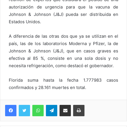
autorización de urgencia para que la vacuna de
Johnson & Johnson (J&J) pueda ser distribuida en
Estados Unidos.
A diferencia de las otras dos que ya se utilizan en el
país, las de los laboratorios Moderna y Pfizer, la de
Johnson & Johnson (J&J), que en casos graves es
efectiva al 85 %, consiste en una sola dosis y no
necesita refrigeración, como destacó el gobernador.
Florida suma hasta la fecha 1.777983 casos
confirmados y 28.161 muertes en total.
WhatsApp
Telegram
Compartir via Email
Imprimi