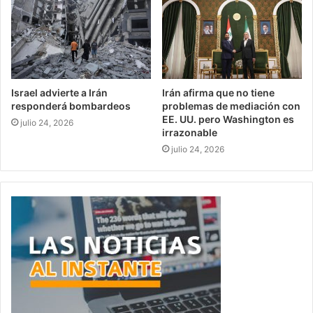
Israel advierte a Irán
Irán afirma que no tiene
responderá bombardeos
problemas de mediación con
EE. UU. pero Washington es
julio 24, 2026
irrazonable
julio 24, 2026