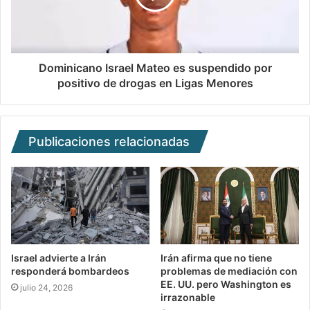
Dominicano Israel Mateo es suspendido por
positivo de drogas en Ligas Menores
Publicaciones relacionadas
Israel advierte a Irán
Irán afirma que no tiene
responderá bombardeos
problemas de mediación con
EE. UU. pero Washington es
julio 24, 2026
irrazonable