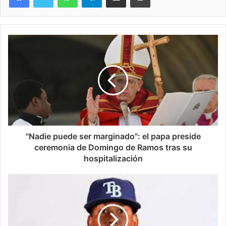
"Nadie puede ser marginado": el papa preside
ceremonia de Domingo de Ramos tras su
hospitalización