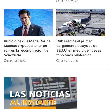
julio 24, 2026
Rubio dice que María Corina
Cuba recibe el primer
Machado «puede tener un
cargamento de ayuda de
rol» en la reconciliación de
EE.UU. en medio de nuevas
Venezuela
tensiones bilaterales
julio 23, 2026
julio 22, 2026