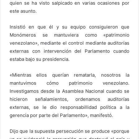
quien se ha visto salpicado en varias ocasiones por
este asunto.
Insistió en que él y su equipo consiguieron que
Monómeros se mantuviera como «patrimonio
venezolano», mediante el control mediante auditorías
externas con intervención del Parlamento cuando
estaba bajo su presidencia.
«Mientras ellos querían rematarla, nosotros la
mantuvimos cómo patrimonio venezolano.
Investigamos desde la Asamblea Nacional cuando se
hicieron señalamientos, ordenamos auditorías
externas, se le dio responsabillidad política a la
gerencia por parte del Parlamento», manifestó.
Dijo que la supuesta persecución se produce «porque