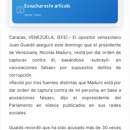
Escuchar este artículo
aprox. 3 min
Caracas, VENEZUELA, (EFE).- El opositor venezolano
Juan Guaidó aseguró este domingo que el presidente
de Venezuela, Nicolás Maduro, «está por dar orden de
captura» contra él, basándose -subrayó- en
«acusaciones falsas» por supuestos delitos de
corrupción.
«Recibí por tres fuentes distintas que Maduro está por
dar orden de captura contra de mi persona, en base a
acusaciones falsas», dijo el expresidente del
Parlamento en vídeos publicados en sus redes
sociales.
Guaidó recordó que ha sido acusado más de 30 veces