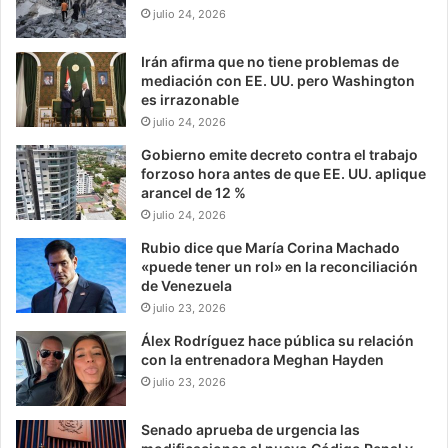
julio 24, 2026
Irán afirma que no tiene problemas de
mediación con EE. UU. pero Washington
es irrazonable
julio 24, 2026
Gobierno emite decreto contra el trabajo
forzoso hora antes de que EE. UU. aplique
arancel de 12 %
julio 24, 2026
Rubio dice que María Corina Machado
«puede tener un rol» en la reconciliación
de Venezuela
julio 23, 2026
Álex Rodríguez hace pública su relación
con la entrenadora Meghan Hayden
julio 23, 2026
Senado aprueba de urgencia las