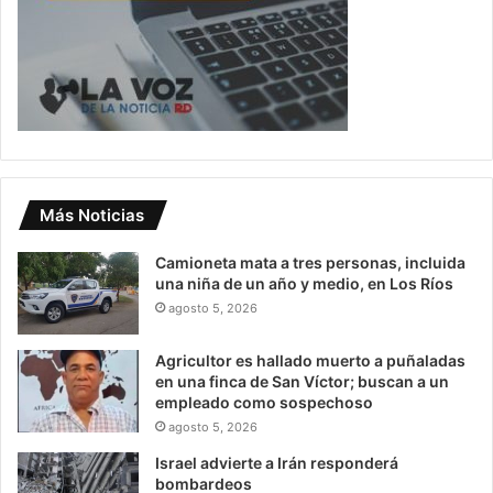
Más Noticias
Camioneta mata a tres personas, incluida
una niña de un año y medio, en Los Ríos
agosto 5, 2026
Agricultor es hallado muerto a puñaladas
en una finca de San Víctor; buscan a un
empleado como sospechoso
agosto 5, 2026
Israel advierte a Irán responderá
bombardeos