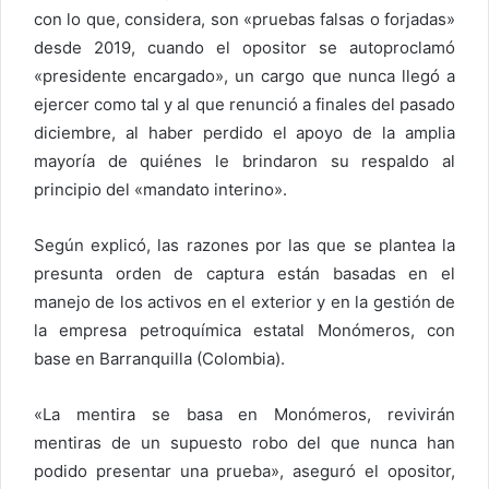
con lo que, considera, son «pruebas falsas o forjadas»
desde 2019, cuando el opositor se autoproclamó
«presidente encargado», un cargo que nunca llegó a
ejercer como tal y al que renunció a finales del pasado
diciembre, al haber perdido el apoyo de la amplia
mayoría de quiénes le brindaron su respaldo al
principio del «mandato interino».
Según explicó, las razones por las que se plantea la
presunta orden de captura están basadas en el
manejo de los activos en el exterior y en la gestión de
la empresa petroquímica estatal Monómeros, con
base en Barranquilla (Colombia).
«La mentira se basa en Monómeros, revivirán
mentiras de un supuesto robo del que nunca han
podido presentar una prueba», aseguró el opositor,