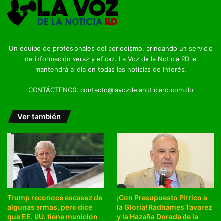
Un equipo de profesionales del periodismo, brindando un servicio
de información veraz y eficaz. La Voz de la Noticia RD le
mantendrá al día en todas las noticias de interés.
CONTÁCTENOS: contacto@lavozdelanoticiard.com.do
Ver también
Trump reconoce escasez de
¡Con Presupuesto Pírrico a
algunas armas, pero dice
la Gloria! Radhames Tavarez
que EE. UU. tiene munición
y la Hazaña Dorada de la