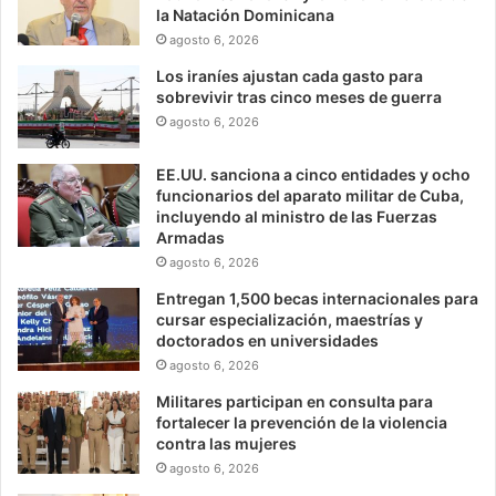
la Natación Dominicana
agosto 6, 2026
Los iraníes ajustan cada gasto para
sobrevivir tras cinco meses de guerra
agosto 6, 2026
EE.UU. sanciona a cinco entidades y ocho
funcionarios del aparato militar de Cuba,
incluyendo al ministro de las Fuerzas
Armadas
agosto 6, 2026
Entregan 1,500 becas internacionales para
cursar especialización, maestrías y
doctorados en universidades
agosto 6, 2026
Militares participan en consulta para
fortalecer la prevención de la violencia
contra las mujeres
agosto 6, 2026