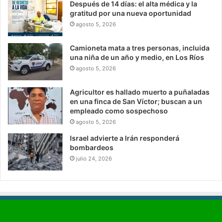
Después de 14 días: el alta médica y la
gratitud por una nueva oportunidad
agosto 5, 2026
Camioneta mata a tres personas, incluida
una niña de un año y medio, en Los Ríos
agosto 5, 2026
Agricultor es hallado muerto a puñaladas
en una finca de San Víctor; buscan a un
empleado como sospechoso
agosto 5, 2026
Israel advierte a Irán responderá
bombardeos
julio 24, 2026