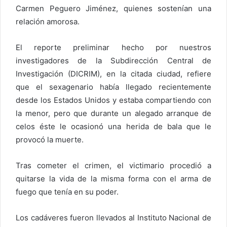
Carmen Peguero Jiménez, quienes sostenían una
relación amorosa.
El reporte preliminar hecho por nuestros
investigadores de la Subdirección Central de
Investigación (DICRIM), en la citada ciudad, refiere
que el sexagenario había llegado recientemente
desde los Estados Unidos y estaba compartiendo con
la menor, pero que durante un alegado arranque de
celos éste le ocasionó una herida de bala que le
provocó la muerte.
Tras cometer el crimen, el victimario procedió a
quitarse la vida de la misma forma con el arma de
fuego que tenía en su poder.
Los cadáveres fueron llevados al Instituto Nacional de