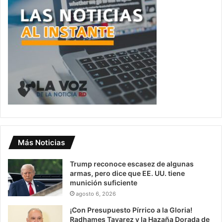
Más Noticias
Trump reconoce escasez de algunas
armas, pero dice que EE. UU. tiene
munición suficiente
agosto 6, 2026
¡Con Presupuesto Pírrico a la Gloria!
Radhames Tavarez y la Hazaña Dorada de