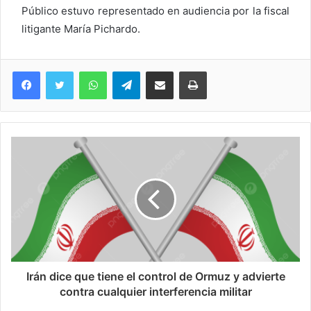
Público estuvo representado en audiencia por la fiscal
litigante María Pichardo.
WhatsApp
Telegram
Compartir via Email
Imprimi
Irán dice que tiene el control de Ormuz y advierte
contra cualquier interferencia militar