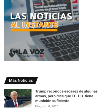
Más Noticias
Trump reconoce escasez de algunas
armas, pero dice que EE. UU. tiene
munición suficiente
agosto 6, 2026