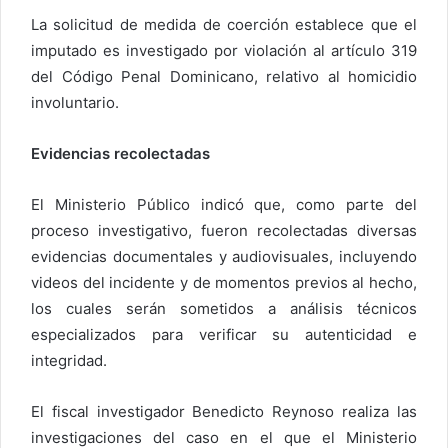
La solicitud de medida de coerción establece que el
imputado es investigado por violación al artículo 319
del Código Penal Dominicano, relativo al homicidio
involuntario.
Evidencias recolectadas
El Ministerio Público indicó que, como parte del
proceso investigativo, fueron recolectadas diversas
evidencias documentales y audiovisuales, incluyendo
videos del incidente y de momentos previos al hecho,
los cuales serán sometidos a análisis técnicos
especializados para verificar su autenticidad e
integridad.
El fiscal investigador Benedicto Reynoso realiza las
investigaciones del caso en el que el Ministerio