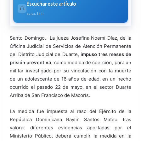
Escuchar este artículo
aprox. 3 min
Santo Domingo.- La jueza Josefina Noemí Díaz, de la
Oficina Judicial de Servicios de Atención Permanente
del Distrito Judicial de Duarte,
impuso tres meses de
prisión preventiva
, como medida de coerción, para un
militar investigado por su vinculación con la muerte
de un adolescente de 16 años de edad, en un hecho
ocurrido el pasado 22 de mayo, en el sector Duarte
Arriba de San Francisco de Macorís.
La medida fue impuesta al raso del Ejército de la
República Dominicana Raylin Santos Mateo, tras
valorar diferentes evidencias aportadas por el
Ministerio Público, deberá cumplir la medida en la