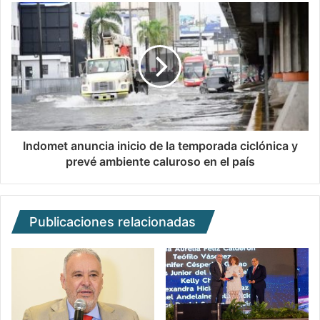
Indomet anuncia inicio de la temporada ciclónica y
prevé ambiente caluroso en el país
Publicaciones relacionadas