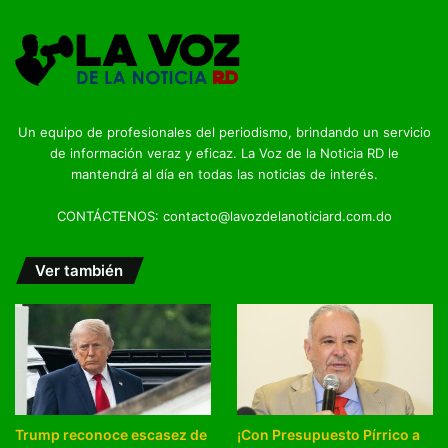
Un equipo de profesionales del periodismo, brindando un servicio
de información veraz y eficaz. La Voz de la Noticia RD le
mantendrá al día en todas las noticias de interés.
CONTÁCTENOS: contacto@lavozdelanoticiard.com.do
Ver también
Trump reconoce escasez de
¡Con Presupuesto Pírrico a