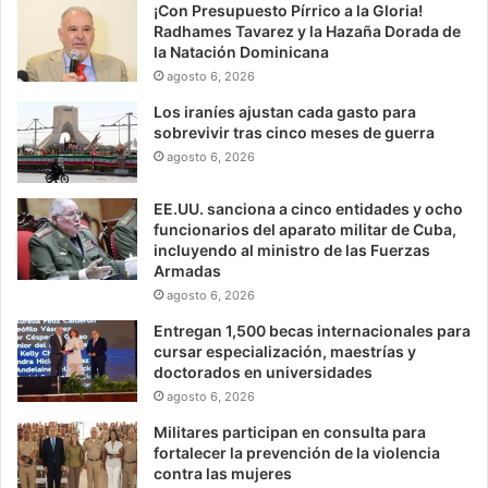
¡Con Presupuesto Pírrico a la Gloria!
Radhames Tavarez y la Hazaña Dorada de
la Natación Dominicana
agosto 6, 2026
Los iraníes ajustan cada gasto para
sobrevivir tras cinco meses de guerra
agosto 6, 2026
EE.UU. sanciona a cinco entidades y ocho
funcionarios del aparato militar de Cuba,
incluyendo al ministro de las Fuerzas
Armadas
agosto 6, 2026
Entregan 1,500 becas internacionales para
cursar especialización, maestrías y
doctorados en universidades
agosto 6, 2026
Militares participan en consulta para
fortalecer la prevención de la violencia
contra las mujeres