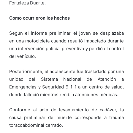
Fortaleza Duarte.
Como ocurrieron los hechos
Según el informe preliminar, el joven se desplazaba
en una motocicleta cuando resultó impactado durante
una intervención policial preventiva y perdió el control
del vehículo.
Posteriormente, el adolescente fue trasladado por una
unidad del Sistema Nacional de Atención a
Emergencias y Seguridad 9-1-1 a un centro de salud,
donde falleció mientras recibía atenciones médicas.
Conforme al acta de levantamiento de cadáver, la
causa preliminar de muerte corresponde a trauma
toracoabdominal cerrado.