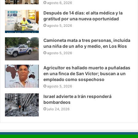
agosto 6, 2026
Después de 14 días: el alta médica y la
gratitud por una nueva oportunidad
agosto 5, 2026
Camioneta mata a tres personas, incluida
una niña de un año y medio, en Los Ríos
agosto 5, 2026
Agricultor es hallado muerto a puñaladas
en una finca de San Víctor; buscan a un
empleado como sospechoso
agosto 5, 2026
Israel advierte a Irán responderá
bombardeos
julio 24, 2026