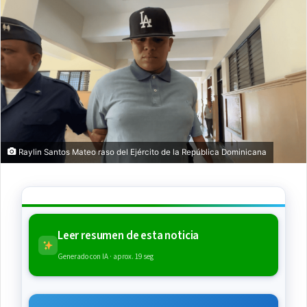
Raylin Santos Mateo raso del Ejército de la República Dominicana
Leer resumen de esta noticia
Generado con IA · aprox. 19 seg