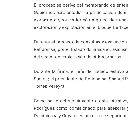
El proceso se deriva del memorando de enten
Gobiernos para estudiar la participación dom
ese acuerdo, se conformó un grupo de trabajo
exploración y explotación en el bloque Berbice
Durante el proceso de consultas y evaluación 
Refidomsa, por el Estado dominicano; asimism
del sector de exploración de hidrocarburos.
Durante la firma, el jefe del Estado estuvo
Santos; el presidente de Refidomsa, Samuel P
Torres Pereyra.
Como parte del seguimiento a esta iniciativa
Rodríguez como comisionado para asesorar y 
Dominicana y Guyana en materia de seguridad e