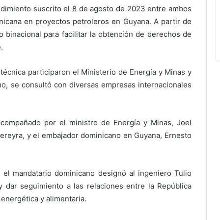
dimiento suscrito el 8 de agosto de 2023 entre ambos
inicana en proyectos petroleros en Guyana. A partir de
 binacional para facilitar la obtención de derechos de
.
técnica participaron el Ministerio de Energía y Minas y
o, se consultó con diversas empresas internacionales
 acompañado por el ministro de Energía y Minas, Joel
ereyra, y el embajador dominicano en Guyana, Ernesto
, el mandatario dominicano designó al ingeniero Tulio
dar seguimiento a las relaciones entre la República
nergética y alimentaria.