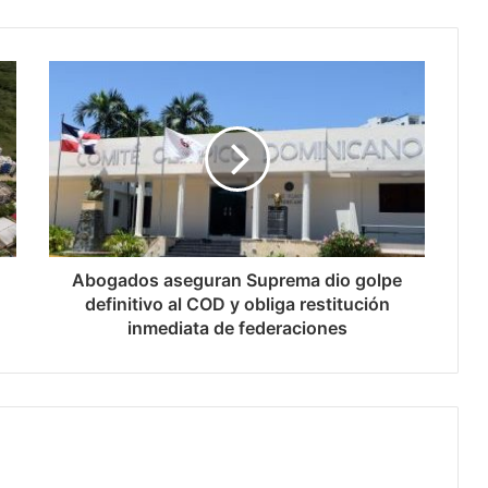
Abogados aseguran Suprema dio golpe
definitivo al COD y obliga restitución
inmediata de federaciones