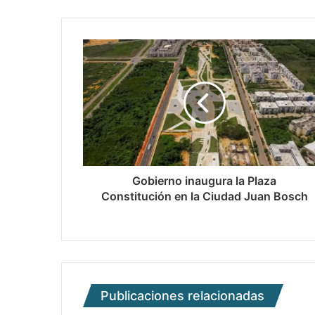
Gobierno inaugura la Plaza
Constitución en la Ciudad Juan Bosch
Publicaciones relacionadas