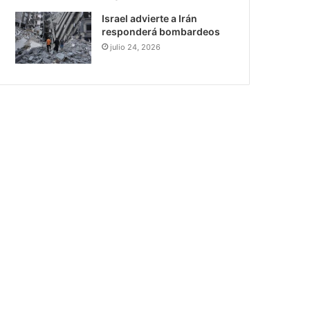
Israel advierte a Irán
responderá bombardeos
julio 24, 2026