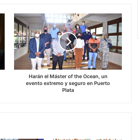
Harán el Máster of the Ocean, un
evento extremo y seguro en Puerto
Plata