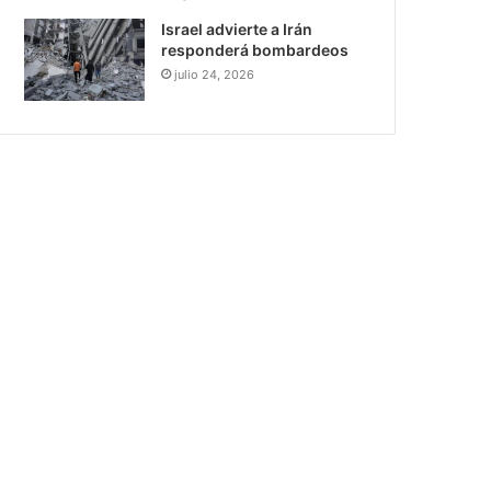
Israel advierte a Irán
responderá bombardeos
julio 24, 2026