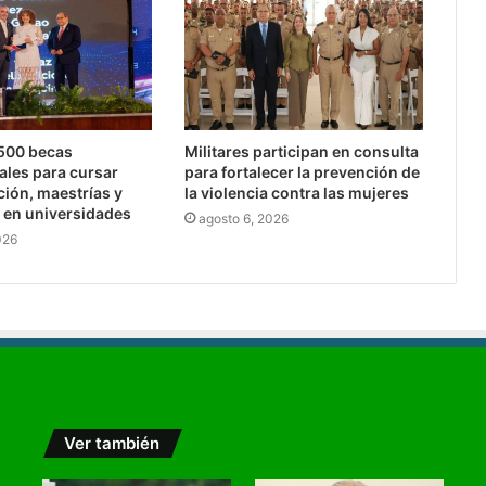
,500 becas
Militares participan en consulta
ales para cursar
para fortalecer la prevención de
ción, maestrías y
la violencia contra las mujeres
 en universidades
agosto 6, 2026
026
Ver también