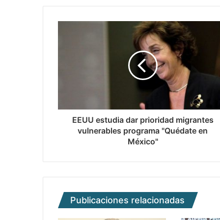
EEUU estudia dar prioridad migrantes
vulnerables programa "Quédate en
México"
Publicaciones relacionadas