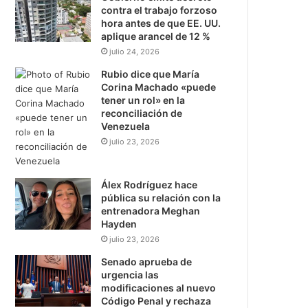
contra el trabajo forzoso
hora antes de que EE. UU.
aplique arancel de 12 %
julio 24, 2026
Rubio dice que María
Corina Machado «puede
tener un rol» en la
reconciliación de
Venezuela
julio 23, 2026
Álex Rodríguez hace
pública su relación con la
entrenadora Meghan
Hayden
julio 23, 2026
Senado aprueba de
urgencia las
modificaciones al nuevo
Código Penal y rechaza