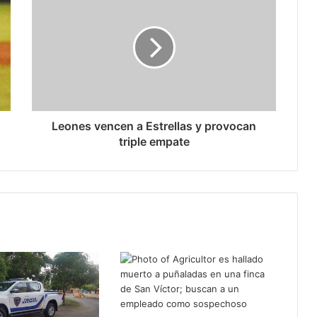
Leones vencen a Estrellas y provocan
triple empate