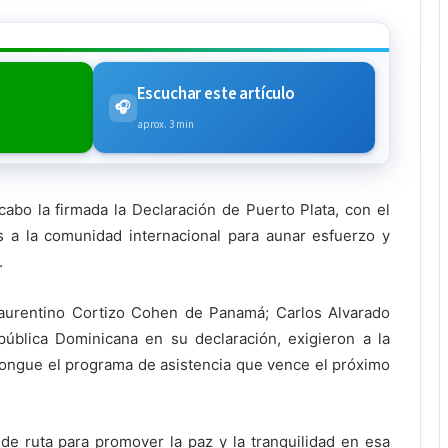
Escuchar este artículo
🎧
aprox. 3 min
cabo la firmada la Declaración de Puerto Plata, con el
s a la comunidad internacional para aunar esfuerzo y
.
 Laurentino Cortizo Cohen de Panamá; Carlos Alvarado
ública Dominicana en su declaración, exigieron a la
ongue el programa de asistencia que vence el próximo
e ruta para promover la paz y la tranquilidad en esa