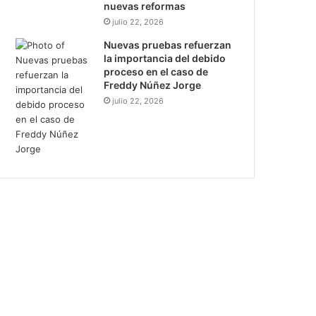
nuevas reformas
julio 22, 2026
Nuevas pruebas refuerzan
la importancia del debido
proceso en el caso de
Freddy Núñez Jorge
julio 22, 2026