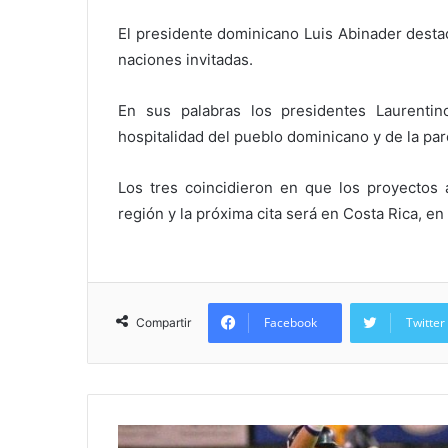
El presidente dominicano Luis Abinader destac
naciones invitadas.
En sus palabras los presidentes Laurenti
hospitalidad del pueblo dominicano y de la par
Los tres coincidieron en que los proyectos
región y la próxima cita será en Costa Rica, en
Facebook
Twitter
Compartir