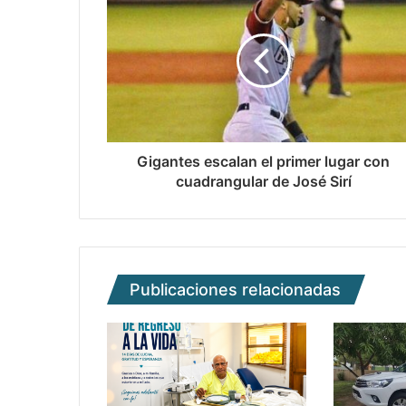
Gigantes escalan el primer lugar con
cuadrangular de José Sirí
Publicaciones relacionadas