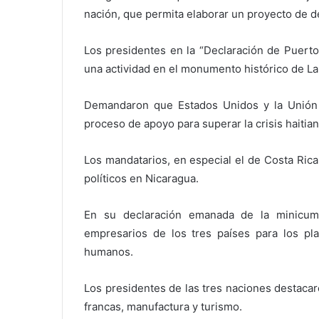
nación, que permita elaborar un proyecto de de
Los presidentes en la “Declaración de Puerto
una actividad en el monumento histórico de La 
Demandaron que Estados Unidos y la Unión 
proceso de apoyo para superar la crisis haitian
Los mandatarios, en especial el de Costa Ric
políticos en Nicaragua.
En su declaración emanada de la minicumb
empresarios de los tres países para los pl
humanos.
Los presidentes de las tres naciones destaca
francas, manufactura y turismo.