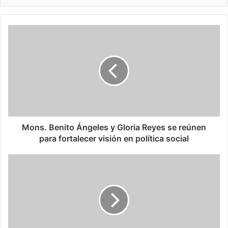
Mons. Benito Ángeles y Gloria Reyes se reúnen
para fortalecer visión en política social