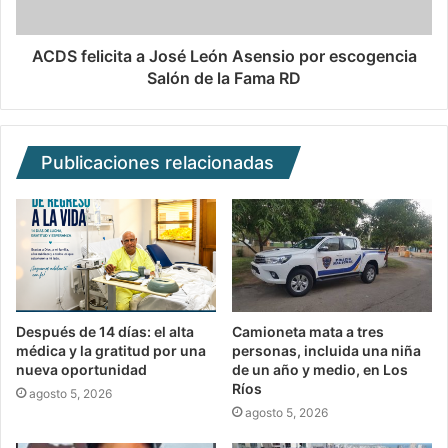
ACDS felicita a José León Asensio por escogencia
Salón de la Fama RD
Publicaciones relacionadas
Después de 14 días: el alta
Camioneta mata a tres
médica y la gratitud por una
personas, incluida una niña
nueva oportunidad
de un año y medio, en Los
Ríos
agosto 5, 2026
agosto 5, 2026