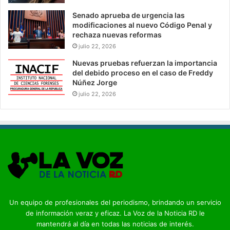
Senado aprueba de urgencia las
modificaciones al nuevo Código Penal y
rechaza nuevas reformas
julio 22, 2026
Nuevas pruebas refuerzan la importancia
del debido proceso en el caso de Freddy
Núñez Jorge
julio 22, 2026
Un equipo de profesionales del periodismo, brindando un servicio
de información veraz y eficaz. La Voz de la Noticia RD le
mantendrá al día en todas las noticias de interés.