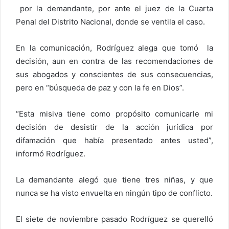
por la demandante, por ante el juez de la Cuarta
Penal del Distrito Nacional, donde se ventila el caso.
En la comunicación, Rodríguez alega que tomó la
decisión, aun en contra de las recomendaciones de
sus abogados y conscientes de sus consecuencias,
pero en “búsqueda de paz y con la fe en Dios”.
“Esta misiva tiene como propósito comunicarle mi
decisión de desistir de la acción jurídica por
difamación que había presentado antes usted”,
informó Rodríguez.
La demandante alegó que tiene tres niñas, y que
nunca se ha visto envuelta en ningún tipo de conflicto.
El siete de noviembre pasado Rodríguez se querelló