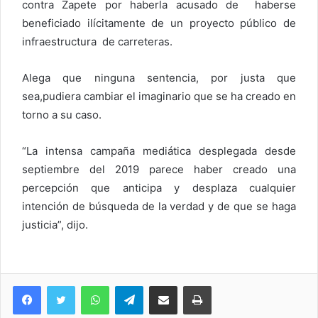
contra Zapete por haberla acusado de haberse
beneficiado ilícitamente de un proyecto público de
infraestructura de carreteras.
Alega que ninguna sentencia, por justa que
sea,pudiera cambiar el imaginario que se ha creado en
torno a su caso.
“La intensa campaña mediática desplegada desde
septiembre del 2019 parece haber creado una
percepción que anticipa y desplaza cualquier
intención de búsqueda de la verdad y de que se haga
justicia”, dijo.
WhatsApp
Telegram
Compartir via Email
Imprimi