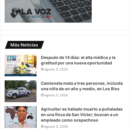
Más Noticias
Después de 14 días: el alta médica y la
gratitud por una nueva oportunidad
agosto 5, 2026
Camioneta mata a tres personas, incluida
una niña de un año y medio, en Los Ríos
agosto 5, 2026
Agricultor es hallado muerto a puñaladas
en una finca de San Víctor; buscan a un
empleado como sospechoso
agosto 5, 2026