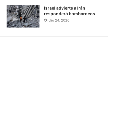
Israel advierte a Irán
responderá bombardeos
julio 24, 2026