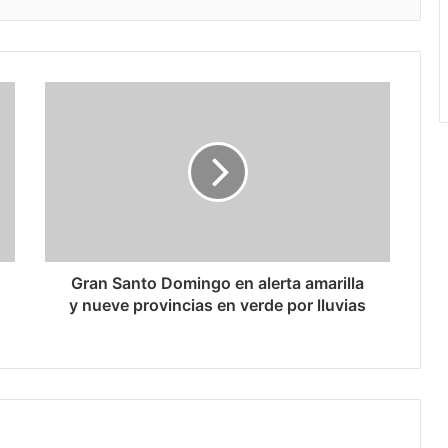
Gran Santo Domingo en alerta amarilla
y nueve provincias en verde por lluvias