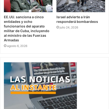
EE.UU. sanciona a cinco
Israel advierte a Irán
entidades y ocho
responderá bombardeos
funcionarios del aparato
julio 24, 2026
militar de Cuba, incluyendo
al ministro de las Fuerzas
Armadas
agosto 6, 2026