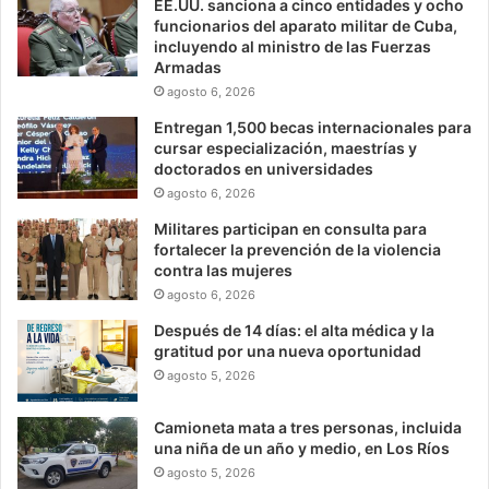
EE.UU. sanciona a cinco entidades y ocho
funcionarios del aparato militar de Cuba,
incluyendo al ministro de las Fuerzas
Armadas
agosto 6, 2026
Entregan 1,500 becas internacionales para
cursar especialización, maestrías y
doctorados en universidades
agosto 6, 2026
Militares participan en consulta para
fortalecer la prevención de la violencia
contra las mujeres
agosto 6, 2026
Después de 14 días: el alta médica y la
gratitud por una nueva oportunidad
agosto 5, 2026
Camioneta mata a tres personas, incluida
una niña de un año y medio, en Los Ríos
agosto 5, 2026