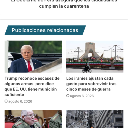
cumplen la cuarentena
Publicaciones relacionadas
Trump reconoce escasez de
Los iraníes ajustan cada
algunas armas, pero dice
gasto para sobrevivir tras
que EE. UU. tiene munición
cinco meses de guerra
suficiente
agosto 6, 2026
agosto 6, 2026