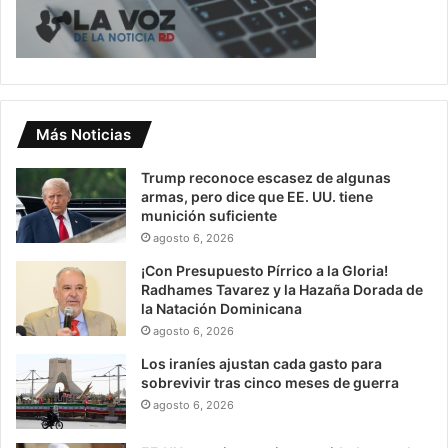
Más Noticias
Trump reconoce escasez de algunas
armas, pero dice que EE. UU. tiene
munición suficiente
agosto 6, 2026
¡Con Presupuesto Pírrico a la Gloria!
Radhames Tavarez y la Hazaña Dorada de
la Natación Dominicana
agosto 6, 2026
Los iraníes ajustan cada gasto para
sobrevivir tras cinco meses de guerra
agosto 6, 2026