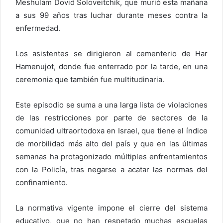
Meshulam Dovid Soloveitchik, que murió esta mañana
a sus 99 años tras luchar durante meses contra la
enfermedad.
Los asistentes se dirigieron al cementerio de Har
Hamenujot, donde fue enterrado por la tarde, en una
ceremonia que también fue multitudinaria.
Este episodio se suma a una larga lista de violaciones
de las restricciones por parte de sectores de la
comunidad ultraortodoxa en Israel, que tiene el índice
de morbilidad más alto del país y que en las últimas
semanas ha protagonizado múltiples enfrentamientos
con la Policía, tras negarse a acatar las normas del
confinamiento.
La normativa vigente impone el cierre del sistema
educativo, que no han respetado muchas escuelas