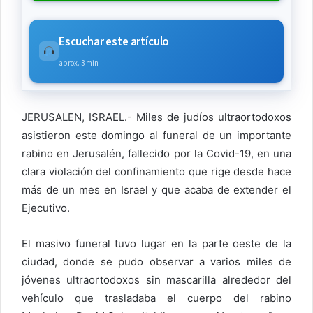
Escuchar este artículo
aprox. 3 min
JERUSALEN, ISRAEL.- Miles de judíos ultraortodoxos
asistieron este domingo al funeral de un importante
rabino en Jerusalén, fallecido por la Covid-19, en una
clara violación del confinamiento que rige desde hace
más de un mes en Israel y que acaba de extender el
Ejecutivo.
El masivo funeral tuvo lugar en la parte oeste de la
ciudad, donde se pudo observar a varios miles de
jóvenes ultraortodoxos sin mascarilla alrededor del
vehículo que trasladaba el cuerpo del rabino