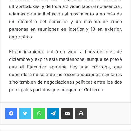
ultraortodoxas, y de toda actividad laboral no esencial,
además de una limitación al movimiento a no más de
un kilómetro del domicilio y un máximo de cinco
personas en reuniones en interior y 10 en exterior,
entre otras.
El confinamiento entró en vigor a fines del mes de
diciembre y expira esta medianoche, aunque se prevé
que el Ejecutivo apruebe hoy una prórroga, que
dependerá no solo de las recomendaciones sanitarias
sino también de negociaciones políticas entre los dos
principales partidos que integran el Gobierno.
WhatsApp
Telegram
Compartir via Email
Imprimi