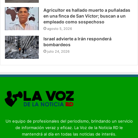
Agricultor es hallado muerto a puñaladas
en una finca de San Víctor; buscan a un
empleado como sospechoso
agosto 5, 2026
Israel advierte a Irán responderá
bombardeos
julio 24, 2026
Un equipo de profesionales del periodismo, brindando un servicio
de información veraz y eficaz. La Voz de la Noticia RD le
mantendrá al día en todas las noticias de interés.