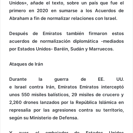
Unidos», añade el texto, sobre un país que fue el
primero en 2020 en sumarse a los Acuerdos de
Abraham a fin de normalizar relaciones con Israel.
Después de Emiratos también firmaron estos
acuerdos de normalización diplomática -mediados
por Estados Unidos- Baréin, Sudán y Marruecos.
Ataques de Irán
Durante la guerra de EE. UU.
e Israel contra Irán, Emiratos Emiratos interceptó
unos 550 misiles balísticos, 29 misiles de crucero y
2,260 drones lanzados por la República Islámica en
represalia por las agresiones contra su territorio,
según su Ministerio de Defensa.
Y ayer, el embajador de Estados Unidos