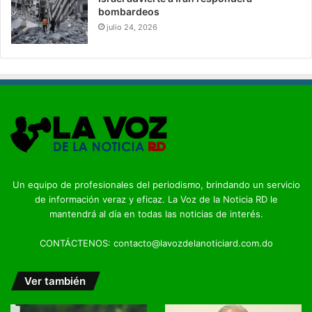
bombardeos
julio 24, 2026
Un equipo de profesionales del periodismo, brindando un servicio
de información veraz y eficaz. La Voz de la Noticia RD le
mantendrá al día en todas las noticias de interés.
CONTÁCTENOS: contacto@lavozdelanoticiard.com.do
Ver también