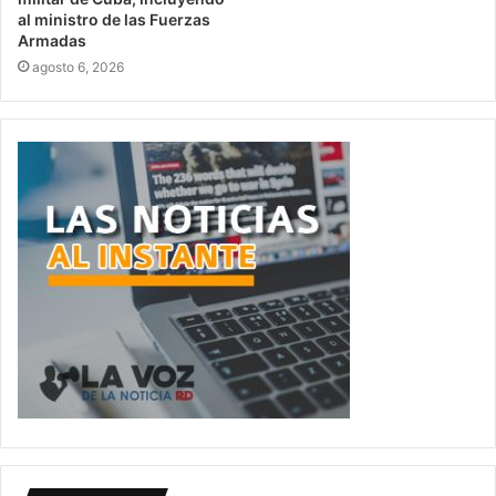
al ministro de las Fuerzas
Armadas
agosto 6, 2026