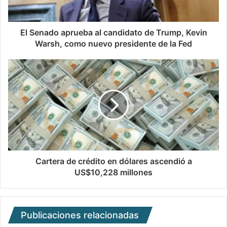
El Senado aprueba al candidato de Trump, Kevin
Warsh, como nuevo presidente de la Fed
Cartera de crédito en dólares ascendió a
US$10,228 millones
Publicaciones relacionadas