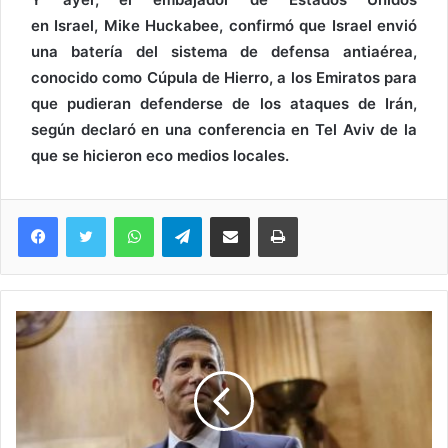
en Israel, Mike Huckabee, confirmó que Israel envió
una batería del sistema de defensa antiaérea,
conocido como Cúpula de Hierro, a los Emiratos para
que pudieran defenderse de los ataques de Irán,
según declaró en una conferencia en Tel Aviv de la
que se hicieron eco medios locales.
WhatsApp
Telegram
Compartir via Email
Imprimi