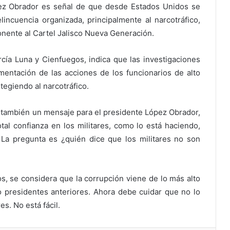
ez Obrador es señal de que desde Estados Unidos se
incuencia organizada, principalmente al narcotráfico,
ente al Cartel Jalisco Nueva Generación.
cía Luna y Cienfuegos, indica que las investigaciones
umentación de las acciones de los funcionarios de alto
tegiendo al narcotráfico.
 también un mensaje para el presidente López Obrador,
tal confianza en los militares, como lo está haciendo,
La pregunta es ¿quién dice que los militares no son
s, se considera que la corrupción viene de lo más alto
o presidentes anteriores. Ahora debe cuidar que no lo
s. No está fácil.