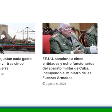
 ajustan cada gasto
EE.UU. sanciona a cinco
ivir tras cinco
entidades y ocho funcionarios
uerra
del aparato militar de Cuba,
incluyendo al ministro de las
026
Fuerzas Armadas
agosto 6, 2026