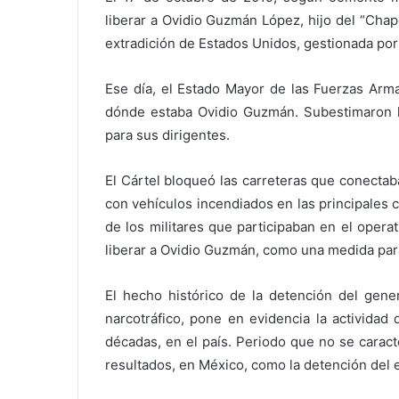
liberar a Ovidio Guzmán López, hijo del “Cha
extradición de Estados Unidos, gestionada por
Ese día, el Estado Mayor de las Fuerzas Arma
dónde estaba Ovidio Guzmán. Subestimaron la
para sus dirigentes.
El Cártel bloqueó las carreteras que conecta
con vehículos incendiados en las principales c
de los militares que participaban en el opera
liberar a Ovidio Guzmán, como una medida par
El hecho histórico de la detención del gene
narcotráfico, pone en evidencia la actividad
décadas, en el país. Periodo que no se caract
resultados, en México, como la detención del 