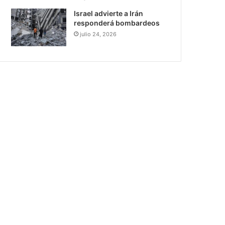
Israel advierte a Irán
responderá bombardeos
julio 24, 2026