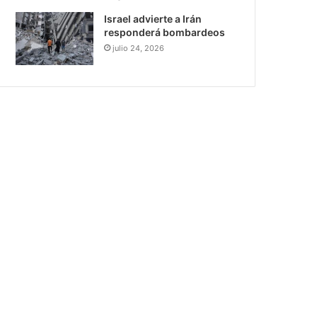
Israel advierte a Irán
responderá bombardeos
julio 24, 2026