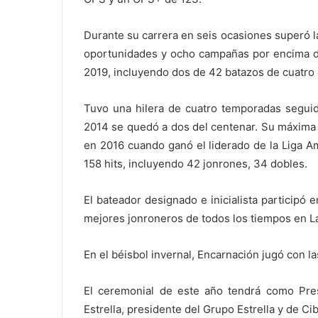
Durante su carrera en seis ocasiones superó l
oportunidades y ocho campañas por encima de
2019, incluyendo dos de 42 batazos de cuatro
Tuvo una hilera de cuatro temporadas seguid
2014 se quedó a dos del centenar. Su máxima
en 2016 cuando ganó el liderado de la Liga A
158 hits, incluyendo 42 jonrones, 34 dobles.
El bateador designado e inicialista participó 
mejores jonroneros de todos los tiempos en La
En el béisbol invernal, Encarnación jugó con l
El ceremonial de este año tendrá como Pre
Estrella, presidente del Grupo Estrella y de Ci