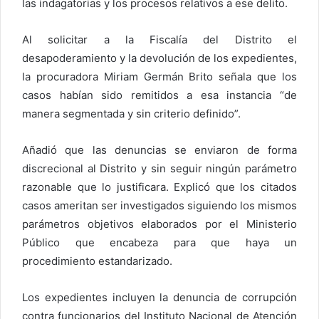
las indagatorias y los procesos relativos a ese delito.
Al solicitar a la Fiscalía del Distrito el
desapoderamiento y la devolución de los expedientes,
la procuradora Miriam Germán Brito señala que los
casos habían sido remitidos a esa instancia “de
manera segmentada y sin criterio definido”.
Añadió que las denuncias se enviaron de forma
discrecional al Distrito y sin seguir ningún parámetro
razonable que lo justificara. Explicó que los citados
casos ameritan ser investigados siguiendo los mismos
parámetros objetivos elaborados por el Ministerio
Público que encabeza para que haya un
procedimiento estandarizado.
Los expedientes incluyen la denuncia de corrupción
contra funcionarios del Instituto Nacional de Atención