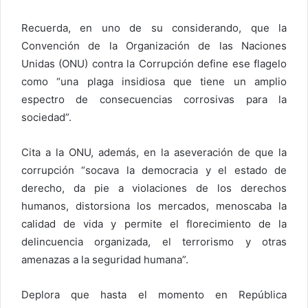
Recuerda, en uno de su considerando, que la
Convención de la Organización de las Naciones
Unidas (ONU) contra la Corrupción define ese flagelo
como “una plaga insidiosa que tiene un amplio
espectro de consecuencias corrosivas para la
sociedad”.
Cita a la ONU, además, en la aseveración de que la
corrupción “socava la democracia y el estado de
derecho, da pie a violaciones de los derechos
humanos, distorsiona los mercados, menoscaba la
calidad de vida y permite el florecimiento de la
delincuencia organizada, el terrorismo y otras
amenazas a la seguridad humana”.
Deplora que hasta el momento en República