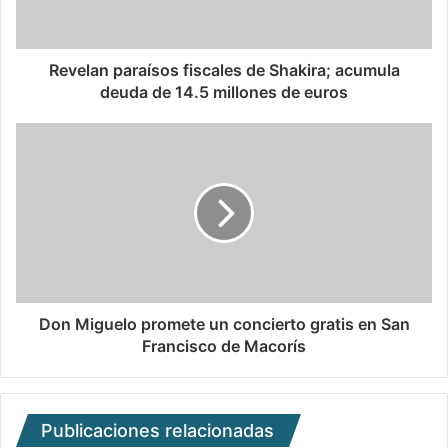
Revelan paraísos fiscales de Shakira; acumula
deuda de 14.5 millones de euros
Don Miguelo promete un concierto gratis en San
Francisco de Macorís
Publicaciones relacionadas