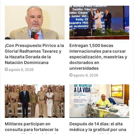
¡Con Presupuesto Pírrico a la
Entregan 1,500 becas
Gloria! Radhames Tavarez y
internacionales para cursar
la Hazaña Dorada de la
especialización, maestrías y
Natación Dominicana
doctorados en
universidades
agosto 6, 2026
agosto 6, 2026
Militares participan en
Después de 14 días: el alta
consulta para fortalecer la
médica y la gratitud por una