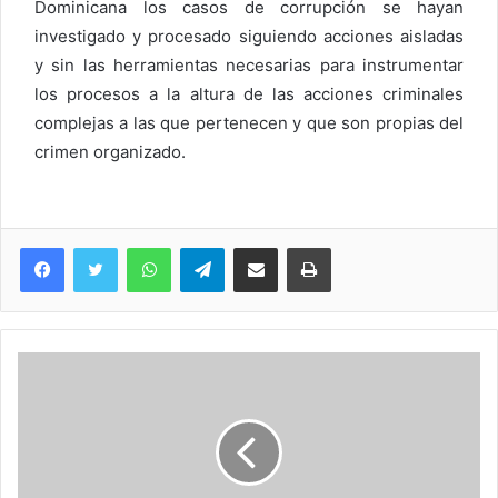
Dominicana los casos de corrupción se hayan
investigado y procesado siguiendo acciones aisladas
y sin las herramientas necesarias para instrumentar
los procesos a la altura de las acciones criminales
complejas a las que pertenecen y que son propias del
crimen organizado.
WhatsApp
Telegram
Compartir via Email
Imprimi