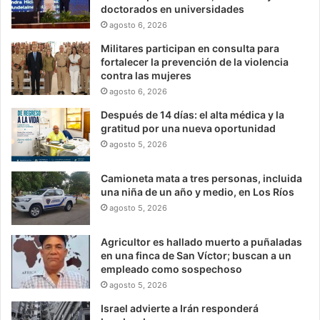
doctorados en universidades
agosto 6, 2026
Militares participan en consulta para
fortalecer la prevención de la violencia
contra las mujeres
agosto 6, 2026
Después de 14 días: el alta médica y la
gratitud por una nueva oportunidad
agosto 5, 2026
Camioneta mata a tres personas, incluida
una niña de un año y medio, en Los Ríos
agosto 5, 2026
Agricultor es hallado muerto a puñaladas
en una finca de San Víctor; buscan a un
empleado como sospechoso
agosto 5, 2026
Israel advierte a Irán responderá