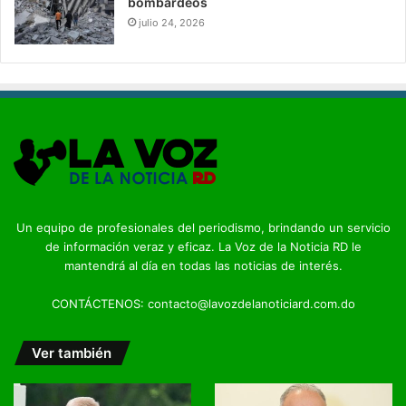
bombardeos
julio 24, 2026
Un equipo de profesionales del periodismo, brindando un servicio
de información veraz y eficaz. La Voz de la Noticia RD le
mantendrá al día en todas las noticias de interés.
CONTÁCTENOS: contacto@lavozdelanoticiard.com.do
Ver también