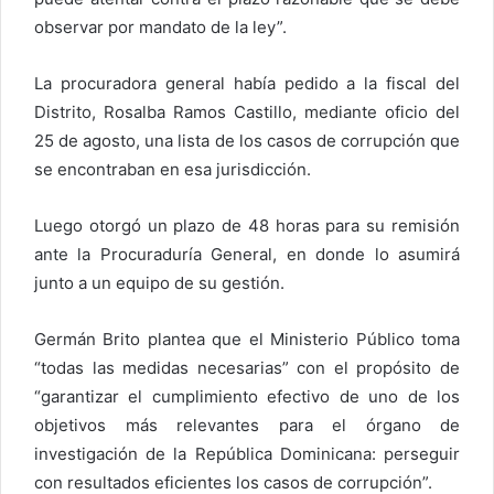
observar por mandato de la ley”.
La procuradora general había pedido a la fiscal del
Distrito, Rosalba Ramos Castillo, mediante oficio del
25 de agosto, una lista de los casos de corrupción que
se encontraban en esa jurisdicción.
Luego otorgó un plazo de 48 horas para su remisión
ante la Procuraduría General, en donde lo asumirá
junto a un equipo de su gestión.
Germán Brito plantea que el Ministerio Público toma
“todas las medidas necesarias” con el propósito de
“garantizar el cumplimiento efectivo de uno de los
objetivos más relevantes para el órgano de
investigación de la República Dominicana: perseguir
con resultados eficientes los casos de corrupción”.