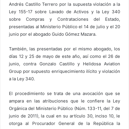
Andrés Castillo Terrero por la supuesta violación a la
Ley 155-17 sobre Lavado de Activos y la Ley 340
sobre Compras y Contrataciones del Estado,
presentadas al Ministerio Público el 14 de julio y el 20
junio por el abogado Guido Gómez Mazara.
También, las presentadas por el mismo abogado, los
días 12 y 25 de mayo de este año, así como el 26 de
junio, contra Gonzalo Castillo y Helidosa Aviation
Group por supuesto enriquecimiento ilícito y violación
a la Ley 340.
El procedimiento se trata de una avocación que se
ampara en las atribuciones que le confiere la Ley
Orgánica del Ministerio Público (Núm. 133-11, del 7 de
junio de 2011), la cual en su artículo 30, inciso 10, le
otorga al Procurador General de la República la