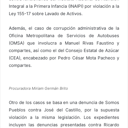
Integral a la Primera Infancia (INAIPI) por violación a la
Ley 155-17 sobre Lavado de Activos.
Además, el caso de corrupción administrativa de la
Oficina Metropolitana de Servicios de Autobuses
(OMSA) que involucra a Manuel Rivas Faustino y
compartes, así como el del Consejo Estatal de Azúcar
(CEA), encabezado por Pedro César Mota Pacheco y
compartes.
Procuradora Miriam Germán Brito
Otro de los casos se basa en una denuncia de Somos
Pueblos contra José del Castillo, por la supuesta
violación a la misma legislación. Los expedientes
incluyen las denuncias presentadas contra Ricardo