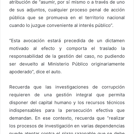
atribución de “asumir, por sí mismo o a través de uno
de sus adjuntos, cualquier proceso penal de acción
pública que se promueva en el territorio nacional
cuando lo juzgue conveniente al interés público”.
“Esta avocación estará precedida de un dictamen
motivado al efecto y comporta el traslado la
responsabilidad de la gestión del caso, no pudiendo
ser devuelto al Ministerio Público originariamente
apoderado”, dice el auto.
Recuerda que las investigaciones de corrupción
requieren de una gestión integral que permita
disponer del capital humano y los recursos técnicos
indispensables para la persecución efectiva que
demandan. En ese contexto, recuerda que “realizar
los procesos de investigación en varias dependencias
puede atentar contra el plazo razonable que se debe