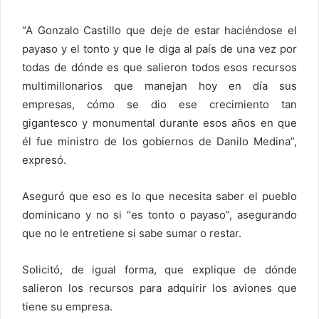
“A Gonzalo Castillo que deje de estar haciéndose el
payaso y el tonto y que le diga al país de una vez por
todas de dónde es que salieron todos esos recursos
multimillonarios que manejan hoy en día sus
empresas, cómo se dio ese crecimiento tan
gigantesco y monumental durante esos años en que
él fue ministro de los gobiernos de Danilo Medina”,
expresó.
Aseguró que eso es lo que necesita saber el pueblo
dominicano y no si “es tonto o payaso”, asegurando
que no le entretiene si sabe sumar o restar.
Solicitó, de igual forma, que explique de dónde
salieron los recursos para adquirir los aviones que
tiene su empresa.