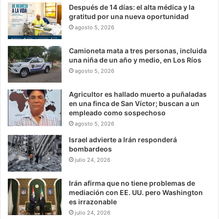
Después de 14 días: el alta médica y la
gratitud por una nueva oportunidad
agosto 5, 2026
Camioneta mata a tres personas, incluida
una niña de un año y medio, en Los Ríos
agosto 5, 2026
Agricultor es hallado muerto a puñaladas
en una finca de San Víctor; buscan a un
empleado como sospechoso
agosto 5, 2026
Israel advierte a Irán responderá
bombardeos
julio 24, 2026
Irán afirma que no tiene problemas de
mediación con EE. UU. pero Washington
es irrazonable
julio 24, 2026