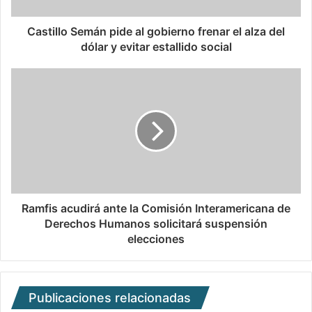
Castillo Semán pide al gobierno frenar el alza del
dólar y evitar estallido social
Ramfis acudirá ante la Comisión Interamericana de
Derechos Humanos solicitará suspensión
elecciones
Publicaciones relacionadas