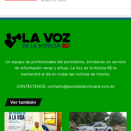
Un equipo de profesionales del periodismo, brindando un servicio
de información veraz y eficaz. La Voz de la Noticia RD le
mantendrá al día en todas las noticias de interés.
CONTÁCTENOS: contacto@lavozdelanoticiard.com.do
Ver también