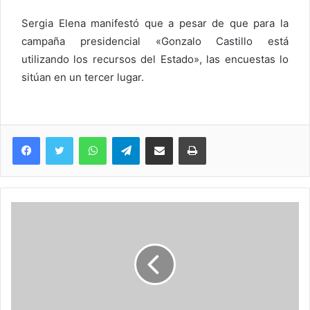
Sergia Elena manifestó que a pesar de que para la
campaña presidencial «Gonzalo Castillo está
utilizando los recursos del Estado», las encuestas lo
sitúan en un tercer lugar.
WhatsApp
Telegram
Compartir via Email
Imprimi