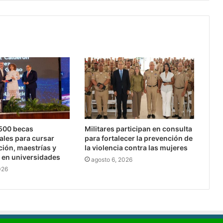
,500 becas
Militares participan en consulta
ales para cursar
para fortalecer la prevención de
ción, maestrías y
la violencia contra las mujeres
 en universidades
agosto 6, 2026
026