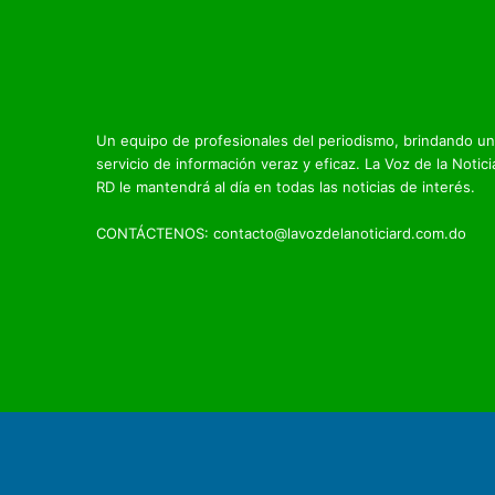
Un equipo de profesionales del periodismo, brindando un
servicio de información veraz y eficaz. La Voz de la Notici
RD le mantendrá al día en todas las noticias de interés.
CONTÁCTENOS: contacto@lavozdelanoticiard.com.do