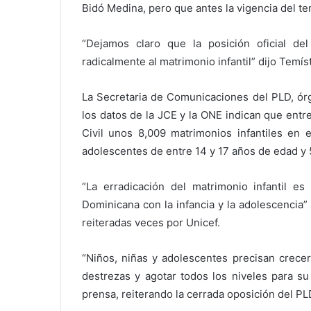
Bidó Medina, pero que antes la vigencia del te
“Dejamos claro que la posición oficial de
radicalmente al matrimonio infantil” dijo Temí
La Secretaria de Comunicaciones del PLD, ór
los datos de la JCE y la ONE indican que entre
Civil unos 8,009 matrimonios infantiles en 
adolescentes de entre 14 y 17 años de edad y 
“La erradicación del matrimonio infantil e
Dominicana con la infancia y la adolescencia
reiteradas veces por Unicef.
“Niños, niñas y adolescentes precisan crecer
destrezas y agotar todos los niveles para su
prensa, reiterando la cerrada oposición del PLD