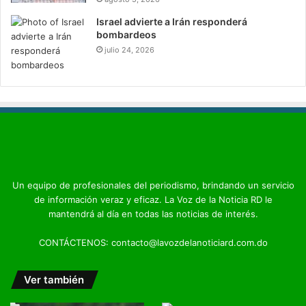
Israel advierte a Irán responderá
bombardeos
julio 24, 2026
Un equipo de profesionales del periodismo, brindando un servicio
de información veraz y eficaz. La Voz de la Noticia RD le
mantendrá al día en todas las noticias de interés.
CONTÁCTENOS: contacto@lavozdelanoticiard.com.do
Ver también