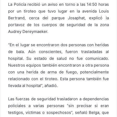
La Policía recibió un aviso en torno a las 14:50 horas
por un tiroteo que tuvo lugar en la avenida Louis
Bertrand, cerca del parque Josaphat, explicó la
portavoz de los cuerpos de seguridad de la zona
Audrey Dereymaeker.
“En el lugar se encontraron dos personas con heridas
de bala. Aún conscientes, fueron trasladadas al
hospital. Su estado de salud no fue comunicado.
Nuestros equipos también encontraron a otra persona
con una herida de arma de fuego, potencialmente
relacionado con el tiroteo. Esta persona también fue
llevada al hospital”, añadió.
Las fuerzas de seguridad trasladaron a dependencias
policiales a varias personas “sin precisar si eran
testigos, víctimas o sospechosos”, señaló Belga, que