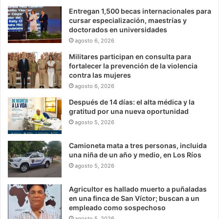
Entregan 1,500 becas internacionales para
cursar especialización, maestrías y
doctorados en universidades
agosto 6, 2026
Militares participan en consulta para
fortalecer la prevención de la violencia
contra las mujeres
agosto 6, 2026
Después de 14 días: el alta médica y la
gratitud por una nueva oportunidad
agosto 5, 2026
Camioneta mata a tres personas, incluida
una niña de un año y medio, en Los Ríos
agosto 5, 2026
Agricultor es hallado muerto a puñaladas
en una finca de San Víctor; buscan a un
empleado como sospechoso
agosto 5, 2026