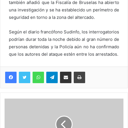
también añadió que la Fiscalía de Bruselas ha abierto
una investigación y se ha establecido un perímetro de
seguridad en torno a la zona del altercado.
Según el diario francófono Sudinfo, los interrogatorios
podrían durar toda la noche debido al gran número de
personas detenidas y la Policía aún no ha confirmado
que los autores del ataque estén entre los arrestados.
WhatsApp
Telegram
Compartir via Email
Imprimi