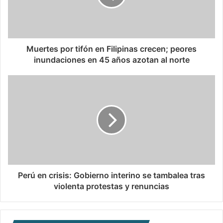
Muertes por tifón en Filipinas crecen; peores
inundaciones en 45 años azotan al norte
Perú en crisis: Gobierno interino se tambalea tras
violenta protestas y renuncias